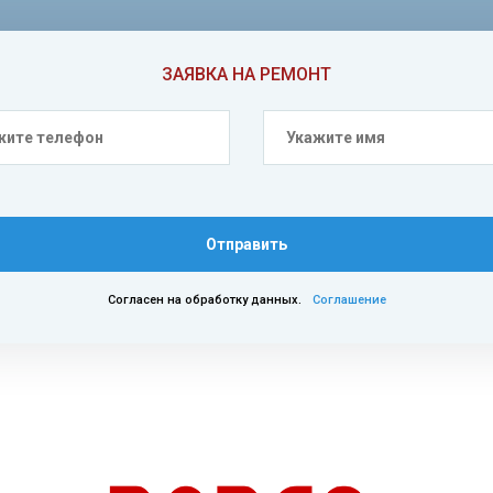
ЗАЯВКА НА РЕМОНТ
Отправить
Согласен на обработку данных.
Соглашение