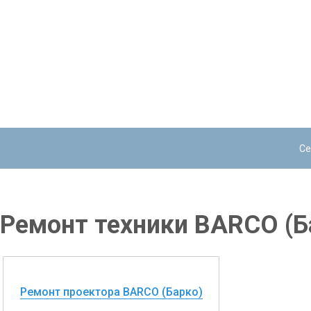
Се
Ремонт техники BARCO (Б
Ремонт проектора BARCO (Барко)