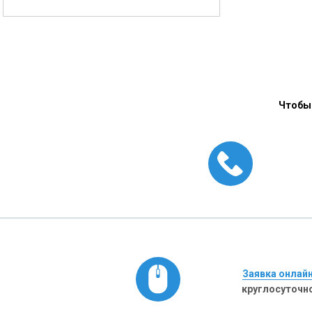
Чтобы 
Заявка онлай
круглосуточн