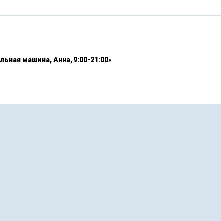
льная машина, Анна, 9:00-21:00»