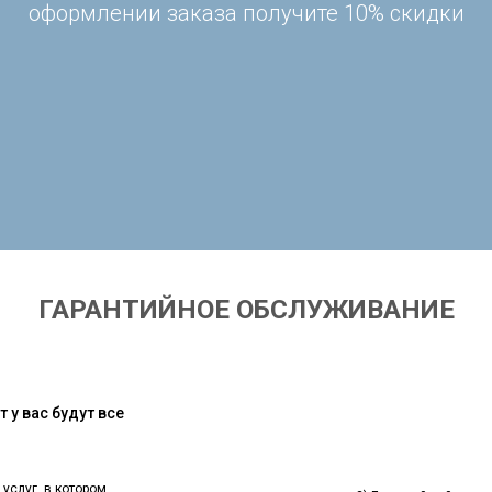
оформлении заказа получите 10% скидки
ГАРАНТИЙНОЕ ОБСЛУЖИВАНИЕ
 у вас будут все
 услуг, в котором