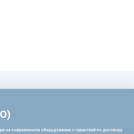
О)
тре на современном оборудовании с гарантией по договору