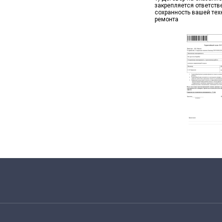
закрепляется ответств
сохранность вашей тех
ремонта