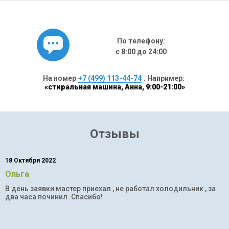
По телефону:
с 8:00 до 24:00
На номер
+7 (499) 113-44-74
. Например:
«стиральная машина, Анна, 9:00-21:00»
Отзывы
18 Октября 2022
Ольга
В день заявки мастер приехал , не работал холодильник , за
два часа починил .Спасибо!