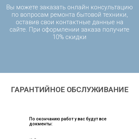
Вы можете заказать онлайн консультацию
по вопросам ремонта бытовой техники,
оставив свои контактные данные на
сайте. При оформлении заказа получите
10% скидки
ГАРАНТИЙНОЕ ОБСЛУЖИВАНИЕ
По окончанию работ у вас будут все
докменты: