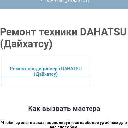
/
DAHATSU (ДАЙХАТСУ)
Ремонт техники DAHATSU
(Дайхатсу)
Ремонт кондиционера DAHATSU
(Дайхатсу)
Как вызвать мастера
Чтобы сделать заказ, воспользуйтесь наиболее удобным для
вас способом: