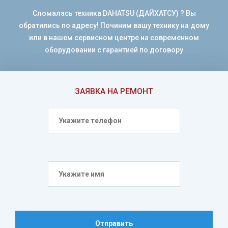
Сломалась техника DAHATSU (ДАЙХАТСУ) ? Вы
обратились по адресу! Починим вашу технику на дому
или в нашем сервисном центре на современном
оборудовании с гарантией по договору
ЗАЯВКА НА РЕМОНТ
Отправить