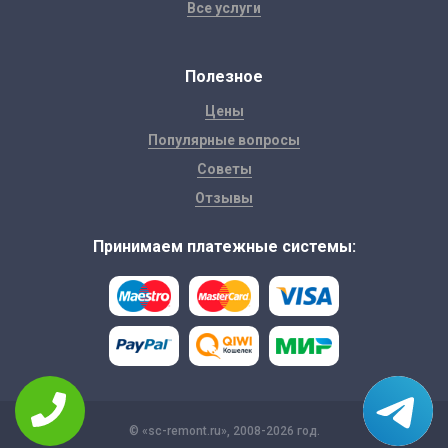
Все услуги
Полезное
Цены
Популярные вопросы
Советы
Отзывы
Принимаем платежные системы:
© «sc-remont.ru», 2008-2026 год.