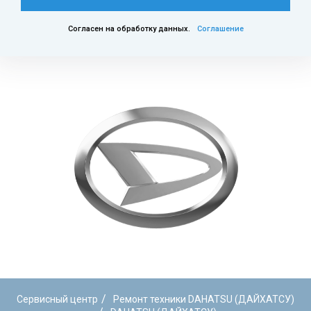
Согласен на обработку данных.
Соглашение
/
Сервисный центр
Ремонт техники DAHATSU (ДАЙХАТСУ)