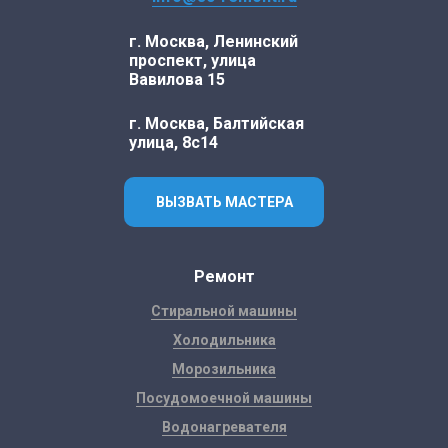
г. Москва, Ленинский
проспект, улица
Вавилова 15
г. Москва, Балтийская
улица, 8с14
ВЫЗВАТЬ МАСТЕРА
Ремонт
Стиральной машины
Холодильника
Морозильника
Посудомоечной машины
Водонагревателя