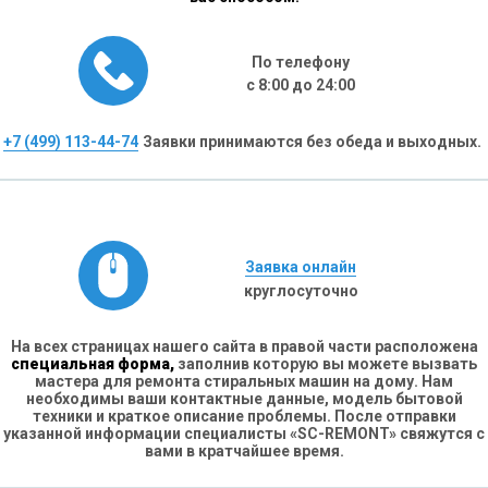
По телефону
с 8:00 до 24:00
+7 (499) 113-44-74
Заявки принимаются без обеда и выходных.
Заявка онлайн
круглосуточно
На всех страницах нашего сайта в правой части расположена
специальная форма,
заполнив которую вы можете вызвать
мастера для ремонта стиральных машин на дому. Нам
необходимы ваши контактные данные, модель бытовой
техники и краткое описание проблемы. После отправки
указанной информации специалисты «SC-REMONT» свяжутся с
вами в кратчайшее время.