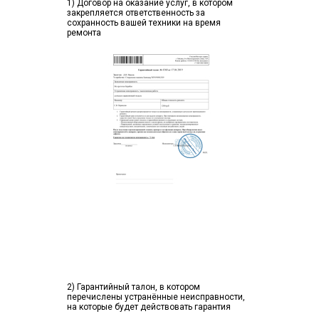
1) Договор на оказание услуг, в котором
закрепляется ответственность за
сохранность вашей техники на время
ремонта
2) Гарантийный талон, в котором
перечислены устранённые неисправности,
на которые будет действовать гарантия