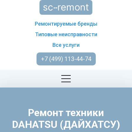
Ремонтируемые бренды
Типовые неисправности
Все услуги
+7 (499) 113-44-74
Ремонт техники
DAHATSU (ДАЙХАТСУ)