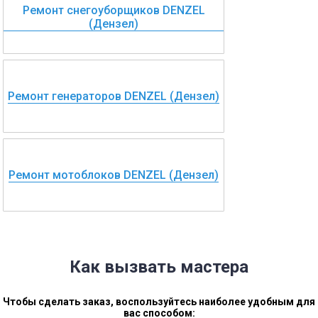
Ремонт снегоуборщиков DENZEL
(Дензел)
Ремонт генераторов DENZEL (Дензел)
Ремонт мотоблоков DENZEL (Дензел)
Как вызвать мастера
Чтобы сделать заказ, воспользуйтесь наиболее удобным для
вас способом: