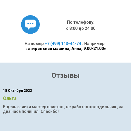
По телефону:
с 8:00 до 24:00
На номер
+7 (499) 113-44-74
. Например:
«стиральная машина, Анна, 9:00-21:00»
Отзывы
18 Октября 2022
Ольга
В день заявки мастер приехал , не работал холодильник , за
два часа починил .Спасибо!