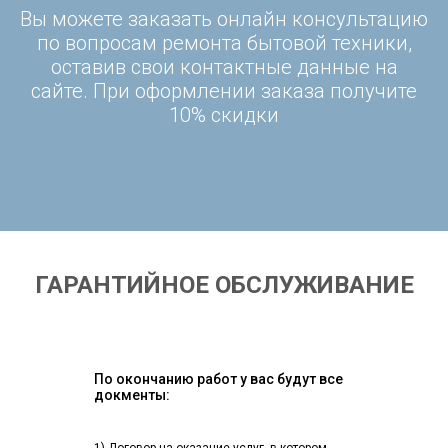
Вы можете заказать онлайн консультацию
по вопросам ремонта бытовой техники,
оставив свои контактные данные на
сайте. При оформлении заказа получите
10% скидки
ГАРАНТИЙНОЕ ОБСЛУЖИВАНИЕ
По окончанию работ у вас будут все
докменты: