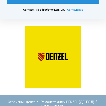
Согласен на обработку данных.
Соглашение
/
/
Сервисный центр
Ремонт техники DENZEL (ДЕНЗЕЛ)