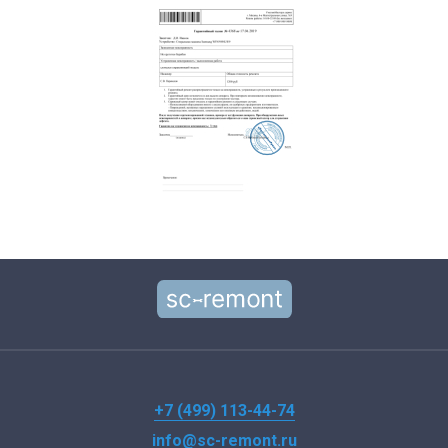
+7 (499) 113-44-74
info@sc-remont.ru