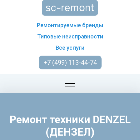
Ремонтируемые бренды
Типовые неисправности
Все услуги
+7 (499) 113-44-74
Ремонт техники DENZEL
(ДЕНЗЕЛ)