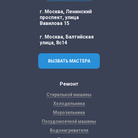
г. Москва, Ленинский
проспект, улица
Вавилова 15
г. Москва, Балтийская
улица, 8с14
ВЫЗВАТЬ МАСТЕРА
Ремонт
Стиральной машины
Холодильника
Морозильника
Посудомоечной машины
Водонагревателя