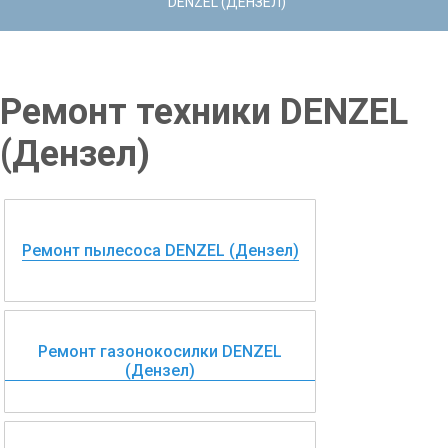
DENZEL (ДЕНЗЕЛ)
Ремонт техники DENZEL
(Дензел)
Ремонт пылесоса DENZEL (Дензел)
Ремонт газонокосилки DENZEL
(Дензел)