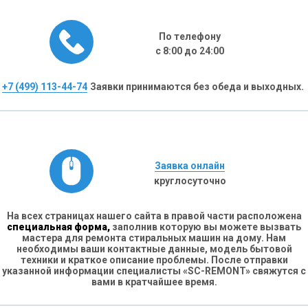
По телефону
с 8:00 до 24:00
+7 (499) 113-44-74
Заявки принимаются без обеда и выходных.
Заявка онлайн
круглосуточно
На всех страницах нашего сайта в правой части расположена
специальная форма,
заполнив которую вы можете вызвать
мастера для ремонта стиральных машин на дому. Нам
необходимы ваши контактные данные, модель бытовой
техники и краткое описание проблемы. После отправки
указанной информации специалисты «SC-REMONT» свяжутся с
вами в кратчайшее время.