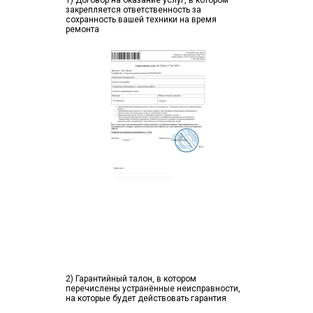
1) Договор на оказание услуг, в котором
закрепляется ответственность за
сохранность вашей техники на время
ремонта
2) Гарантийный талон, в котором
перечислены устранённые неисправности,
на которые будет действовать гарантия