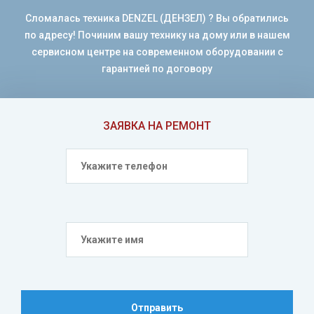
Сломалась техника DENZEL (ДЕНЗЕЛ) ? Вы обратились
по адресу! Починим вашу технику на дому или в нашем
сервисном центре на современном оборудовании с
гарантией по договору
ЗАЯВКА НА РЕМОНТ
Отправить