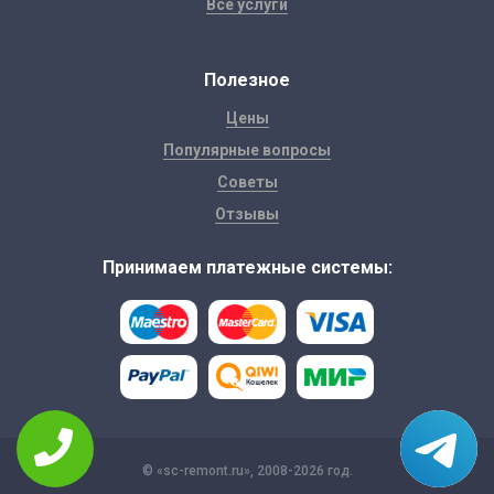
Все услуги
Полезное
Цены
Популярные вопросы
Советы
Отзывы
Принимаем платежные системы:
© «sc-remont.ru», 2008-2026 год.