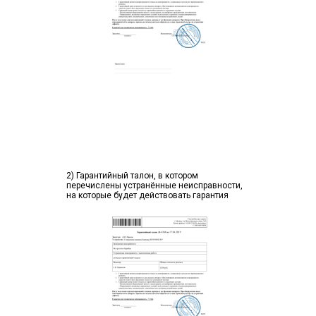
2) Гарантийный талон, в котором
перечислены устранённые неисправности,
на которые будет действовать гарантия