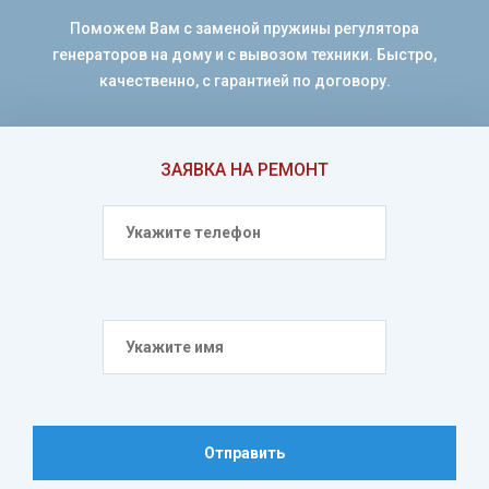
Поможем Вам с заменой пружины регулятора
генераторов на дому и с вывозом техники. Быстро,
качественно, с гарантией по договору.
ЗАЯВКА НА РЕМОНТ
Отправить