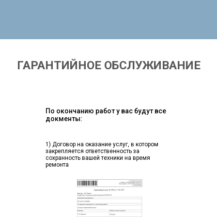
ГАРАНТИЙНОЕ ОБСЛУЖИВАНИЕ
По окончанию работ у вас будут все
докменты:
1) Договор на оказание услуг, в котором
закрепляется ответственность за
сохранность вашей техники на время
ремонта