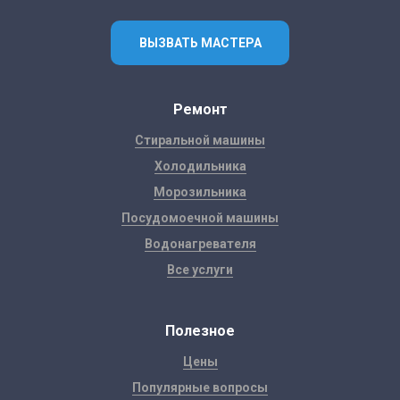
ВЫЗВАТЬ МАСТЕРА
Ремонт
Стиральной машины
Холодильника
Морозильника
Посудомоечной машины
Водонагревателя
Все услуги
Полезное
Цены
Популярные вопросы