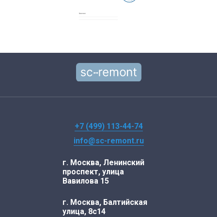
+7 (499) 113-44-74
info@sc-remont.ru
г. Москва, Ленинский
проспект, улица
Вавилова 15
г. Москва, Балтийская
улица, 8с14