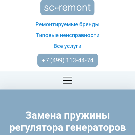
Ремонтируемые бренды
Типовые неисправности
Все услуги
+7 (499) 113-44-74
Замена пружины
регулятора генераторов