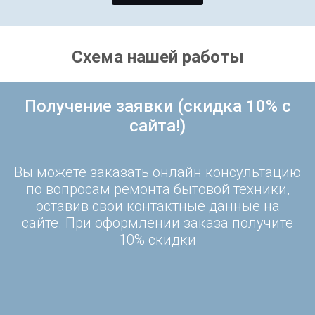
Схема нашей работы
Получение заявки (скидка 10% с
сайта!)
Вы можете заказать онлайн консультацию
по вопросам ремонта бытовой техники,
оставив свои контактные данные на
сайте. При оформлении заказа получите
10% скидки