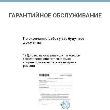
ГАРАНТИЙНОЕ ОБСЛУЖИВАНИЕ
По окончанию работ у вас будут все
докменты:
1) Договор на оказание услуг, в котором
закрепляется ответственность за
сохранность вашей техники на время
ремонта