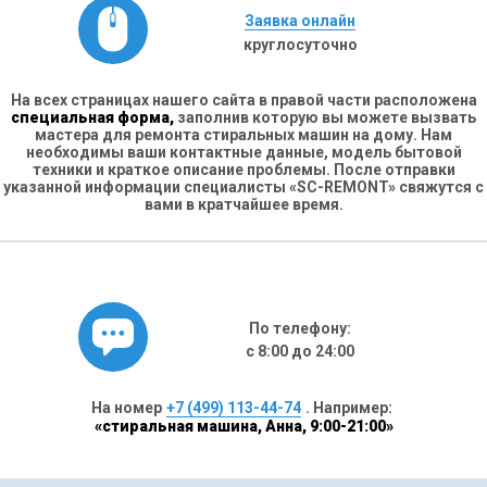
Заявка онлайн
круглосуточно
На всех страницах нашего сайта в правой части расположена
специальная форма,
заполнив которую вы можете вызвать
мастера для ремонта стиральных машин на дому. Нам
необходимы ваши контактные данные, модель бытовой
техники и краткое описание проблемы. После отправки
указанной информации специалисты «SC-REMONT» свяжутся с
вами в кратчайшее время.
По телефону:
с 8:00 до 24:00
На номер
+7 (499) 113-44-74
. Например:
«стиральная машина, Анна, 9:00-21:00»