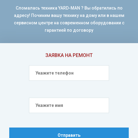
Сломалась техника YARD-MAN ? Вы обратились по
адресу! Починим вашу технику на дому или в нашем
сервисном центре на современном оборудовании с
гарантией по договору
ЗАЯВКА НА РЕМОНТ
Отправить