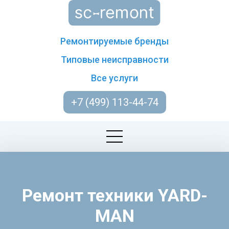
Ремонтируемые бренды
Типовые неисправности
Все услуги
+7 (499) 113-44-74
Ремонт техники YARD-
MAN