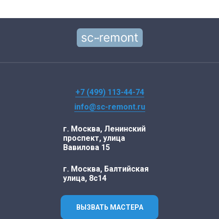
+7 (499) 113-44-74
info@sc-remont.ru
г. Москва, Ленинский
проспект, улица
Вавилова 15
г. Москва, Балтийская
улица, 8с14
ВЫЗВАТЬ МАСТЕРА