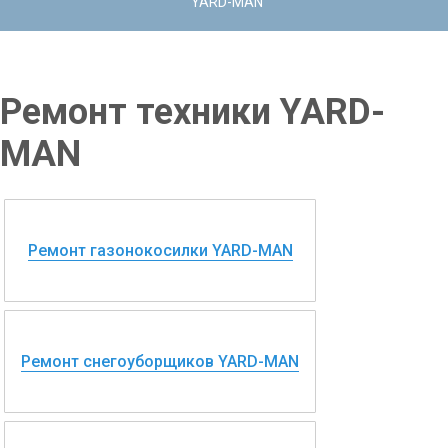
YARD-MAN
Ремонт техники YARD-
MAN
Ремонт газонокосилки YARD-MAN
Ремонт снегоуборщиков YARD-MAN