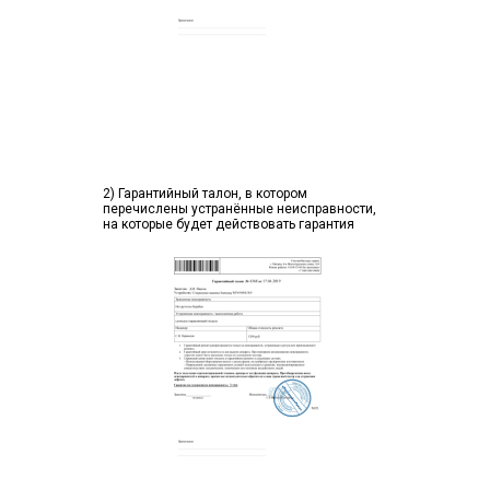
2) Гарантийный талон, в котором
перечислены устранённые неисправности,
на которые будет действовать гарантия