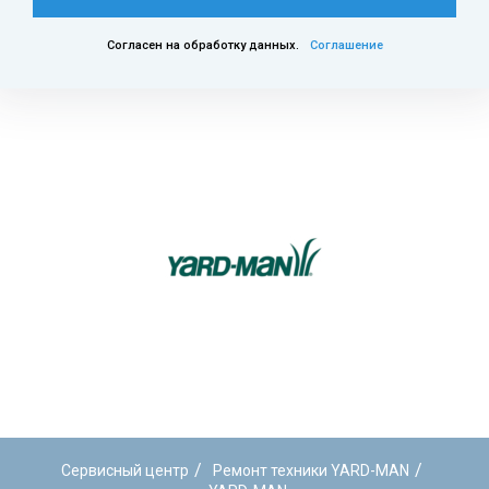
Согласен на обработку данных.
Соглашение
/
/
Сервисный центр
Ремонт техники YARD-MAN