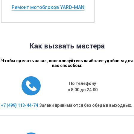
Ремонт мотоблоков YARD-MAN
Как вызвать мастера
Чтобы сделать заказ, воспользуйтесь наиболее удобным для
вас способом:
По телефону
с 8:00 до 24:00
+7 (499) 113-44-74
Заявки принимаются без обеда и выходных.