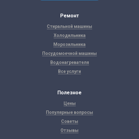
Ремонт
Стиральной машины
Холодильника
Морозильника
Посудомоечной машины
Водонагревателя
Все услуги
Полезное
Цены
Популярные вопросы
Советы
Отзывы