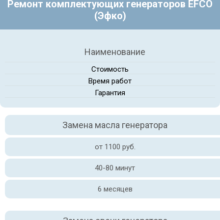
Ремонт комплектующих генераторов EFCO
(Эфко)
Наименование
Стоимость
Время работ
Гарантия
Замена масла генератора
от 1100 руб.
40-80 минут
6 месяцев