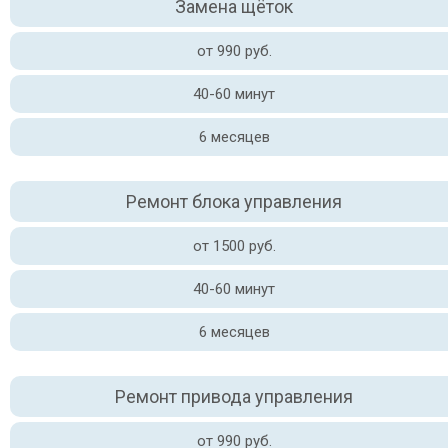
Замена щёток
от 990 руб.
40-60 минут
6 месяцев
Ремонт блока управления
от 1500 руб.
40-60 минут
6 месяцев
Ремонт привода управления
от 990 руб.