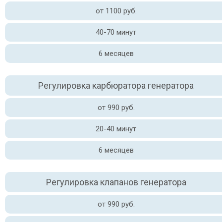
от 1100 руб.
40-70 минут
6 месяцев
Регулировка карбюратора генератора
от 990 руб.
20-40 минут
6 месяцев
Регулировка клапанов генератора
от 990 руб.