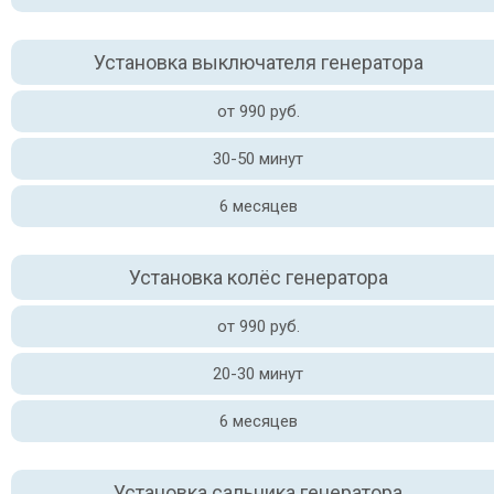
Установка выключателя генератора
от 990 руб.
30-50 минут
6 месяцев
Установка колёс генератора
от 990 руб.
20-30 минут
6 месяцев
Установка сальника генератора