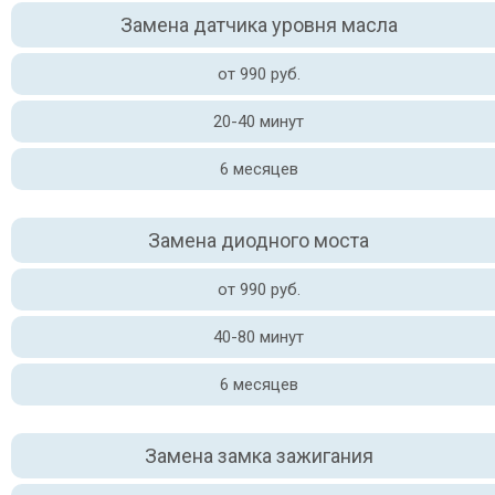
Замена датчика уровня масла
от 990 руб.
20-40 минут
6 месяцев
Замена диодного моста
от 990 руб.
40-80 минут
6 месяцев
Замена замка зажигания