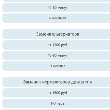
40-60 минут
6 месяцев
Замена альтернатора
от 1300 руб.
40-80 минут
3 месяца
Замена амортизаторов двигателя
от 1800 руб.
1-3 часа