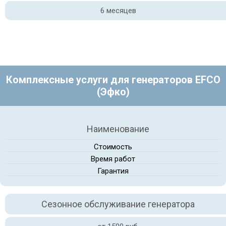
6 месяцев
Комплексные услуги для генераторов EFCO
(Эфко)
Наименование
Стоимость
Время работ
Гарантия
Сезонное обслуживание генератора