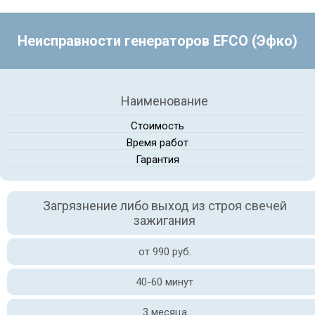
Неисправности генераторов EFCO (Эфко)
Наименование
Стоимость
Время работ
Гарантия
Загрязнение либо выход из строя свечей
зажигания
от 990 руб.
40-60 минут
3 месяца