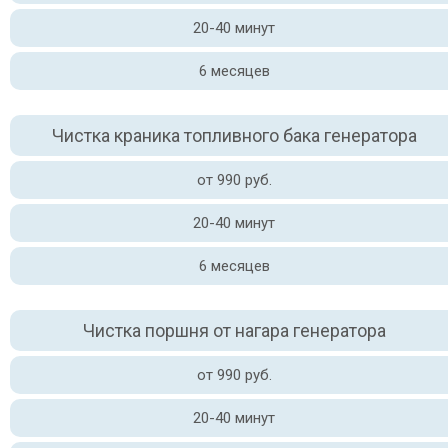
20-40 минут
6 месяцев
Чистка краника топливного бака генератора
от 990 руб.
20-40 минут
6 месяцев
Чистка поршня от нагара генератора
от 990 руб.
20-40 минут