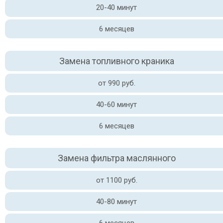
20-40 минут
6 месяцев
Замена топливного краника
от 990 руб.
40-60 минут
6 месяцев
Замена фильтра маслянного
от 1100 руб.
40-80 минут