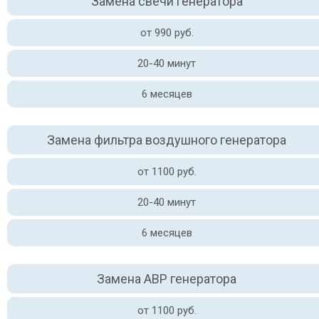
Замена свечи генератора
от 990 руб.
20-40 минут
6 месяцев
Замена фильтра воздушного генератора
от 1100 руб.
20-40 минут
6 месяцев
Замена АВР генератора
от 1100 руб.