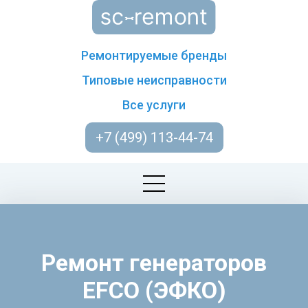
Ремонтируемые бренды
Типовые неисправности
Все услуги
+7 (499) 113-44-74
Ремонт генераторов
EFCO (ЭФКО)