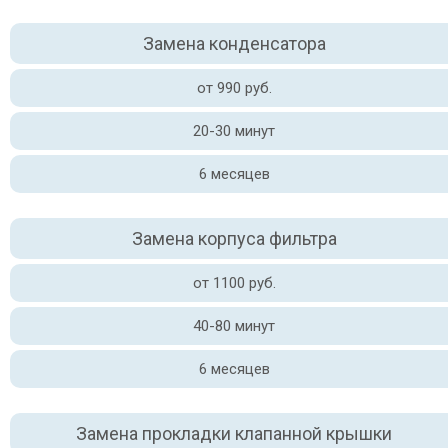
Замена конденсатора
от 990 руб.
20-30 минут
6 месяцев
Замена корпуса фильтра
от 1100 руб.
40-80 минут
6 месяцев
Замена прокладки клапанной крышки