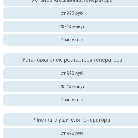
от 990 руб.
20-40 минут
6 месяцев
Установка электростартера генератора
от 990 руб.
20-40 минут
6 месяцев
Чистка глушителя генератора
от 990 руб.