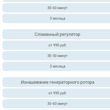
30-60 минут
3 месяца
Сломанный регулятор
от 990 руб.
30-50 минут
3 месяца
Изнашивание генераторного ротора
от 990 руб.
30-60 минут