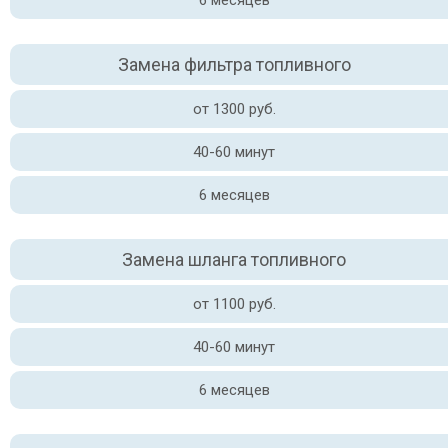
6 месяцев
Замена фильтра топливного
от 1300 руб.
40-60 минут
6 месяцев
Замена шланга топливного
от 1100 руб.
40-60 минут
6 месяцев