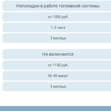
Неполадки в работе топливной системы
от 1500 руб.
1-2 часа
3 месяца
Не включается
от 1150 руб.
50-90 минут
3 месяца