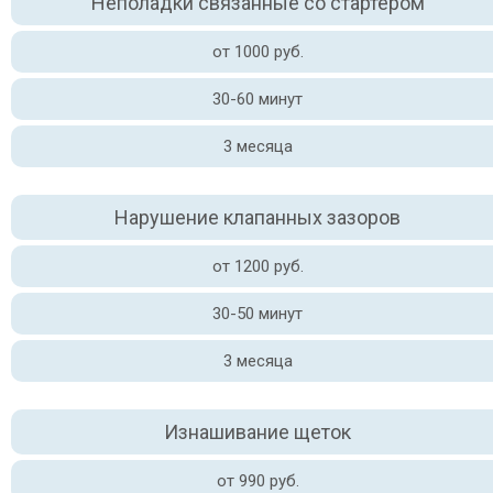
Неполадки связанные со стартером
от 1000 руб.
30-60 минут
3 месяца
Нарушение клапанных зазоров
от 1200 руб.
30-50 минут
3 месяца
Изнашивание щеток
от 990 руб.