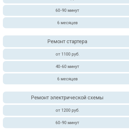
60-90 минут
6 месяцев
Ремонт стартера
от 1100 руб.
40-60 минут
6 месяцев
Ремонт электрической схемы
от 1200 руб.
60-90 минут