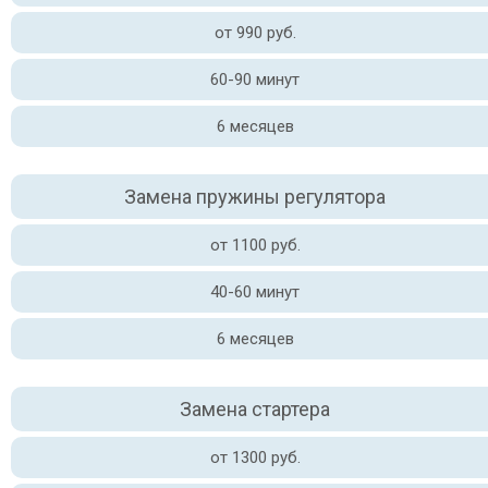
от 990 руб.
60-90 минут
6 месяцев
Замена пружины регулятора
от 1100 руб.
40-60 минут
6 месяцев
Замена стартера
от 1300 руб.