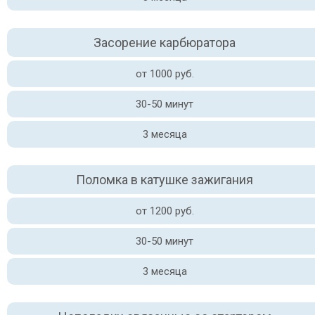
Засорение карбюратора
от 1000 руб.
30-50 минут
3 месяца
Поломка в катушке зажигания
от 1200 руб.
30-50 минут
3 месяца