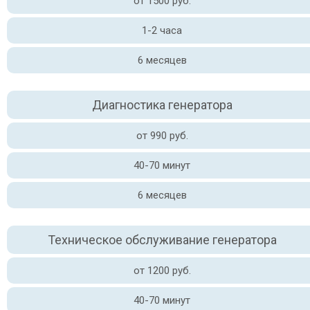
от 1500 руб.
1-2 часа
6 месяцев
Диагностика генератора
от 990 руб.
40-70 минут
6 месяцев
Техническое обслуживание генератора
от 1200 руб.
40-70 минут