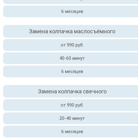
6 месяцев
Замена колпачка маслосъёмного
от 990 руб.
40-60 минут
6 месяцев
Замена колпачка свечного
от 990 руб.
20-40 минут
6 месяцев