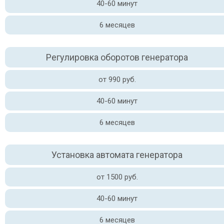
40-60 минут
6 месяцев
Регулировка оборотов генератора
от 990 руб.
40-60 минут
6 месяцев
Установка автомата генератора
от 1500 руб.
40-60 минут
6 месяцев