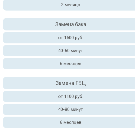
3 месяца
Замена бака
от 1500 руб.
40-60 минут
6 месяцев
Замена ГБЦ
от 1100 руб.
40-80 минут
6 месяцев