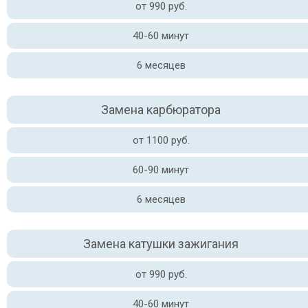
от 990 руб.
40-60 минут
6 месяцев
Замена карбюратора
от 1100 руб.
60-90 минут
6 месяцев
Замена катушки зажигания
от 990 руб.
40-60 минут