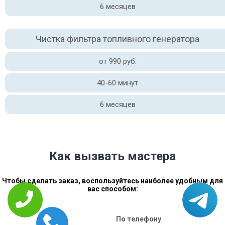
6 месяцев
Чистка фильтра топливного генератора
от 990 руб.
40-60 минут
6 месяцев
Как вызвать мастера
Чтобы сделать заказ, воспользуйтесь наиболее удобным для
вас способом:
По телефону