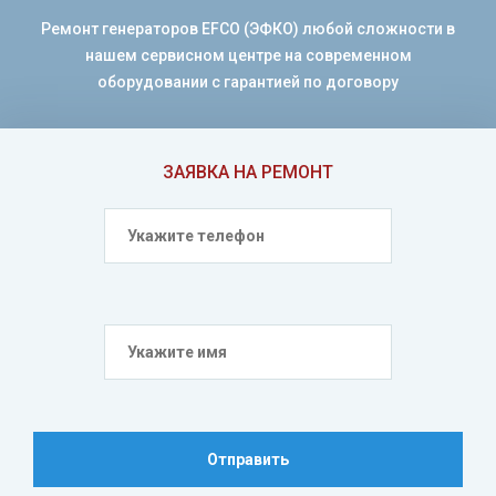
Ремонт генераторов EFCO (ЭФКО) любой сложности в
нашем сервисном центре на современном
оборудовании с гарантией по договору
ЗАЯВКА НА РЕМОНТ
Отправить