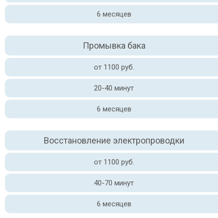
6 месяцев
Промывка бака
от 1100 руб.
20-40 минут
6 месяцев
Восстановление электропроводки
от 1100 руб.
40-70 минут
6 месяцев