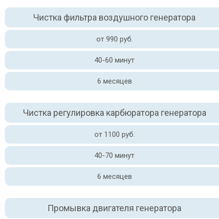
Чистка фильтра воздушного генератора
от 990 руб.
40-60 минут
6 месяцев
Чистка регулировка карбюратора генератора
от 1100 руб.
40-70 минут
6 месяцев
Промывка двигателя генератора