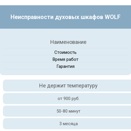
Неисправности духовых шкафов WOLF
Наименование
Стоимость
Время работ
Гарантия
Не держит температуру
от 900 руб.
50-80 минут
3 месяца