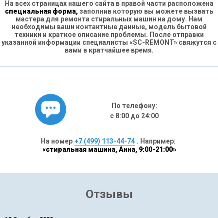
На всех страницах нашего сайта в правой части расположена
специальная форма,
заполнив которую вы можете вызвать
мастера для ремонта стиральных машин на дому. Нам
необходимы ваши контактные данные, модель бытовой
техники и краткое описание проблемы. После отправки
указанной информации специалисты «SC-REMONT» свяжутся с
вами в кратчайшее время.
По телефону:
с 8:00 до 24:00
На номер
+7 (499) 113-44-74
. Например:
«стиральная машина, Анна, 9:00-21:00»
Отзывы