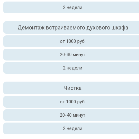
2 недели
Демонтаж встраиваемого духового шкафа
от 1000 руб.
20-30 минут
2 недели
Чистка
от 1000 руб.
20-40 минут
2 недели