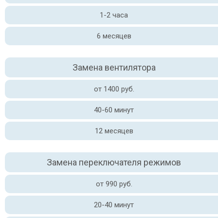
1-2 часа
6 месяцев
Замена вентилятора
от 1400 руб.
40-60 минут
12 месяцев
Замена переключателя режимов
от 990 руб.
20-40 минут