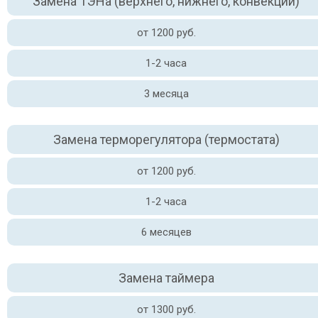
Замена ТЭНа (верхнего, нижнего, конвекции)
от 1200 руб.
1-2 часа
3 месяца
Замена терморегулятора (термостата)
от 1200 руб.
1-2 часа
6 месяцев
Замена таймера
от 1300 руб.