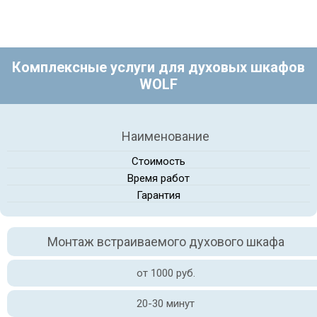
Комплексные услуги для духовых шкафов
WOLF
Наименование
Стоимость
Время работ
Гарантия
Монтаж встраиваемого духового шкафа
от 1000 руб.
20-30 минут