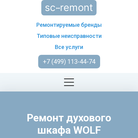
Ремонтируемые бренды
Типовые неисправности
Все услуги
+7 (499) 113-44-74
Ремонт духового
шкафа WOLF