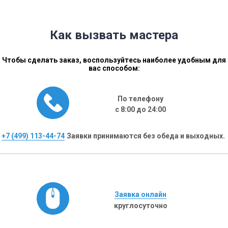
Как вызвать мастера
Чтобы сделать заказ, воспользуйтесь наиболее удобным для
вас способом:
По телефону
с 8:00 до 24:00
+7 (499) 113-44-74
Заявки принимаются без обеда и выходных.
Заявка онлайн
круглосуточно