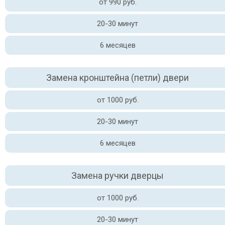
от 990 руб.
20-30 минут
6 месяцев
Замена кронштейна (петли) двери
от 1000 руб.
20-30 минут
6 месяцев
Замена ручки дверцы
от 1000 руб.
20-30 минут