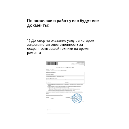
По окончанию работ у вас будут все
докменты:
1) Договор на оказание услуг, в котором
закрепляется ответственность за
сохранность вашей техники на время
ремонта