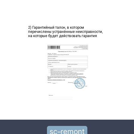
2) Гарантийный талон, в котором
перечислены устранённые неисправности,
на которые будет действовать гарантия