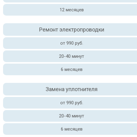
12 месяцев
Ремонт электропроводки
от 990 руб.
20-40 минут
6 месяцев
Замена уплотнителя
от 990 руб.
20-40 минут
6 месяцев