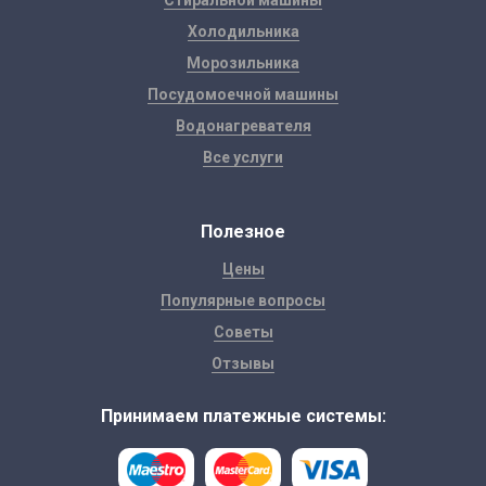
Стиральной машины
Холодильника
Морозильника
Посудомоечной машины
Водонагревателя
Все услуги
Полезное
Цены
Популярные вопросы
Советы
Отзывы
Принимаем платежные системы: