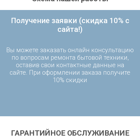
Получение заявки (скидка 10% с
сайта!)
Вы можете заказать онлайн консультацию
по вопросам ремонта бытовой техники,
оставив свои контактные данные на
сайте. При оформлении заказа получите
10% скидки
ГАРАНТИЙНОЕ ОБСЛУЖИВАНИЕ