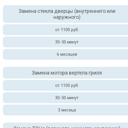
Замена стекла дверцы (внутреннего или
наружного)
от 1100 руб.
30-50 минут
6 месяцев
Замена мотора вертела гриля
от 1100 руб.
30-50 минут
3 месяца