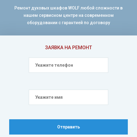
Ремонт духовых шкафов WOLF любой сложности в
нашем сервисном центре на современном
оборудовании с гарантией по договору
ЗАЯВКА НА РЕМОНТ
Отправить