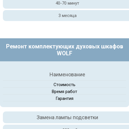
40-70 минут
3 месяца
Ремонт комплектующих духовых шкафов
WOLF
Наименование
Стоимость
Время работ
Гарантия
Замена лампы подсветки