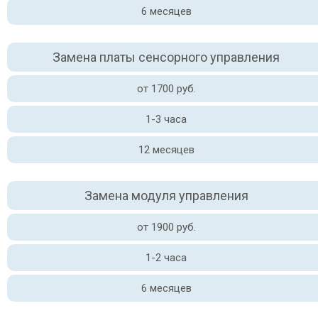
6 месяцев
Замена платы сенсорного управления
от 1700 руб.
1-3 часа
12 месяцев
Замена модуля управления
от 1900 руб.
1-2 часа
6 месяцев