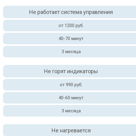
Не работает система управления
от 1200 руб.
40-70 минут
3 месяца
Не горят индикаторы
от 990 руб.
40-60 минут
3 месяца
Не нагревается