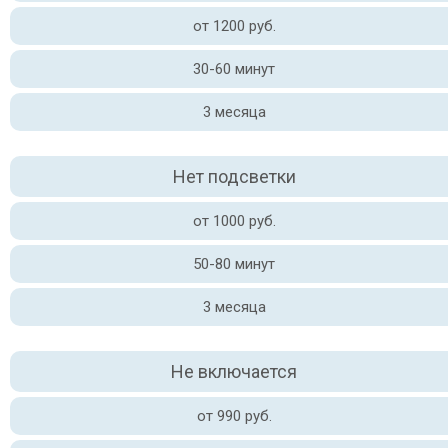
от 1200 руб.
30-60 минут
3 месяца
Нет подсветки
от 1000 руб.
50-80 минут
3 месяца
Не включается
от 990 руб.