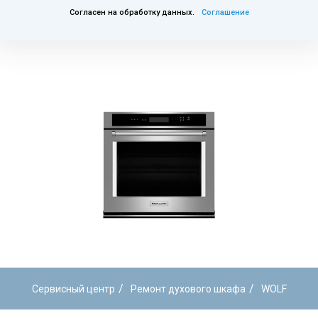
Согласен на обработку данных.
Соглашение
/
/
Сервисный центр
Ремонт духового шкафа
WOLF