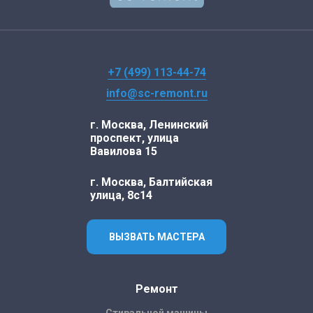
+7 (499) 113-44-74
info@sc-remont.ru
г. Москва, Ленинский
проспект, улица
Вавилова 15
г. Москва, Балтийская
улица, 8с14
ВЫЗВАТЬ МАСТЕРА
Ремонт