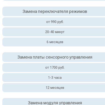
Замена переключателя режимов
от 990 руб.
20-40 минут
6 месяцев
Замена платы сенсорного управления
от 1700 руб.
1-3 часа
12 месяцев
Замена модуля управления