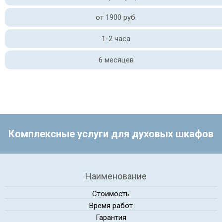
от 1900 руб.
1-2 часа
6 месяцев
Комплексные услуги для духовых шкафов
Наименование
Стоимость
Время работ
Гарантия