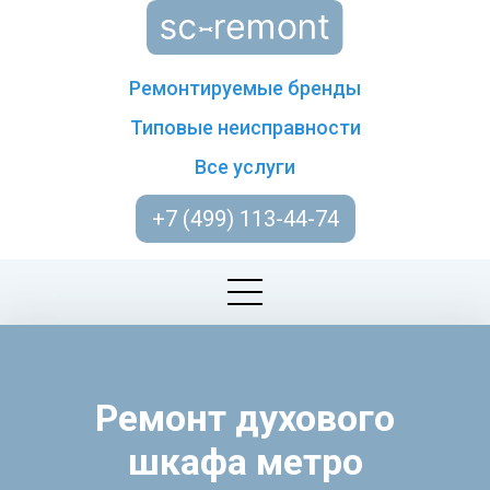
Ремонтируемые бренды
Типовые неисправности
Все услуги
+7 (499) 113-44-74
Ремонт духового
шкафа метро