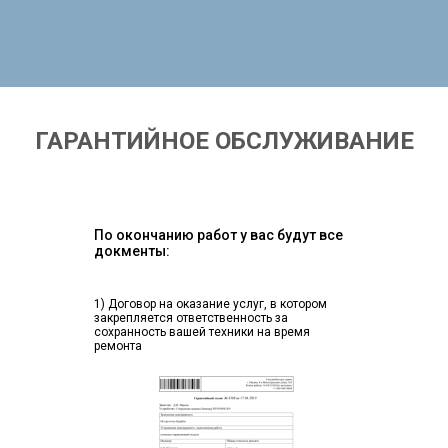
ГАРАНТИЙНОЕ ОБСЛУЖИВАНИЕ
По окончанию работ у вас будут все
докменты:
1) Договор на оказание услуг, в котором
закрепляется ответственность за
сохранность вашей техники на время
ремонта