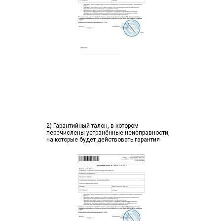
2) Гарантийный талон, в котором
перечислены устранённые неисправности,
на которые будет действовать гарантия