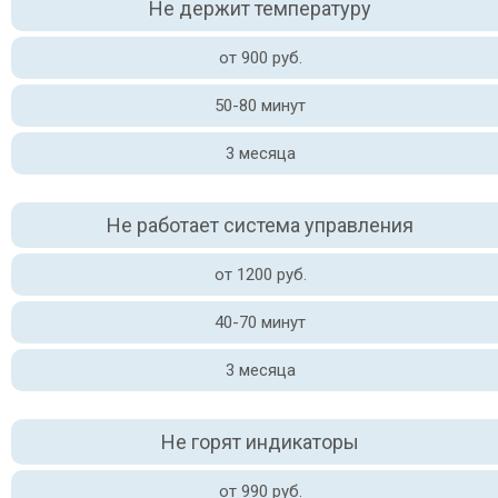
Не держит температуру
от 900 руб.
50-80 минут
3 месяца
Не работает система управления
от 1200 руб.
40-70 минут
3 месяца
Не горят индикаторы
от 990 руб.