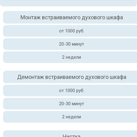
Монтаж встраиваемого духового шкафа
от 1000 руб.
20-30 минут
2 недели
Демонтаж встраиваемого духового шкафа
от 1000 руб.
20-30 минут
2 недели
Чистка