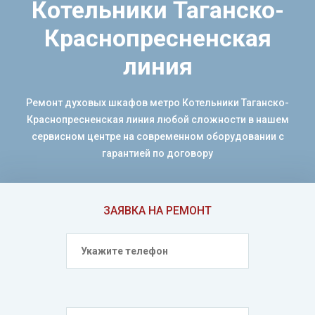
Котельники Таганско-
Краснопресненская
линия
Ремонт духовых шкафов метро Котельники Таганско-
Краснопресненская линия любой сложности в нашем
сервисном центре на современном оборудовании с
гарантией по договору
ЗАЯВКА НА РЕМОНТ