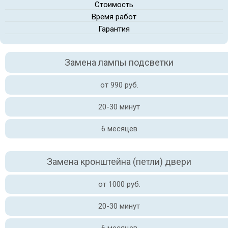
Стоимость
Время работ
Гарантия
Замена лампы подсветки
от 990 руб.
20-30 минут
6 месяцев
Замена кронштейна (петли) двери
от 1000 руб.
20-30 минут