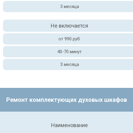
3 месяца
Не включается
от 990 руб.
40-70 минут
3 месяца
Ремонт комплектующих духовых шкафов
Наименование