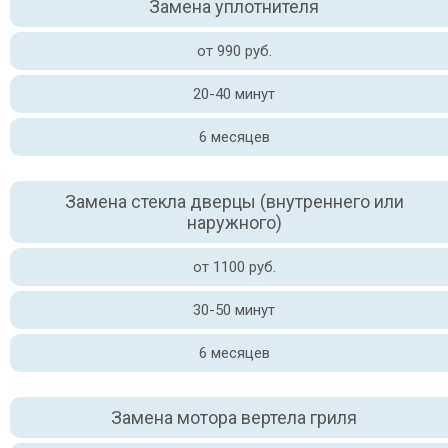
Замена уплотнителя
от 990 руб.
20-40 минут
6 месяцев
Замена стекла дверцы (внутреннего или
наружного)
от 1100 руб.
30-50 минут
6 месяцев
Замена мотора вертела гриля