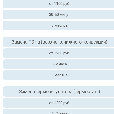
от 1100 руб.
30-50 минут
3 месяца
Замена ТЭНа (верхнего, нижнего, конвекции)
от 1200 руб.
1-2 часа
3 месяца
Замена терморегулятора (термостата)
от 1200 руб.
1-2 часа