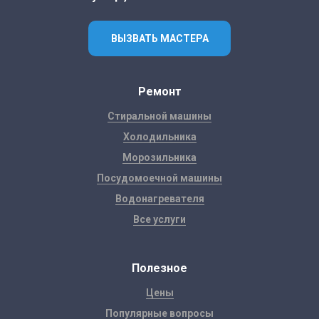
ВЫЗВАТЬ МАСТЕРА
Ремонт
Стиральной машины
Холодильника
Морозильника
Посудомоечной машины
Водонагревателя
Все услуги
Полезное
Цены
Популярные вопросы