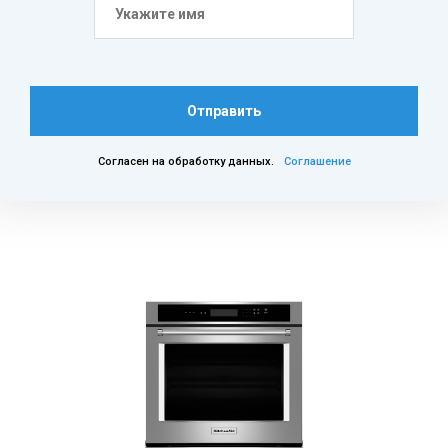
Отправить
Согласен на обработку данных.
Соглашение