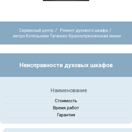
/
/
Сервисный центр
Ремонт духового шкафа
метро Котельники Таганско-Краснопресненская линия
Неисправности духовых шкафов
Наименование
Стоимость
Время работ
Гарантия