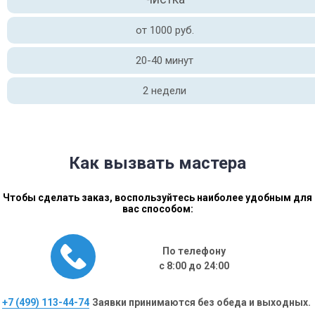
от 1000 руб.
20-40 минут
2 недели
Как вызвать мастера
Чтобы сделать заказ, воспользуйтесь наиболее удобным для
вас способом:
По телефону
с 8:00 до 24:00
+7 (499) 113-44-74
Заявки принимаются без обеда и выходных.