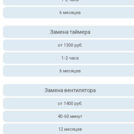
6 месяцев
Замена таймера
от 1300 руб.
1-2 часа
6 месяцев
Замена вентилятора
от 1400 руб.
40-60 минут
12 месяцев