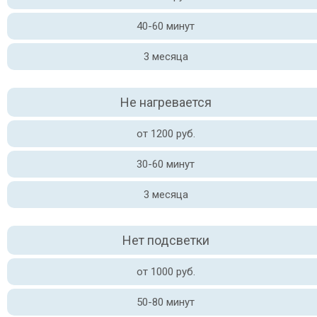
40-60 минут
3 месяца
Не нагревается
от 1200 руб.
30-60 минут
3 месяца
Нет подсветки
от 1000 руб.
50-80 минут