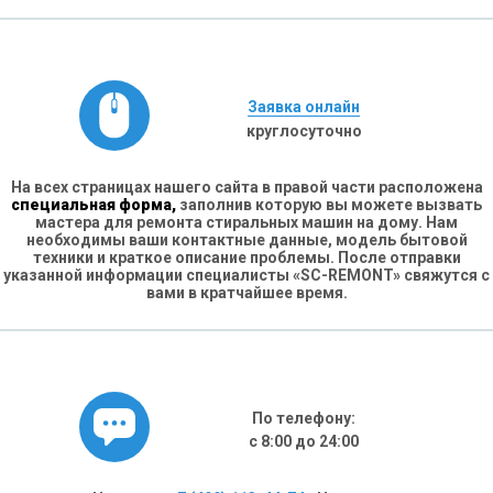
Заявка онлайн
круглосуточно
На всех страницах нашего сайта в правой части расположена
специальная форма,
заполнив которую вы можете вызвать
мастера для ремонта стиральных машин на дому. Нам
необходимы ваши контактные данные, модель бытовой
техники и краткое описание проблемы. После отправки
указанной информации специалисты «SC-REMONT» свяжутся с
вами в кратчайшее время.
По телефону:
с 8:00 до 24:00