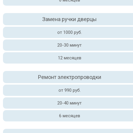
6 месяцев
Замена ручки дверцы
от 1000 руб.
20-30 минут
12 месяцев
Ремонт электропроводки
от 990 руб.
20-40 минут
6 месяцев