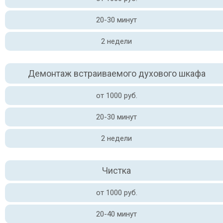
20-30 минут
2 недели
Демонтаж встраиваемого духового шкафа
от 1000 руб.
20-30 минут
2 недели
Чистка
от 1000 руб.
20-40 минут