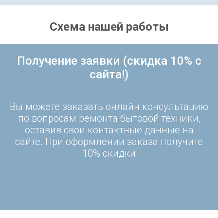
Схема нашей работы
Получение заявки (скидка 10% с
сайта!)
Вы можете заказать онлайн консультацию
по вопросам ремонта бытовой техники,
оставив свои контактные данные на
сайте. При оформлении заказа получите
10% скидки