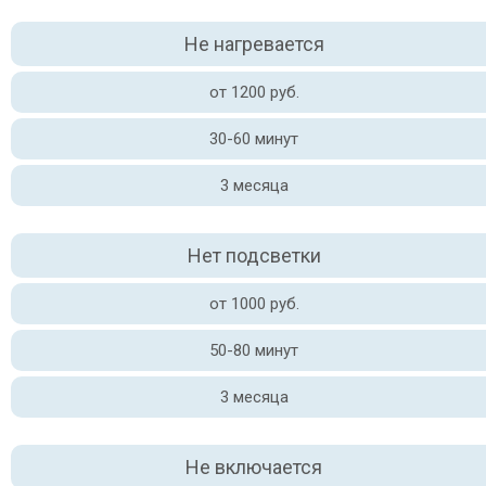
Не нагревается
от 1200 руб.
30-60 минут
3 месяца
Нет подсветки
от 1000 руб.
50-80 минут
3 месяца
Не включается