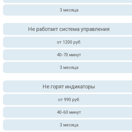
3 месяца
Не работает система управления
от 1200 руб.
40-70 минут
3 месяца
Не горят индикаторы
от 990 руб.
40-60 минут
3 месяца