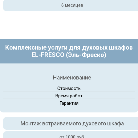
6 месяцев
Комплексные услуги для духовых шкафов
EL-FRESCO (Эль-Фреско)
Наименование
Стоимость
Время работ
Гарантия
Монтаж встраиваемого духового шкафа
от 1000 руб.