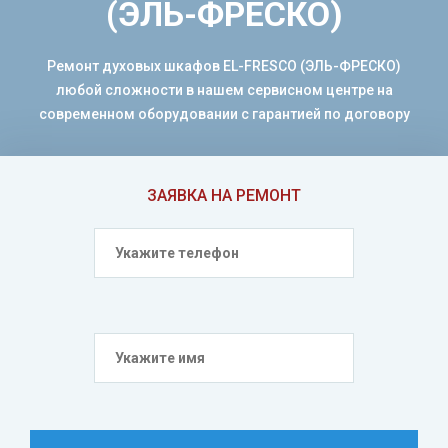
(ЭЛЬ-ФРЕСКО)
Ремонт духовых шкафов EL-FRESCO (ЭЛЬ-ФРЕСКО)
любой сложности в нашем сервисном центре на
современном оборудовании с гарантией по договору
ЗАЯВКА НА РЕМОНТ