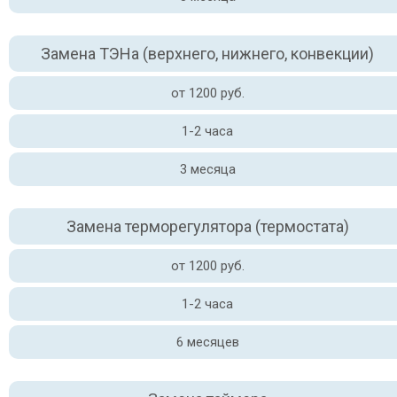
Замена ТЭНа (верхнего, нижнего, конвекции)
от 1200 руб.
1-2 часа
3 месяца
Замена терморегулятора (термостата)
от 1200 руб.
1-2 часа
6 месяцев