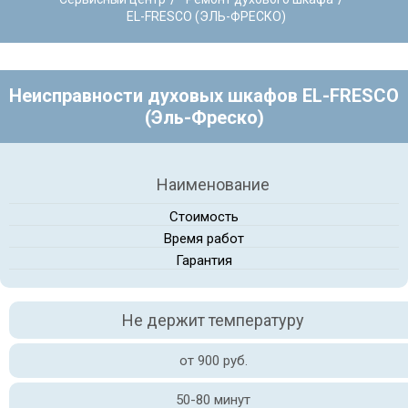
EL-FRESCO (ЭЛЬ-ФРЕСКО)
Неисправности духовых шкафов EL-FRESCO
(Эль-Фреско)
Наименование
Стоимость
Время работ
Гарантия
Не держит температуру
от 900 руб.
50-80 минут