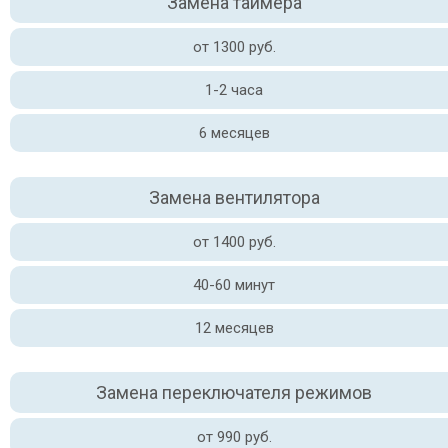
Замена таймера
от 1300 руб.
1-2 часа
6 месяцев
Замена вентилятора
от 1400 руб.
40-60 минут
12 месяцев
Замена переключателя режимов
от 990 руб.