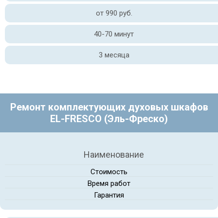
от 990 руб.
40-70 минут
3 месяца
Ремонт комплектующих духовых шкафов
EL-FRESCO (Эль-Фреско)
Наименование
Стоимость
Время работ
Гарантия