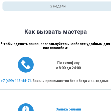
2 недели
Как вызвать мастера
Чтобы сделать заказ, воспользуйтесь наиболее удобным для
вас способом:
По телефону
с 8:00 до 24:00
+7 (499) 113-44-74
Заявки принимаются без обеда и выходных.
Заявка онлайн