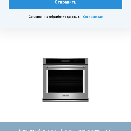
Отправить
Согласен на обработку данных.
Соглашение
/
/
Сервисный центр
Ремонт духового шкафа