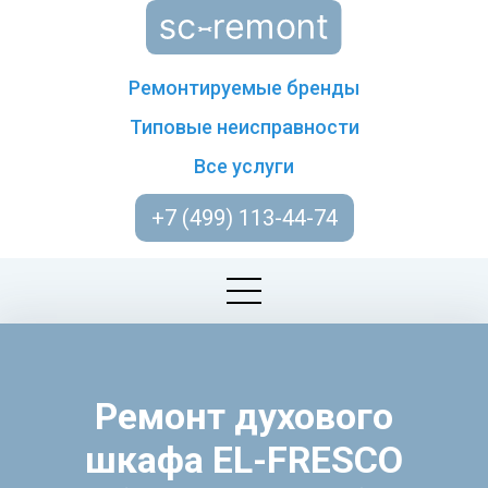
Ремонтируемые бренды
Типовые неисправности
Все услуги
+7 (499) 113-44-74
Ремонт духового
шкафа EL-FRESCO