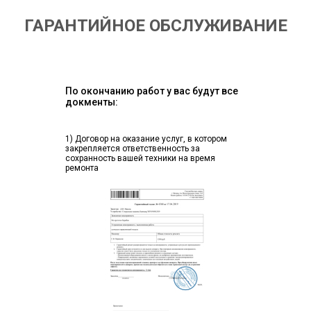
ГАРАНТИЙНОЕ ОБСЛУЖИВАНИЕ
По окончанию работ у вас будут все
докменты:
1) Договор на оказание услуг, в котором
закрепляется ответственность за
сохранность вашей техники на время
ремонта