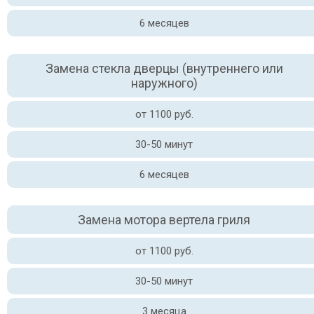
6 месяцев
Замена стекла дверцы (внутреннего или
наружного)
от 1100 руб.
30-50 минут
6 месяцев
Замена мотора вертела гриля
от 1100 руб.
30-50 минут
3 месяца