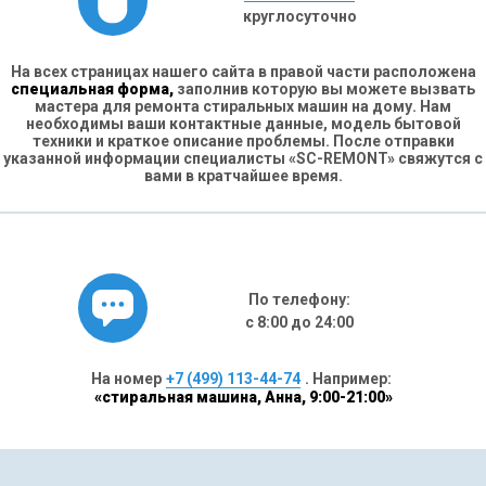
круглосуточно
На всех страницах нашего сайта в правой части расположена
специальная форма,
заполнив которую вы можете вызвать
мастера для ремонта стиральных машин на дому. Нам
необходимы ваши контактные данные, модель бытовой
техники и краткое описание проблемы. После отправки
указанной информации специалисты «SC-REMONT» свяжутся с
вами в кратчайшее время.
По телефону:
с 8:00 до 24:00
На номер
+7 (499) 113-44-74
. Например:
«стиральная машина, Анна, 9:00-21:00»