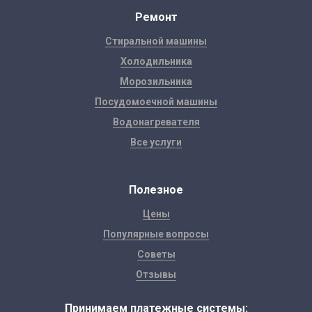
Ремонт
Стиральной машины
Холодильника
Морозильника
Посудомоечной машины
Водонагревателя
Все услуги
Полезное
Цены
Популярные вопросы
Советы
Отзывы
Принимаем платежные системы: