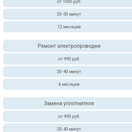
от 1000 руб.
20-30 минут
12 месяцев
Ремонт электропроводки
от 990 руб.
20-40 минут
6 месяцев
Замена уплотнителя
от 990 руб.
20-40 минут