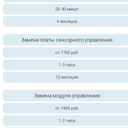
20-40 минут
6 месяцев
Замена платы сенсорного управления
от 1700 руб.
1-3 часа
12 месяцев
Замена модуля управления
от 1900 руб.
1-2 часа