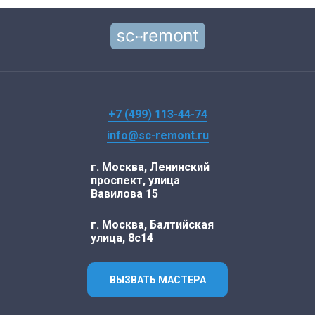
+7 (499) 113-44-74
info@sc-remont.ru
г. Москва, Ленинский
проспект, улица
Вавилова 15
г. Москва, Балтийская
улица, 8с14
ВЫЗВАТЬ МАСТЕРА