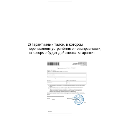
2) Гарантийный талон, в котором
перечислены устранённые неисправности,
на которые будет действовать гарантия