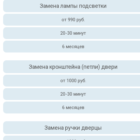
Замена лампы подсветки
от 990 руб.
20-30 минут
6 месяцев
Замена кронштейна (петли) двери
от 1000 руб.
20-30 минут
6 месяцев
Замена ручки дверцы