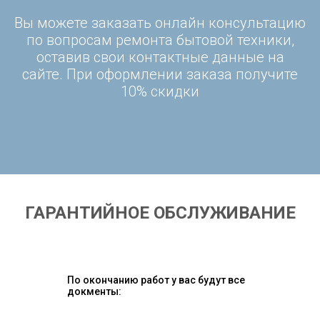
Вы можете заказать онлайн консультацию
по вопросам ремонта бытовой техники,
оставив свои контактные данные на
сайте. При оформлении заказа получите
10% скидки
ГАРАНТИЙНОЕ ОБСЛУЖИВАНИЕ
По окончанию работ у вас будут все
докменты: