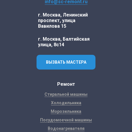
info@sc-remont.ru
г. Москва, Ленинский
проспект, улица
Вавилова 15
г. Москва, Балтийская
улица, 8с14
ВЫЗВАТЬ МАСТЕРА
Ремонт
Стиральной машины
Холодильника
Морозильника
Посудомоечной машины
Водонагревателя