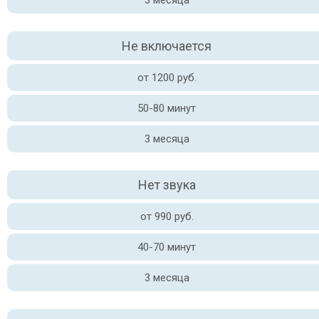
3 месяца
Не включается
от 1200 руб.
50-80 минут
3 месяца
Нет звука
от 990 руб.
40-70 минут
3 месяца