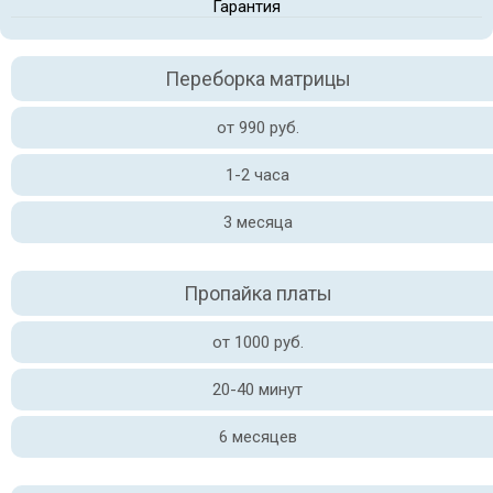
Гарантия
Переборка матрицы
от 990 руб.
1-2 часа
3 месяца
Пропайка платы
от 1000 руб.
20-40 минут
6 месяцев