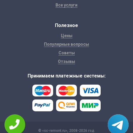
Все услуги
Полезное
Цены
Популярные вопросы
Советы
Отзывы
Принимаем платежные системы:
© «sc-remont.ru», 2008-2026 год.