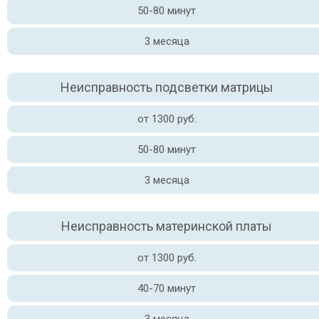
50-80 минут
3 месяца
Неисправность подсветки матрицы
от 1300 руб.
50-80 минут
3 месяца
Неисправность материнской платы
от 1300 руб.
40-70 минут