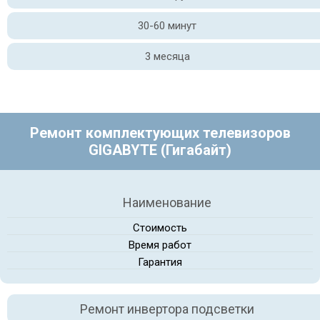
30-60 минут
3 месяца
Ремонт комплектующих телевизоров
GIGABYTE (Гигабайт)
Наименование
Стоимость
Время работ
Гарантия
Ремонт инвертора подсветки