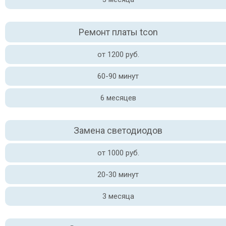
Ремонт платы tcon
от 1200 руб.
60-90 минут
6 месяцев
Замена светодиодов
от 1000 руб.
20-30 минут
3 месяца