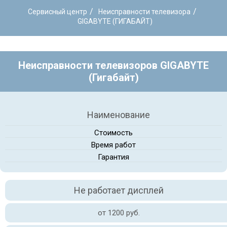
/
/
Сервисный центр
Неисправности телевизора
GIGABYTE (ГИГАБАЙТ)
Неисправности телевизоров GIGABYTE
(Гигабайт)
Наименование
Стоимость
Время работ
Гарантия
Не работает дисплей
от 1200 руб.