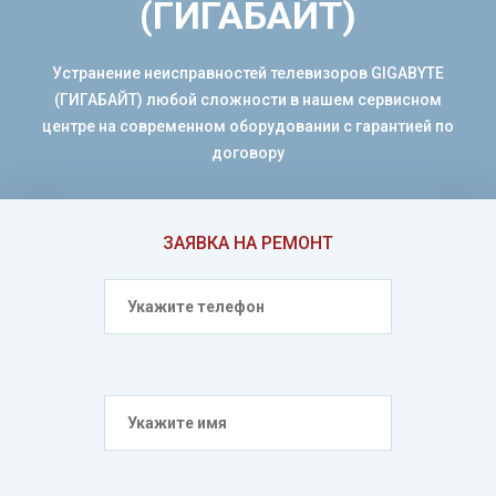
(ГИГАБАЙТ)
Устранение неисправностей телевизоров GIGABYTE
(ГИГАБАЙТ) любой сложности в нашем сервисном
центре на современном оборудовании с гарантией по
договору
ЗАЯВКА НА РЕМОНТ