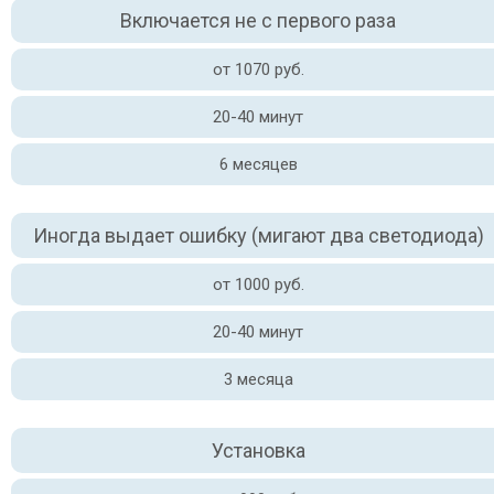
Включается не с первого раза
от 1070 руб.
20-40 минут
6 месяцев
Иногда выдает ошибку (мигают два светодиода)
от 1000 руб.
20-40 минут
3 месяца
Установка