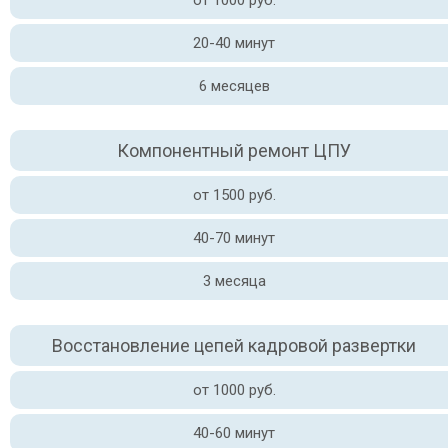
от 1000 руб.
20-40 минут
6 месяцев
Компонентный ремонт ЦПУ
от 1500 руб.
40-70 минут
3 месяца
Восстановление цепей кадровой развертки
от 1000 руб.
40-60 минут