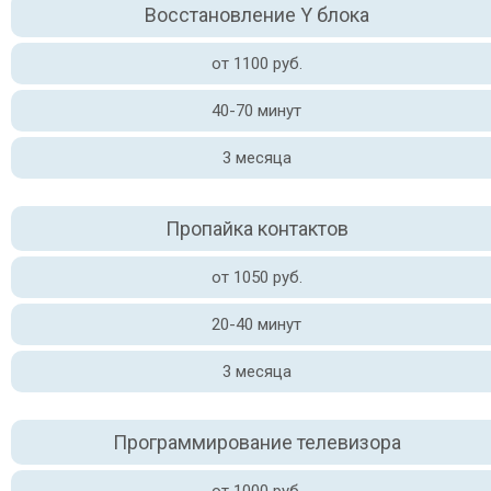
Восстановление Y блока
от 1100 руб.
40-70 минут
3 месяца
Пропайка контактов
от 1050 руб.
20-40 минут
3 месяца
Программирование телевизора