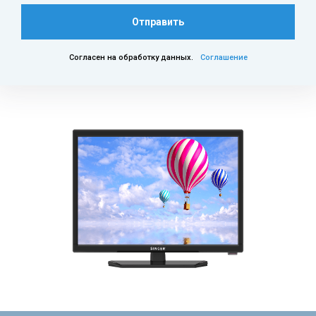
Отправить
Согласен на обработку данных.
Соглашение