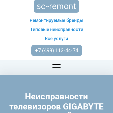
Ремонтируемые бренды
Типовые неисправности
Все услуги
+7 (499) 113-44-74
Неисправности
телевизоров GIGABYTE