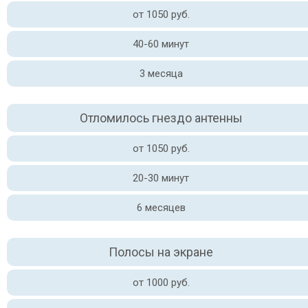
от 1050 руб.
40-60 минут
3 месяца
Отломилось гнездо антенны
от 1050 руб.
20-30 минут
6 месяцев
Полосы на экране
от 1000 руб.