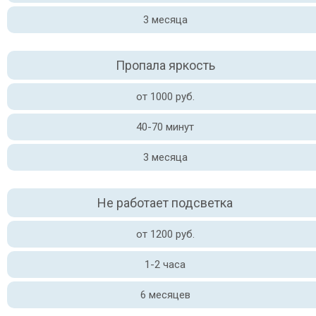
3 месяца
Пропала яркость
от 1000 руб.
40-70 минут
3 месяца
Не работает подсветка
от 1200 руб.
1-2 часа
6 месяцев