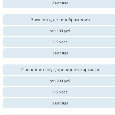
3 месяца
Звук есть, нет изображения
от 1100 руб.
1-2 часа
3 месяца
Пропадает звук, пропадает картинка
от 1200 руб.
1-2 часа
3 месяца