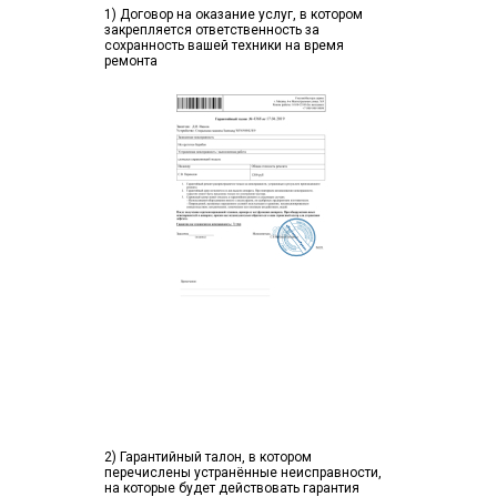
1) Договор на оказание услуг, в котором
закрепляется ответственность за
сохранность вашей техники на время
ремонта
2) Гарантийный талон, в котором
перечислены устранённые неисправности,
на которые будет действовать гарантия