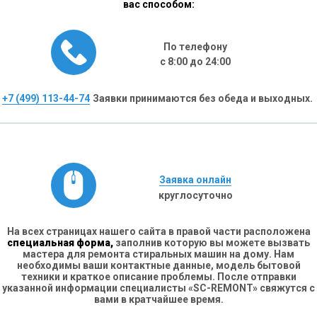
вас способом:
По телефону
с 8:00 до 24:00
+7 (499) 113-44-74
Заявки принимаются без обеда и выходных.
Заявка онлайн
круглосуточно
На всех страницах нашего сайта в правой части расположена
специальная форма,
заполнив которую вы можете вызвать
мастера для ремонта стиральных машин на дому. Нам
необходимы ваши контактные данные, модель бытовой
техники и краткое описание проблемы. После отправки
указанной информации специалисты «SC-REMONT» свяжутся с
вами в кратчайшее время.