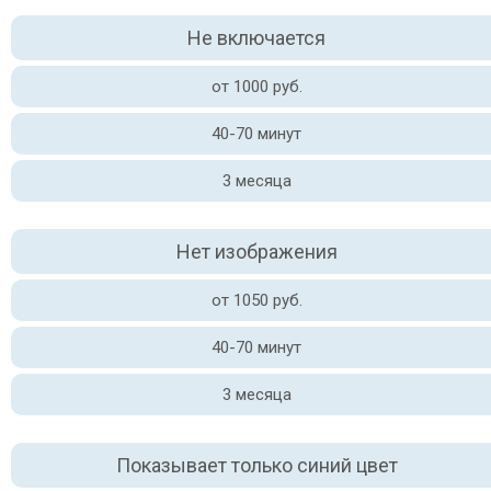
Не включается
от 1000 руб.
40-70 минут
3 месяца
Нет изображения
от 1050 руб.
40-70 минут
3 месяца
Показывает только синий цвет