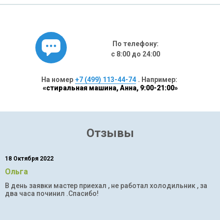
По телефону:
с 8:00 до 24:00
На номер
+7 (499) 113-44-74
. Например:
«стиральная машина, Анна, 9:00-21:00»
Отзывы
18 Октября 2022
Ольга
В день заявки мастер приехал , не работал холодильник , за
два часа починил .Спасибо!