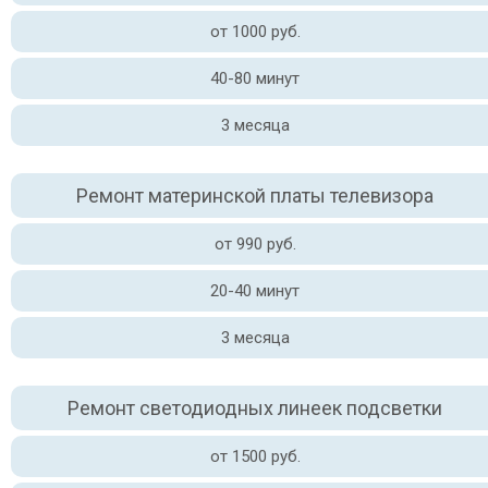
от 1000 руб.
40-80 минут
3 месяца
Ремонт материнской платы телевизора
от 990 руб.
20-40 минут
3 месяца
Ремонт светодиодных линеек подсветки
от 1500 руб.