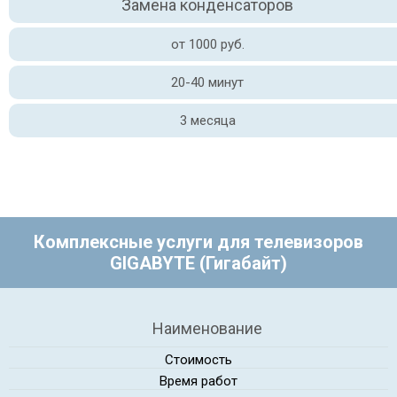
Замена конденсаторов
от 1000 руб.
20-40 минут
3 месяца
Комплексные услуги для телевизоров
GIGABYTE (Гигабайт)
Наименование
Стоимость
Время работ