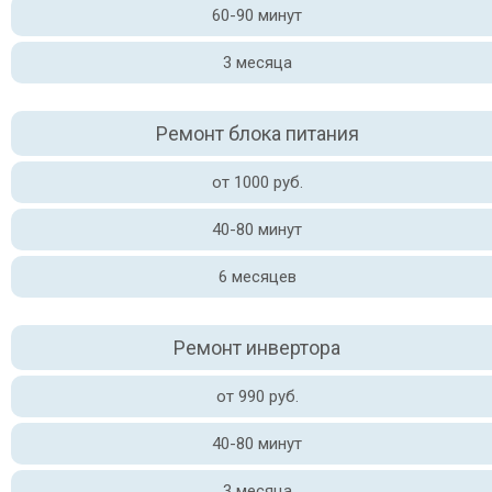
60-90 минут
3 месяца
Ремонт блока питания
от 1000 руб.
40-80 минут
6 месяцев
Ремонт инвертора
от 990 руб.
40-80 минут
3 месяца