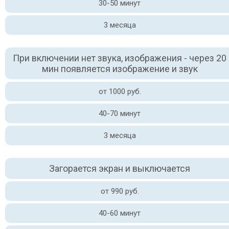
30-50 минут
3 месяца
При включении нет звука, изображения - через 20
мин появляется изображение и звук
от 1000 руб.
40-70 минут
3 месяца
Загорается экран и выключается
от 990 руб.
40-60 минут