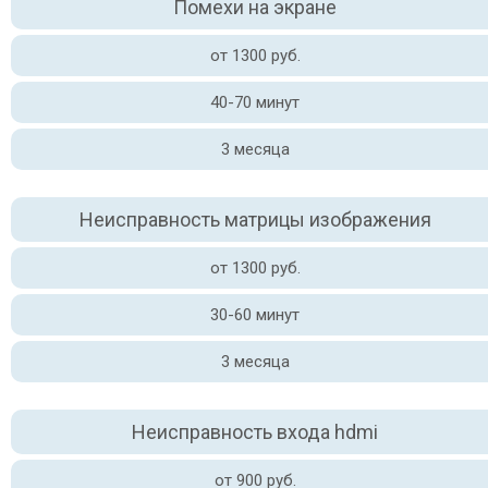
Помехи на экране
от 1300 руб.
40-70 минут
3 месяца
Неисправность матрицы изображения
от 1300 руб.
30-60 минут
3 месяца
Неисправность входа hdmi
от 900 руб.