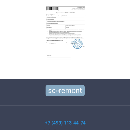
+7 (499) 113-44-74