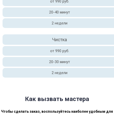
от 990 руб.
20-40 минут
2 недели
Чистка
от 990 руб.
20-30 минут
2 недели
Как вызвать мастера
Чтобы сделать заказ, воспользуйтесь наиболее удобным для