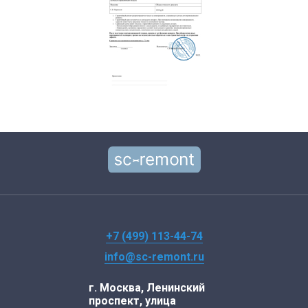
+7 (499) 113-44-74
info@sc-remont.ru
г. Москва, Ленинский
проспект, улица