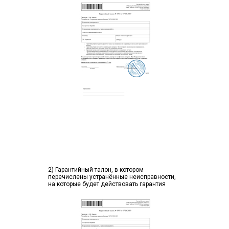
2) Гарантийный талон, в котором
перечислены устранённые неисправности,
на которые будет действовать гарантия