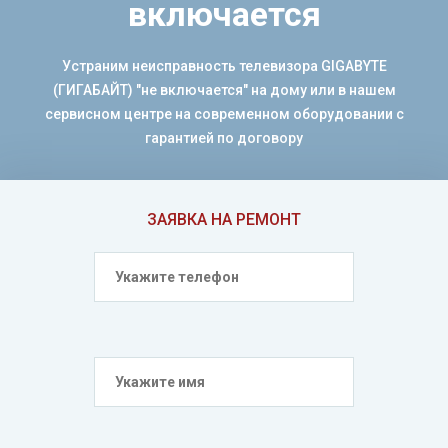
включается
Устраним неисправность телевизора GIGABYTE
(ГИГАБАЙТ) "не включается" на дому или в нашем
сервисном центре на современном оборудовании с
гарантией по договору
ЗАЯВКА НА РЕМОНТ