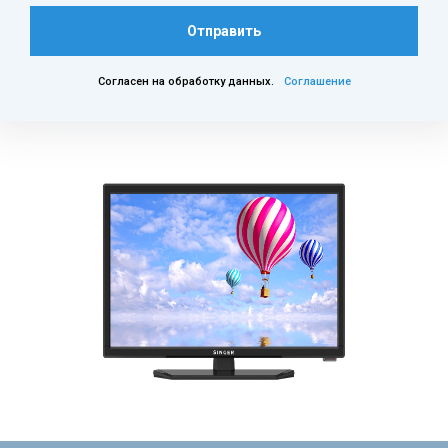
Отправить
Согласен на обработку данных.
Соглашение