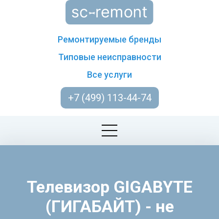
Ремонтируемые бренды
Типовые неисправности
Все услуги
+7 (499) 113-44-74
Телевизор GIGABYTE
(ГИГАБАЙТ) - не