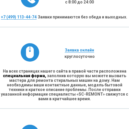
с 8:00 до 24:00
+7 (499) 113-44-74
Заявки принимаются без обеда и выходных.
Заявка онлайн
круглосуточно
На всех страницах нашего сайта в правой части расположена
специальная форма,
заполнив которую вы можете вызвать
мастера для ремонта стиральных машин на дому. Нам
необходимы ваши контактные данные, модель бытовой
техники и краткое описание проблемы. После отправки
указанной информации специалисты «SC-REMONT» свяжутся с
вами в кратчайшее время.