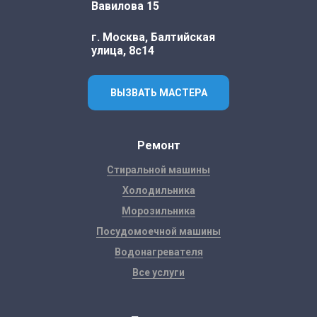
Вавилова 15
г. Москва, Балтийская
улица, 8с14
ВЫЗВАТЬ МАСТЕРА
Ремонт
Стиральной машины
Холодильника
Морозильника
Посудомоечной машины
Водонагревателя
Все услуги