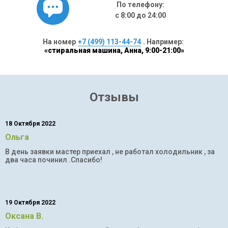
По телефону:
с 8:00 до 24:00
На номер
+7 (499) 113-44-74
. Например:
«стиральная машина, Анна, 9:00-21:00»
Отзывы
18 Октября 2022
Ольга
В день заявки мастер приехал , не работал холодильник , за
два часа починил .Спасибо!
19 Октября 2022
Оксана В.