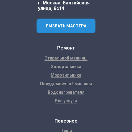
г. Москва, Балтийская
улица, 8с14
ВЫЗВАТЬ МАСТЕРА
Ремонт
Стиральной машины
Холодильника
Морозильника
Посудомоечной машины
Водонагревателя
Все услуги
Полезное
Цены