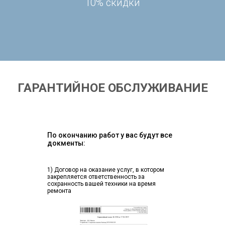
10% скидки
ГАРАНТИЙНОЕ ОБСЛУЖИВАНИЕ
По окончанию работ у вас будут все
докменты:
1) Договор на оказание услуг, в котором
закрепляется ответственность за
сохранность вашей техники на время
ремонта