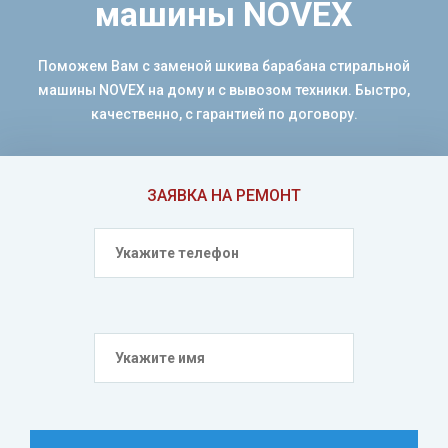
машины NOVEX
Поможем Вам с заменой шкива барабана стиральной
машины NOVEX на дому и с вывозом техники. Быстро,
качественно, с гарантией по договору.
ЗАЯВКА НА РЕМОНТ