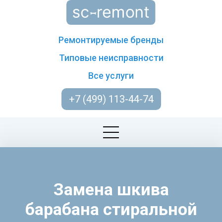
Ремонтируемые бренды
Типовые неисправности
Все услуги
+7 (499) 113-44-74
Замена шкива
барабана стиральной