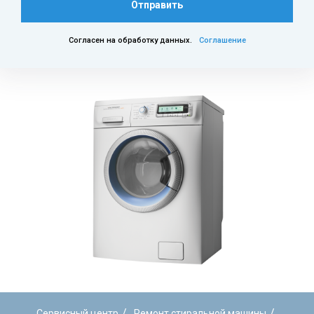
Отправить
Согласен на обработку данных.
Соглашение
/
/
Сервисный центр
Ремонт стиральной машины