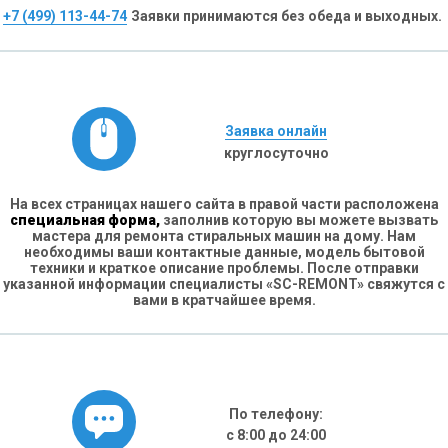
+7 (499) 113-44-74
Заявки принимаются без обеда и выходных.
Заявка онлайн
круглосуточно
На всех страницах нашего сайта в правой части расположена
специальная форма,
заполнив которую вы можете вызвать
мастера для ремонта стиральных машин на дому. Нам
необходимы ваши контактные данные, модель бытовой
техники и краткое описание проблемы. После отправки
указанной информации специалисты «SC-REMONT» свяжутся с
вами в кратчайшее время.
По телефону:
с 8:00 до 24:00