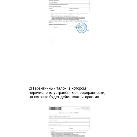
2) Гарантийный талон, в котором
перечислены устранённые неисправности,
на которые будет действовать гарантия