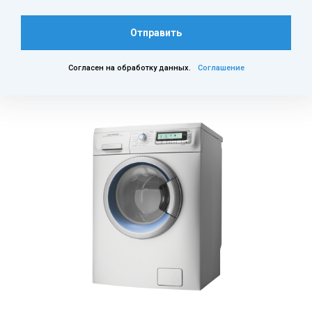
Отправить
Согласен на обработку данных.
Соглашение