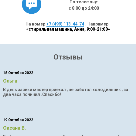
По телефону:
с 8:00 до 24:00
На номер
+7 (499) 113-44-74
. Например:
«стиральная машина, Анна, 9:00-21:00»
Отзывы
18 Октября 2022
Ольга
В день заявки мастер приехал , не работал холодильник , за
два часа починил .Спасибо!
19 Октября 2022
Оксана В.