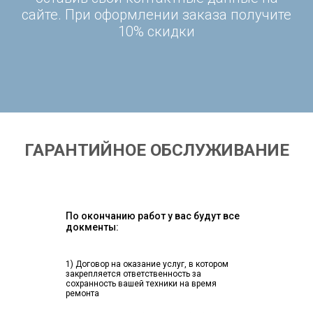
сайте. При оформлении заказа получите
10% скидки
ГАРАНТИЙНОЕ ОБСЛУЖИВАНИЕ
По окончанию работ у вас будут все
докменты:
1) Договор на оказание услуг, в котором
закрепляется ответственность за
сохранность вашей техники на время
ремонта