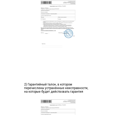
2) Гарантийный талон, в котором
перечислены устранённые неисправности,
на которые будет действовать гарантия