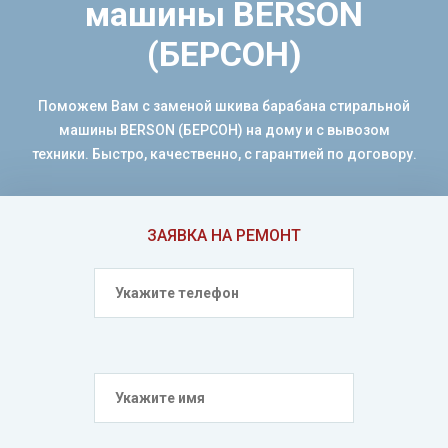
машины BERSON
(БЕРСОН)
Поможем Вам с заменой шкива барабана стиральной
машины BERSON (БЕРСОН) на дому и с вывозом
техники. Быстро, качественно, с гарантией по договору.
ЗАЯВКА НА РЕМОНТ