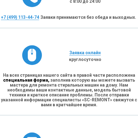
с 8:00 до 24:00
+7 (499) 113-44-74
Заявки принимаются без обеда и выходных.
Заявка онлайн
круглосуточно
На всех страницах нашего сайта в правой части расположена
специальная форма,
заполнив которую вы можете вызвать
мастера для ремонта стиральных машин на дому. Нам
необходимы ваши контактные данные, модель бытовой
техники и краткое описание проблемы. После отправки
указанной информации специалисты «SC-REMONT» свяжутся с
вами в кратчайшее время.