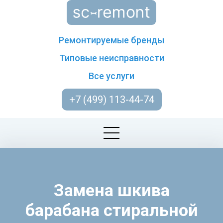
Ремонтируемые бренды
Типовые неисправности
Все услуги
+7 (499) 113-44-74
Замена шкива
барабана стиральной