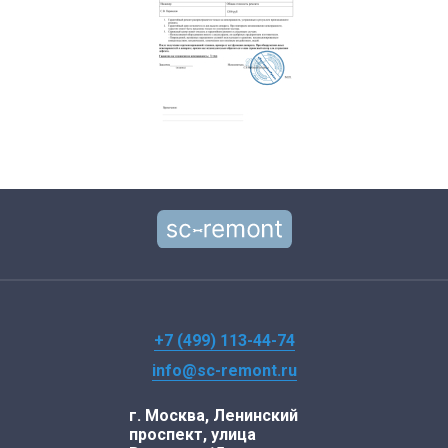
+7 (499) 113-44-74
info@sc-remont.ru
г. Москва, Ленинский
проспект, улица