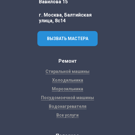
Вавилова 15
г. Москва, Балтийская
улица, 8с14
ВЫЗВАТЬ МАСТЕРА
Ремонт
Стиральной машины
Холодильника
Морозильника
Посудомоечной машины
Водонагревателя
Все услуги