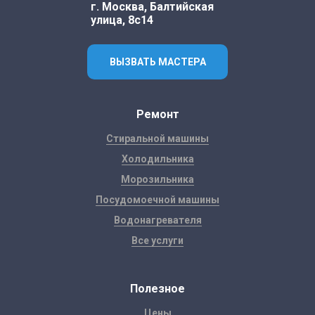
г. Москва, Балтийская
улица, 8с14
ВЫЗВАТЬ МАСТЕРА
Ремонт
Стиральной машины
Холодильника
Морозильника
Посудомоечной машины
Водонагревателя
Все услуги
Полезное
Цены