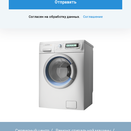
Отправить
Согласен на обработку данных.
Соглашение
/
/
Сервисный центр
Ремонт стиральной машины