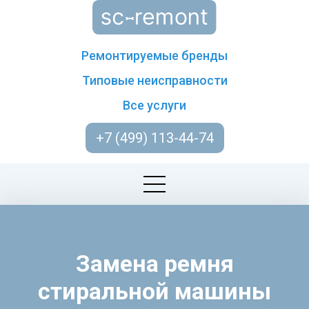
Ремонтируемые бренды
Типовые неисправности
Все услуги
+7 (499) 113-44-74
Замена ремня
стиральной машины