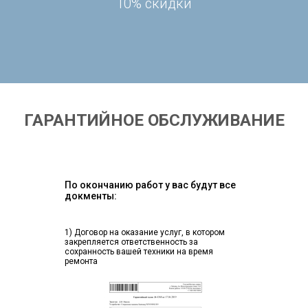
10% скидки
ГАРАНТИЙНОЕ ОБСЛУЖИВАНИЕ
По окончанию работ у вас будут все
докменты:
1) Договор на оказание услуг, в котором
закрепляется ответственность за
сохранность вашей техники на время
ремонта