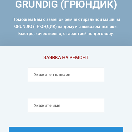
GRUNDIG (ГРЮНДИК)
Поможем Вам с заменой ремня стиральной машины
GRUNDIG (ГРЮНДИК) на дому и с вывозом техники.
Быстро, качественно, с гарантией по договору.
ЗАЯВКА НА РЕМОНТ