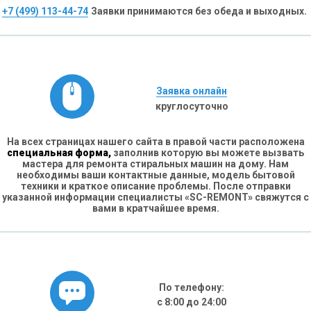
+7 (499) 113-44-74
Заявки принимаются без обеда и выходных.
Заявка онлайн
круглосуточно
На всех страницах нашего сайта в правой части расположена
специальная форма,
заполнив которую вы можете вызвать
мастера для ремонта стиральных машин на дому. Нам
необходимы ваши контактные данные, модель бытовой
техники и краткое описание проблемы. После отправки
указанной информации специалисты «SC-REMONT» свяжутся с
вами в кратчайшее время.
По телефону:
с 8:00 до 24:00