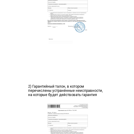
2) Гарантийный талон, в котором
перечислены устранённые неисправности,
на которые будет действовать гарантия