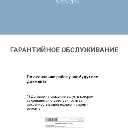
10% скидки
ГАРАНТИЙНОЕ ОБСЛУЖИВАНИЕ
По окончанию работ у вас будут все
докменты:
1) Договор на оказание услуг, в котором
закрепляется ответственность за
сохранность вашей техники на время
ремонта