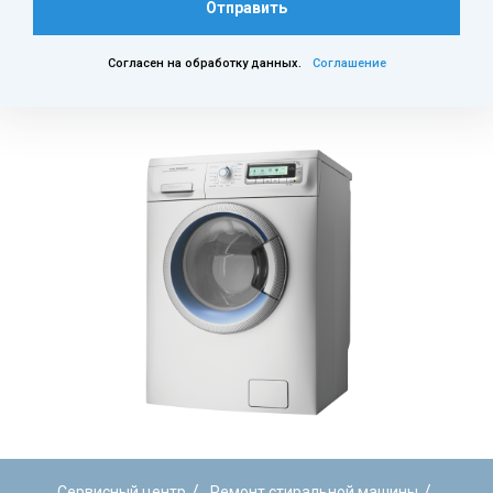
Отправить
Согласен на обработку данных.
Соглашение
/
/
Сервисный центр
Ремонт стиральной машины