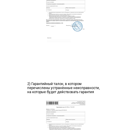
2) Гарантийный талон, в котором
перечислены устранённые неисправности,
на которые будет действовать гарантия