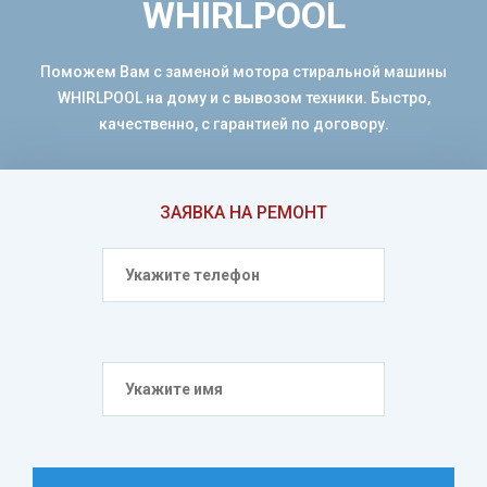
WHIRLPOOL
Поможем Вам с заменой мотора стиральной машины
WHIRLPOOL на дому и с вывозом техники. Быстро,
качественно, с гарантией по договору.
ЗАЯВКА НА РЕМОНТ