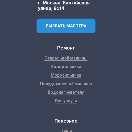
г. Москва, Балтийская
улица, 8с14
ВЫЗВАТЬ МАСТЕРА
Ремонт
Стиральной машины
Холодильника
Морозильника
Посудомоечной машины
Водонагревателя
Все услуги
Полезное
Цены