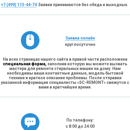
+7 (499) 113-44-74
Заявки принимаются без обеда и выходных.
Заявка онлайн
круглосуточно
На всех страницах нашего сайта в правой части расположена
специальная форма,
заполнив которую вы можете вызвать
мастера для ремонта стиральных машин на дому. Нам
необходимы ваши контактные данные, модель бытовой
техники и краткое описание проблемы. После отправки
указанной информации специалисты «SC-REMONT» свяжутся с
вами в кратчайшее время.
По телефону:
с 8:00 до 24:00