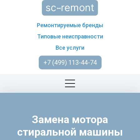
Ремонтируемые бренды
Типовые неисправности
Все услуги
+7 (499) 113-44-74
Замена мотора
стиральной машины