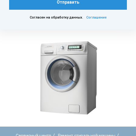
Отправить
Согласен на обработку данных.
Соглашение
/
/
Сервисный центр
Ремонт стиральной машины