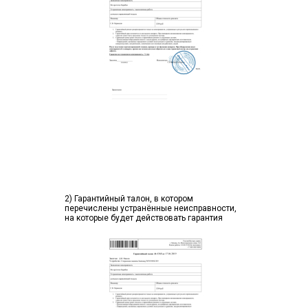
2) Гарантийный талон, в котором
перечислены устранённые неисправности,
на которые будет действовать гарантия