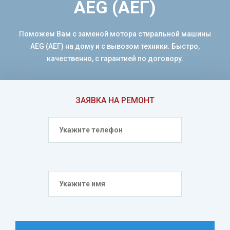
AEG (АЕГ)
Поможем Вам с заменой мотора стиральной машины
AEG (АЕГ) на дому и с вывозом техники. Быстро,
качественно, с гарантией по договору.
ЗАЯВКА НА РЕМОНТ