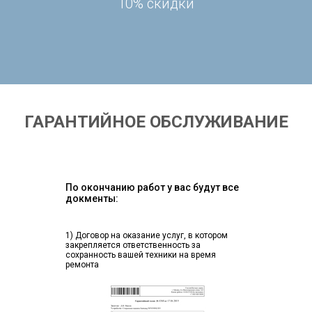
10% скидки
ГАРАНТИЙНОЕ ОБСЛУЖИВАНИЕ
По окончанию работ у вас будут все
докменты:
1) Договор на оказание услуг, в котором
закрепляется ответственность за
сохранность вашей техники на время
ремонта