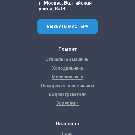
г. Москва, Балтийская
улица, 8с14
ВЫЗВАТЬ МАСТЕРА
Ремонт
Стиральной машины
Холодильника
Морозильника
Посудомоечной машины
Водонагревателя
Все услуги
Полезное
Цены