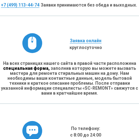
+7 (499) 113-44-74
Заявки принимаются без обеда и выходных.
Заявка онлайн
круглосуточно
На всех страницах нашего сайта в правой части расположена
специальная форма,
заполнив которую вы можете вызвать
мастера для ремонта стиральных машин на дому. Нам
необходимы ваши контактные данные, модель бытовой
техники и краткое описание проблемы. После отправки
указанной информации специалисты «SC-REMONT» свяжутся с
вами в кратчайшее время.
По телефону:
с 8:00 до 24:00