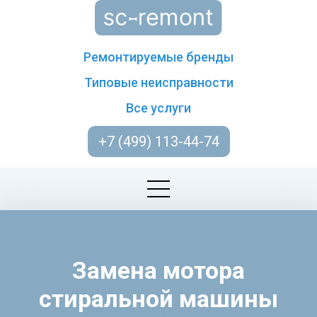
Ремонтируемые бренды
Типовые неисправности
Все услуги
+7 (499) 113-44-74
Замена мотора
стиральной машины