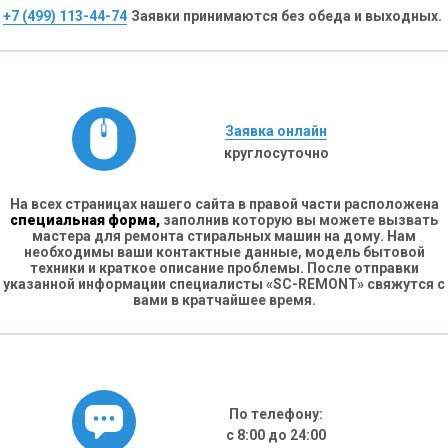
+7 (499) 113-44-74
Заявки принимаются без обеда и выходных.
Заявка онлайн
круглосуточно
На всех страницах нашего сайта в правой части расположена
специальная форма,
заполнив которую вы можете вызвать
мастера для ремонта стиральных машин на дому. Нам
необходимы ваши контактные данные, модель бытовой
техники и краткое описание проблемы. После отправки
указанной информации специалисты «SC-REMONT» свяжутся с
вами в кратчайшее время.
По телефону:
с 8:00 до 24:00