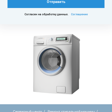
Отправить
Согласен на обработку данных.
Соглашение
/
/
Сервисный центр
Ремонт стиральной машины