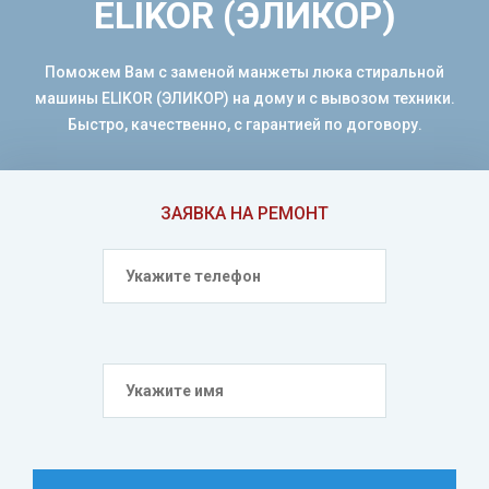
ELIKOR (ЭЛИКОР)
Поможем Вам с заменой манжеты люка стиральной
машины ELIKOR (ЭЛИКОР) на дому и с вывозом техники.
Быстро, качественно, с гарантией по договору.
ЗАЯВКА НА РЕМОНТ