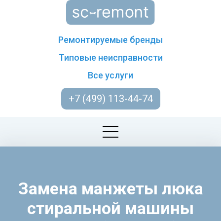
Ремонтируемые бренды
Типовые неисправности
Все услуги
+7 (499) 113-44-74
Замена манжеты люка
стиральной машины