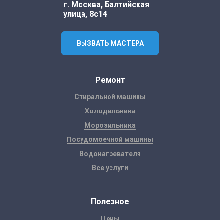
г. Москва, Балтийская
улица, 8с14
ВЫЗВАТЬ МАСТЕРА
Ремонт
Стиральной машины
Холодильника
Морозильника
Посудомоечной машины
Водонагревателя
Все услуги
Полезное
Цены