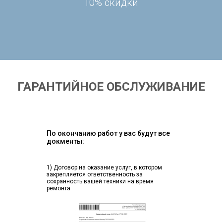
10% скидки
ГАРАНТИЙНОЕ ОБСЛУЖИВАНИЕ
По окончанию работ у вас будут все
докменты:
1) Договор на оказание услуг, в котором
закрепляется ответственность за
сохранность вашей техники на время
ремонта