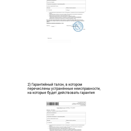
2) Гарантийный талон, в котором
перечислены устранённые неисправности,
на которые будет действовать гарантия