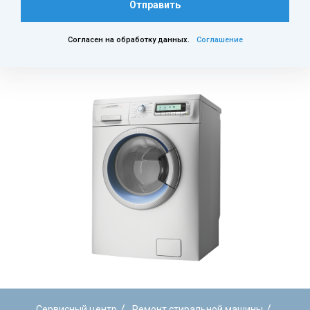
Отправить
Согласен на обработку данных.
Соглашение
/
/
Сервисный центр
Ремонт стиральной машины