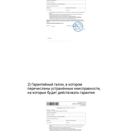
2) Гарантийный талон, в котором
перечислены устранённые неисправности,
на которые будет действовать гарантия