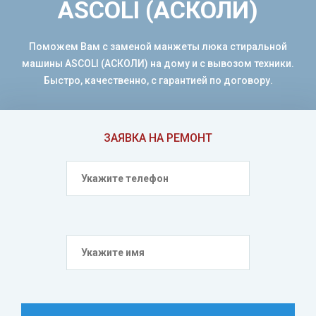
ASCOLI (АСКОЛИ)
Поможем Вам с заменой манжеты люка стиральной
машины ASCOLI (АСКОЛИ) на дому и с вывозом техники.
Быстро, качественно, с гарантией по договору.
ЗАЯВКА НА РЕМОНТ