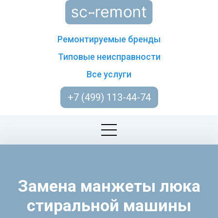
Ремонтируемые бренды
Типовые неисправности
Все услуги
+7 (499) 113-44-74
Замена манжеты люка
стиральной машины