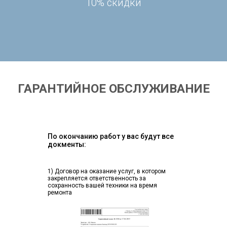
10% скидки
ГАРАНТИЙНОЕ ОБСЛУЖИВАНИЕ
По окончанию работ у вас будут все
докменты:
1) Договор на оказание услуг, в котором
закрепляется ответственность за
сохранность вашей техники на время
ремонта