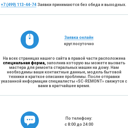
+7 (499) 113-44-74
Заявки принимаются без обеда и выходных.
Заявка онлайн
круглосуточно
На всех страницах нашего сайта в правой части расположена
специальная форма,
заполнив которую вы можете вызвать
мастера для ремонта стиральных машин на дому. Нам
необходимы ваши контактные данные, модель бытовой
техники и краткое описание проблемы. После отправки
указанной информации специалисты «SC-REMONT» свяжутся с
вами в кратчайшее время.
По телефону:
с 8:00 до 24:00