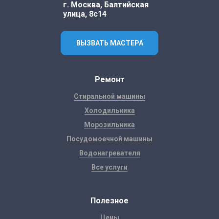
г. Москва, Балтийская
улица, 8с14
ВЫЗВАТЬ МАСТЕРА
Ремонт
Стиральной машины
Холодильника
Морозильника
Посудомоечной машины
Водонагревателя
Все услуги
Полезное
Цены