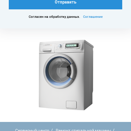
Отправить
Согласен на обработку данных.
Соглашение
/
/
Сервисный центр
Ремонт стиральной машины