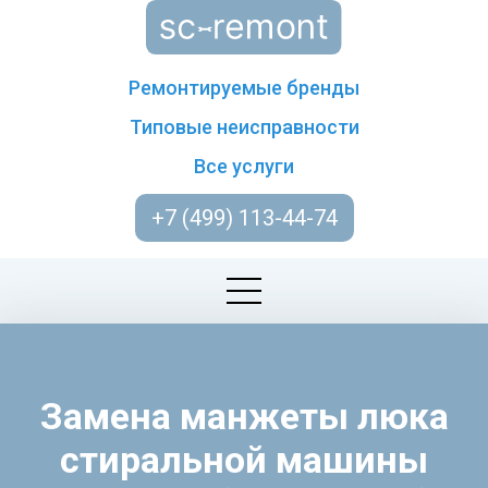
Ремонтируемые бренды
Типовые неисправности
Все услуги
+7 (499) 113-44-74
Замена манжеты люка
стиральной машины