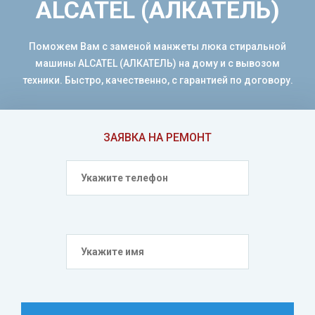
ALCATEL (АЛКАТЕЛЬ)
Поможем Вам с заменой манжеты люка стиральной
машины ALCATEL (АЛКАТЕЛЬ) на дому и с вывозом
техники. Быстро, качественно, с гарантией по договору.
ЗАЯВКА НА РЕМОНТ