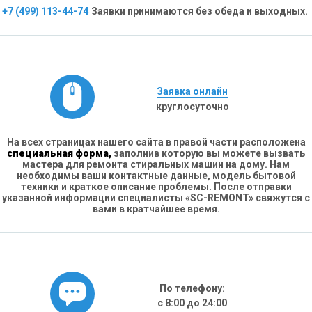
+7 (499) 113-44-74
Заявки принимаются без обеда и выходных.
Заявка онлайн
круглосуточно
На всех страницах нашего сайта в правой части расположена
специальная форма,
заполнив которую вы можете вызвать
мастера для ремонта стиральных машин на дому. Нам
необходимы ваши контактные данные, модель бытовой
техники и краткое описание проблемы. После отправки
указанной информации специалисты «SC-REMONT» свяжутся с
вами в кратчайшее время.
По телефону:
с 8:00 до 24:00