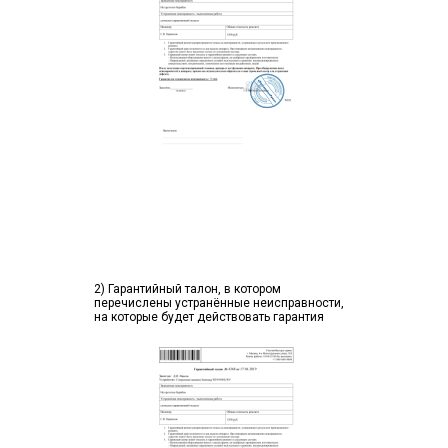
2) Гарантийный талон, в котором
перечислены устранённые неисправности,
на которые будет действовать гарантия