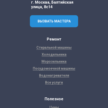
г. Москва, Балтийская
улица, 8с14
ВЫЗВАТЬ МАСТЕРА
Ремонт
Стиральной машины
Холодильника
Морозильника
Посудомоечной машины
Водонагревателя
Все услуги
Полезное
Цены