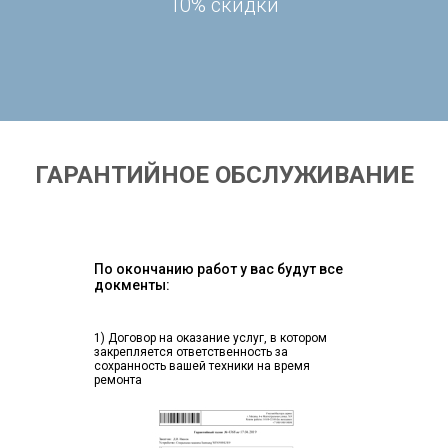
10% скидки
ГАРАНТИЙНОЕ ОБСЛУЖИВАНИЕ
По окончанию работ у вас будут все
докменты:
1) Договор на оказание услуг, в котором
закрепляется ответственность за
сохранность вашей техники на время
ремонта