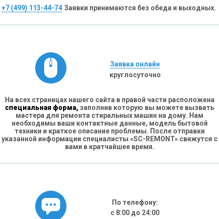
+7 (499) 113-44-74
Заявки принимаются без обеда и выходных.
Заявка онлайн
круглосуточно
На всех страницах нашего сайта в правой части расположена
специальная форма,
заполнив которую вы можете вызвать
мастера для ремонта стиральных машин на дому. Нам
необходимы ваши контактные данные, модель бытовой
техники и краткое описание проблемы. После отправки
указанной информации специалисты «SC-REMONT» свяжутся с
вами в кратчайшее время.
По телефону:
с 8:00 до 24:00