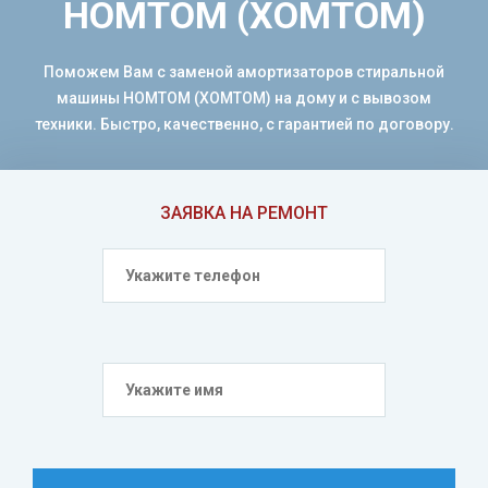
HOMTOM (ХОМТОМ)
Поможем Вам с заменой амортизаторов стиральной
машины HOMTOM (ХОМТОМ) на дому и с вывозом
техники. Быстро, качественно, с гарантией по договору.
ЗАЯВКА НА РЕМОНТ