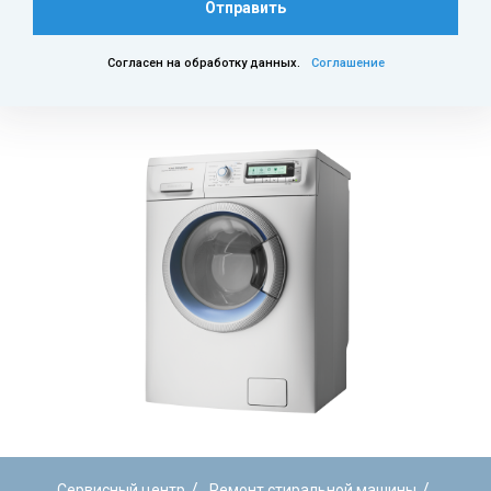
Отправить
Согласен на обработку данных.
Соглашение
/
/
Сервисный центр
Ремонт стиральной машины