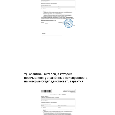
2) Гарантийный талон, в котором
перечислены устранённые неисправности,
на которые будет действовать гарантия