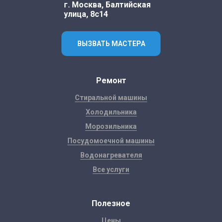
г. Москва, Балтийская
улица, 8с14
ВЫЗВАТЬ МАСТЕРА
Ремонт
Стиральной машины
Холодильника
Морозильника
Посудомоечной машины
Водонагревателя
Все услуги
Полезное
Цены