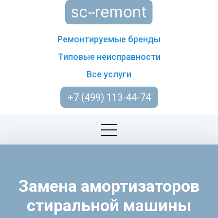
Ремонтируемые бренды
Типовые неисправности
Все услуги
+7 (499) 113-44-74
Замена амортизаторов
стиральной машины