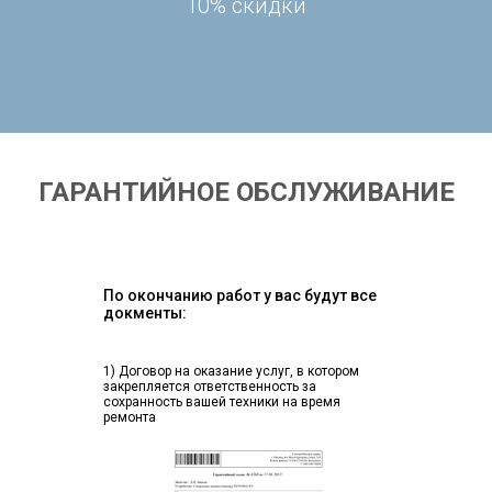
10% скидки
ГАРАНТИЙНОЕ ОБСЛУЖИВАНИЕ
По окончанию работ у вас будут все
докменты:
1) Договор на оказание услуг, в котором
закрепляется ответственность за
сохранность вашей техники на время
ремонта