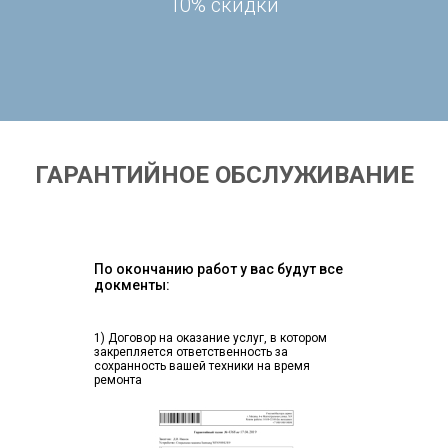
10% скидки
ГАРАНТИЙНОЕ ОБСЛУЖИВАНИЕ
По окончанию работ у вас будут все
докменты:
1) Договор на оказание услуг, в котором
закрепляется ответственность за
сохранность вашей техники на время
ремонта