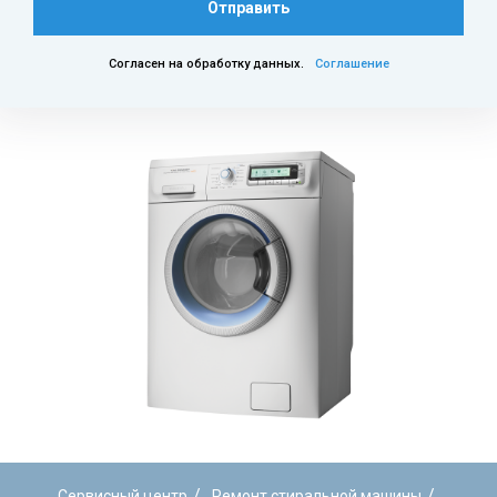
Отправить
Согласен на обработку данных.
Соглашение
/
/
Сервисный центр
Ремонт стиральной машины