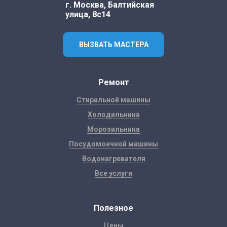
г. Москва, Балтийская
улица, 8с14
ВЫЗВАТЬ МАСТЕРА
Ремонт
Стиральной машины
Холодильника
Морозильника
Посудомоечной машины
Водонагревателя
Все услуги
Полезное
Цены