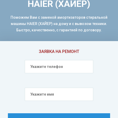
HAIER (ХАЙЕР)
Поможем Вам с заменой амортизаторов стиральной
машины HAIER (ХАЙЕР) на дому и с вывозом техники.
Быстро, качественно, с гарантией по договору.
ЗАЯВКА НА РЕМОНТ