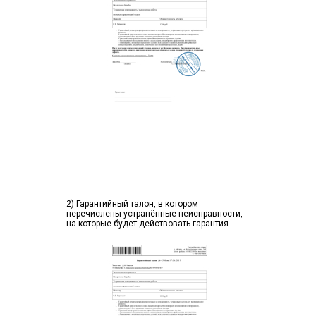
2) Гарантийный талон, в котором
перечислены устранённые неисправности,
на которые будет действовать гарантия