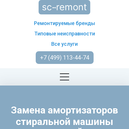
Ремонтируемые бренды
Типовые неисправности
Все услуги
+7 (499) 113-44-74
Замена амортизаторов
стиральной машины