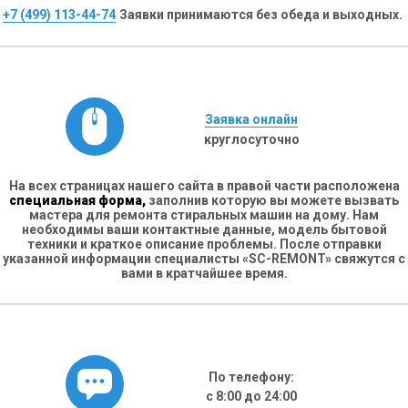
+7 (499) 113-44-74
Заявки принимаются без обеда и выходных.
Заявка онлайн
круглосуточно
На всех страницах нашего сайта в правой части расположена
специальная форма,
заполнив которую вы можете вызвать
мастера для ремонта стиральных машин на дому. Нам
необходимы ваши контактные данные, модель бытовой
техники и краткое описание проблемы. После отправки
указанной информации специалисты «SC-REMONT» свяжутся с
вами в кратчайшее время.
По телефону:
с 8:00 до 24:00