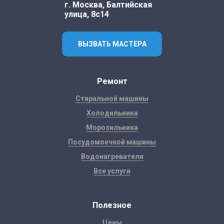
г. Москва, Балтийская
улица, 8с14
ВЫЗВАТЬ МАСТЕРА
Ремонт
Стиральной машины
Холодильника
Морозильника
Посудомоечной машины
Водонагревателя
Все услуги
Полезное
Цены