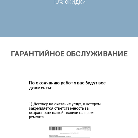
10% скидки
ГАРАНТИЙНОЕ ОБСЛУЖИВАНИЕ
По окончанию работ у вас будут все
докменты:
1) Договор на оказание услуг, в котором
закрепляется ответственность за
сохранность вашей техники на время
ремонта