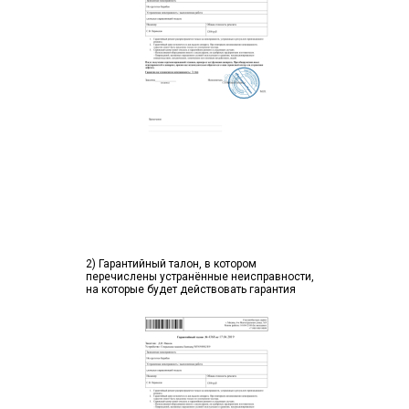
2) Гарантийный талон, в котором
перечислены устранённые неисправности,
на которые будет действовать гарантия