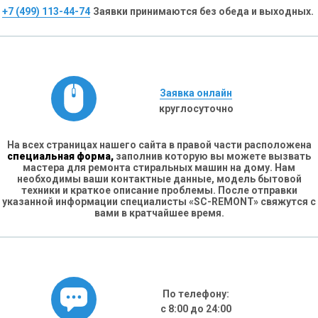
+7 (499) 113-44-74
Заявки принимаются без обеда и выходных.
Заявка онлайн
круглосуточно
На всех страницах нашего сайта в правой части расположена
специальная форма,
заполнив которую вы можете вызвать
мастера для ремонта стиральных машин на дому. Нам
необходимы ваши контактные данные, модель бытовой
техники и краткое описание проблемы. После отправки
указанной информации специалисты «SC-REMONT» свяжутся с
вами в кратчайшее время.
По телефону:
с 8:00 до 24:00