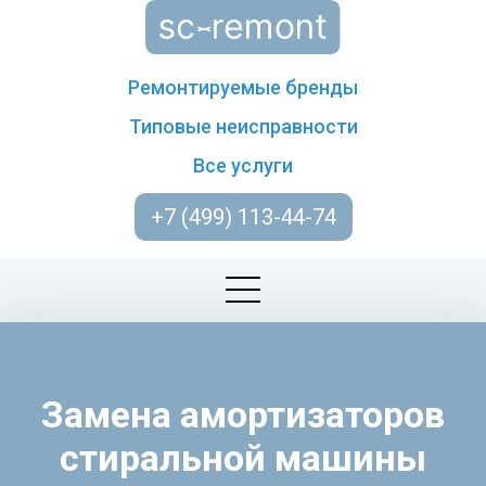
Ремонтируемые бренды
Типовые неисправности
Все услуги
+7 (499) 113-44-74
Замена амортизаторов
стиральной машины