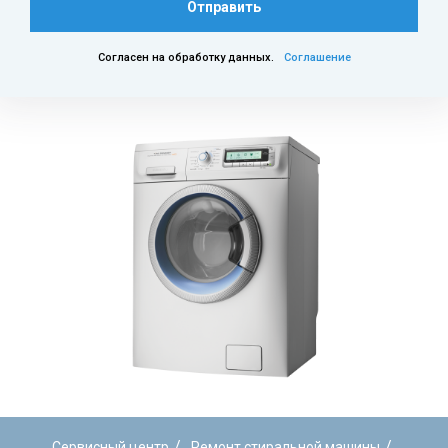
Отправить
Согласен на обработку данных.
Соглашение
/
/
Сервисный центр
Ремонт стиральной машины