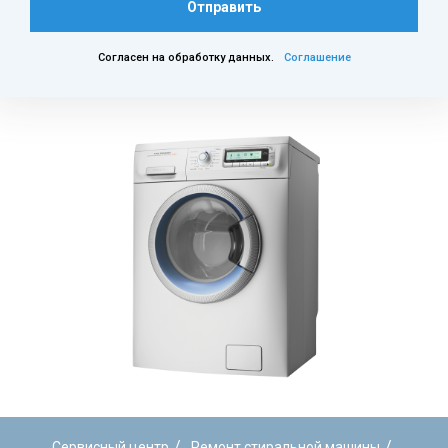
Отправить
Согласен на обработку данных.
Соглашение
/
/
Сервисный центр
Ремонт стиральной машины