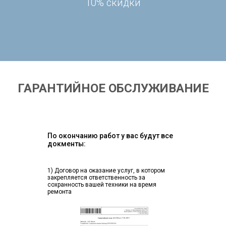
10% скидки
ГАРАНТИЙНОЕ ОБСЛУЖИВАНИЕ
По окончанию работ у вас будут все
докменты:
1) Договор на оказание услуг, в котором
закрепляется ответственность за
сохранность вашей техники на время
ремонта