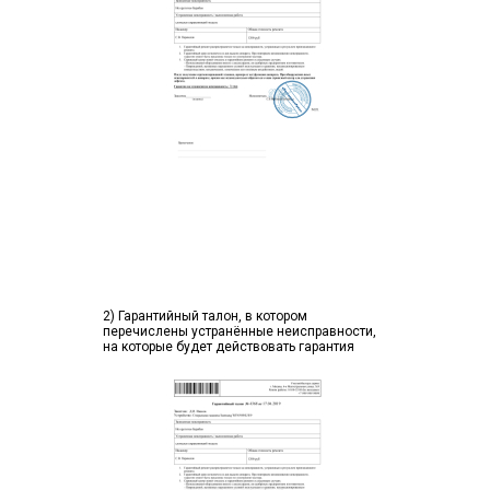
2) Гарантийный талон, в котором
перечислены устранённые неисправности,
на которые будет действовать гарантия