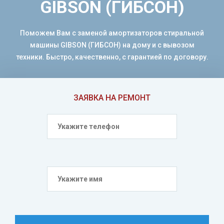
GIBSON (ГИБСОН)
Поможем Вам с заменой амортизаторов стиральной
машины GIBSON (ГИБСОН) на дому и с вывозом
техники. Быстро, качественно, с гарантией по договору.
ЗАЯВКА НА РЕМОНТ