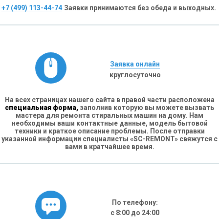
+7 (499) 113-44-74
Заявки принимаются без обеда и выходных.
Заявка онлайн
круглосуточно
На всех страницах нашего сайта в правой части расположена
специальная форма,
заполнив которую вы можете вызвать
мастера для ремонта стиральных машин на дому. Нам
необходимы ваши контактные данные, модель бытовой
техники и краткое описание проблемы. После отправки
указанной информации специалисты «SC-REMONT» свяжутся с
вами в кратчайшее время.
По телефону:
с 8:00 до 24:00