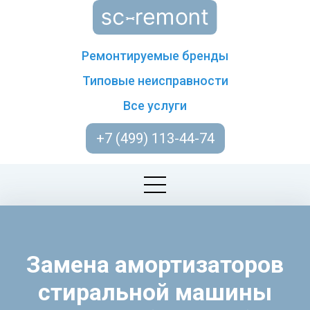
Ремонтируемые бренды
Типовые неисправности
Все услуги
+7 (499) 113-44-74
Замена амортизаторов
стиральной машины