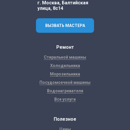
г. Москва, Балтийская
улица, 8с14
ВЫЗВАТЬ МАСТЕРА
Ремонт
Стиральной машины
Холодильника
Морозильника
Посудомоечной машины
Водонагревателя
Все услуги
Полезное
Цены