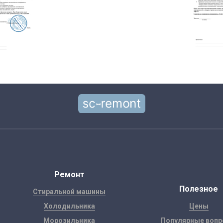
Ремонт
Полезное
Стиральной машины
Холодильника
Цены
Морозильника
Популярные воп