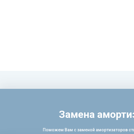
Замена аморти
Поможем Вам с заменой амортизаторов стир