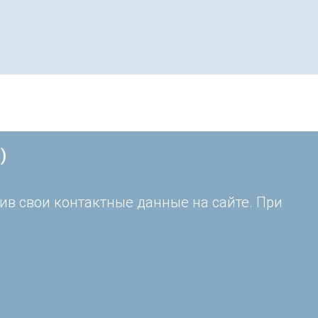
)
ив свои контактные данные на сайте. При