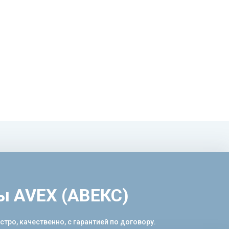
ы AVEX (АВЕКС)
ро, качественно, с гарантией по договору.