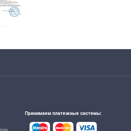
Принимаем платежные системы:
росы