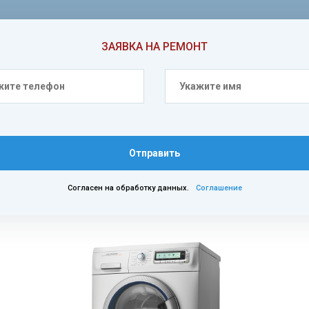
ЗАЯВКА НА РЕМОНТ
Отправить
Согласен на обработку данных.
Соглашение