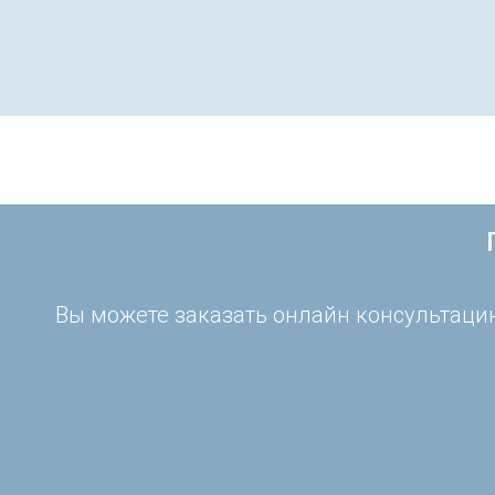
Вы можете заказать онлайн консультацию