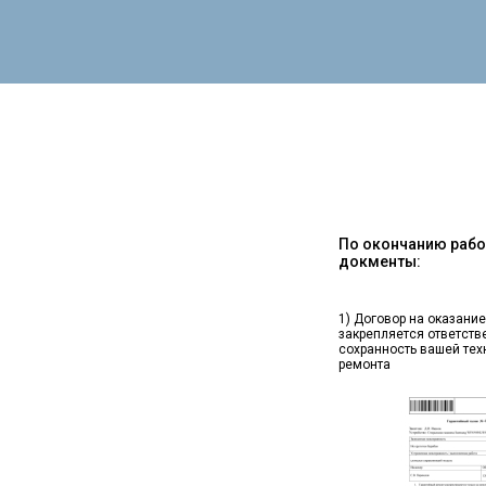
По окончанию работ
докменты:
1) Договор на оказание
закрепляется ответств
сохранность вашей тех
ремонта