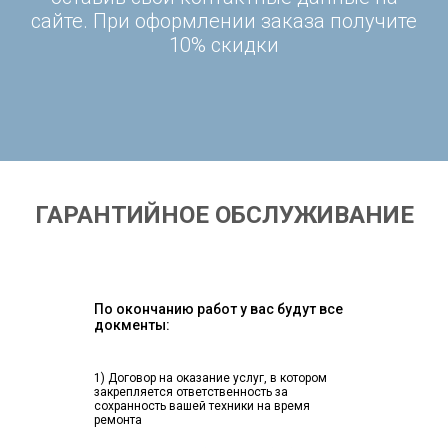
сайте. При оформлении заказа получите
10% скидки
ГАРАНТИЙНОЕ ОБСЛУЖИВАНИЕ
По окончанию работ у вас будут все
докменты:
1) Договор на оказание услуг, в котором
закрепляется ответственность за
сохранность вашей техники на время
ремонта