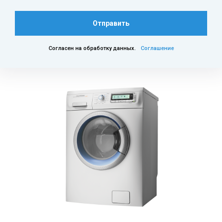
Отправить
Согласен на обработку данных.
Соглашение