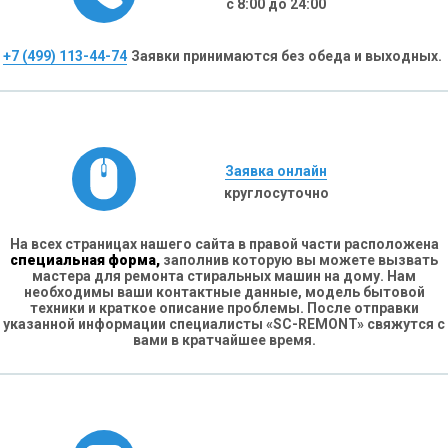
с 8:00 до 24:00
+7 (499) 113-44-74
Заявки принимаются без обеда и выходных.
Заявка онлайн
круглосуточно
На всех страницах нашего сайта в правой части расположена
специальная форма,
заполнив которую вы можете вызвать
мастера для ремонта стиральных машин на дому. Нам
необходимы ваши контактные данные, модель бытовой
техники и краткое описание проблемы. После отправки
указанной информации специалисты «SC-REMONT» свяжутся с
вами в кратчайшее время.