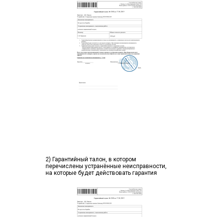
2) Гарантийный талон, в котором
перечислены устранённые неисправности,
на которые будет действовать гарантия