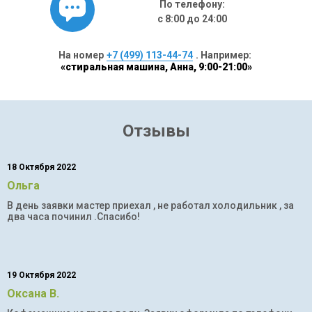
По телефону:
с 8:00 до 24:00
На номер
+7 (499) 113-44-74
. Например:
«стиральная машина, Анна, 9:00-21:00»
Отзывы
18 Октября 2022
Ольга
В день заявки мастер приехал , не работал холодильник , за
два часа починил .Спасибо!
19 Октября 2022
Оксана В.