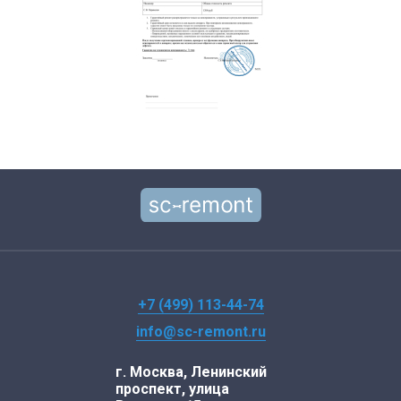
+7 (499) 113-44-74
info@sc-remont.ru
г. Москва, Ленинский
проспект, улица