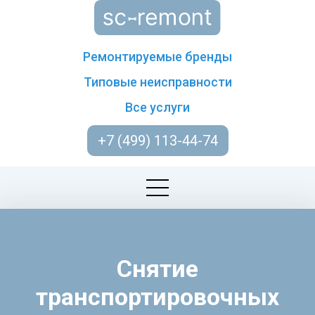
Ремонтируемые бренды
Типовые неисправности
Все услуги
+7 (499) 113-44-74
Снятие
транспортировочных