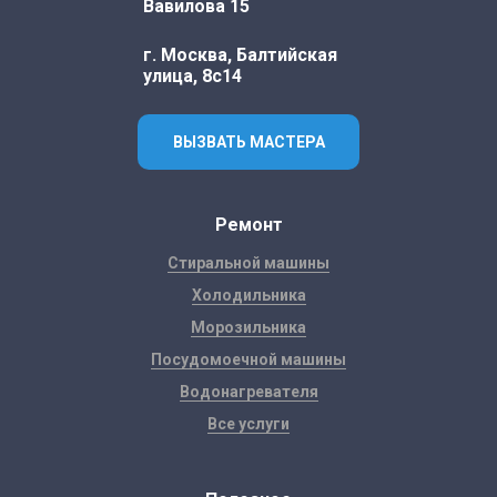
Вавилова 15
г. Москва, Балтийская
улица, 8с14
ВЫЗВАТЬ МАСТЕРА
Ремонт
Стиральной машины
Холодильника
Морозильника
Посудомоечной машины
Водонагревателя
Все услуги