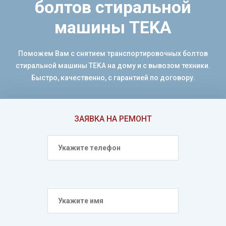
болтов стиральной
машины TEKA
Поможем Вам с снятием транспортировочных болтов
стиральной машины TEKA на дому и с вывозом техники.
Быстро, качественно, с гарантией по договору.
ЗАЯВКА НА РЕМОНТ