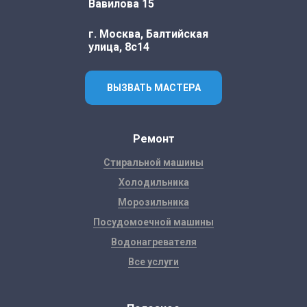
Вавилова 15
г. Москва, Балтийская
улица, 8с14
ВЫЗВАТЬ МАСТЕРА
Ремонт
Стиральной машины
Холодильника
Морозильника
Посудомоечной машины
Водонагревателя
Все услуги