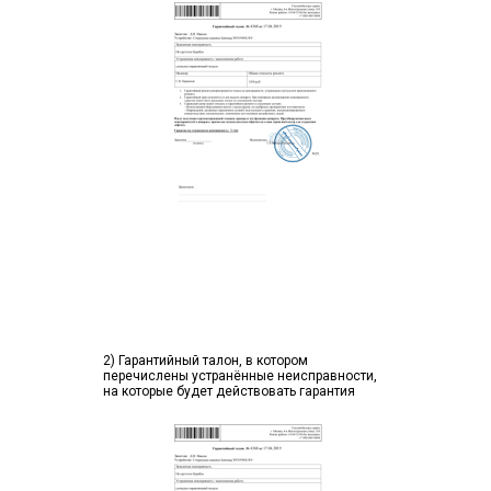
2) Гарантийный талон, в котором
перечислены устранённые неисправности,
на которые будет действовать гарантия