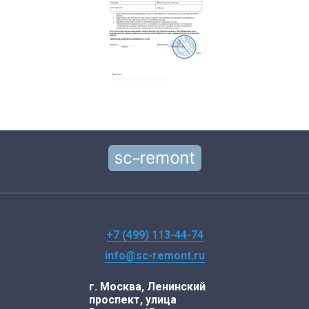
+7 (499) 113-44-74
info@sc-remont.ru
г. Москва, Ленинский
проспект, улица