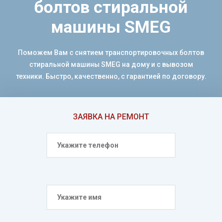
болтов стиральной
машины SMEG
Поможем Вам с снятием транспортировочных болтов
стиральной машины SMEG на дому и с вывозом
техники. Быстро, качественно, с гарантией по договору.
ЗАЯВКА НА РЕМОНТ