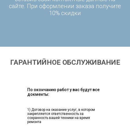
сайте. При оформлении заказа получите
10% скидки
ГАРАНТИЙНОЕ ОБСЛУЖИВАНИЕ
По окончанию работ у вас будут все
докменты:
1) Договор на оказание услуг, в котором
закрепляется ответственность за
сохранность вашей техники на время
ремонта