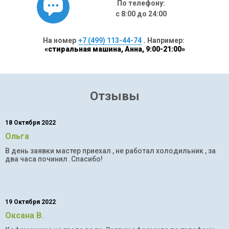
По телефону:
с 8:00 до 24:00
На номер
+7 (499) 113-44-74
. Например:
«стиральная машина, Анна, 9:00-21:00»
Отзывы
18 Октября 2022
Ольга
В день заявки мастер приехал , не работал холодильник , за
два часа починил .Спасибо!
19 Октября 2022
Оксана В.