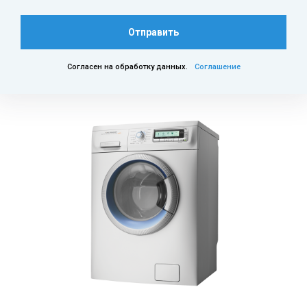
Отправить
Согласен на обработку данных.
Соглашение