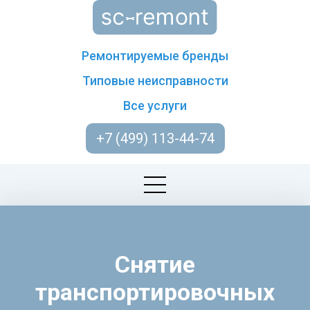
Ремонтируемые бренды
Типовые неисправности
Все услуги
+7 (499) 113-44-74
Снятие
транспортировочных