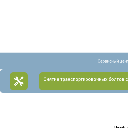
Сервисный цен
Снятие транспортировочных болтов 