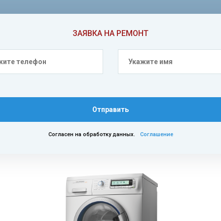
ЗАЯВКА НА РЕМОНТ
Отправить
Согласен на обработку данных.
Соглашение