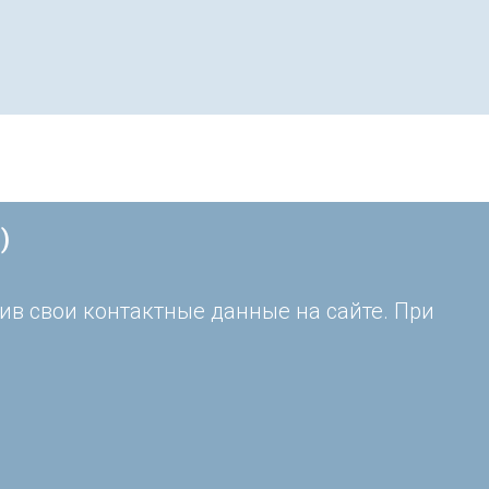
)
ив свои контактные данные на сайте. При