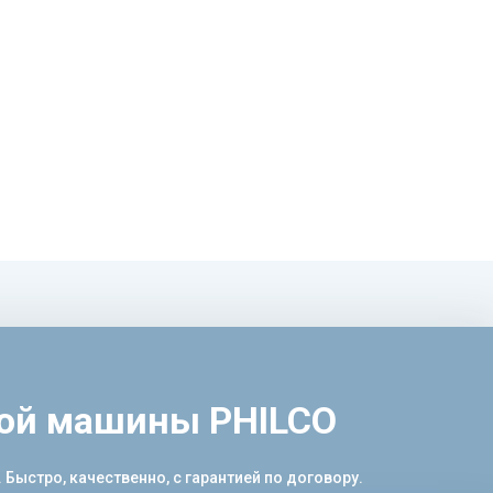
ной машины PHILCO
ыстро, качественно, с гарантией по договору.