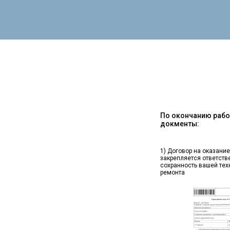
По окончанию работ
докменты:
1) Договор на оказание
закрепляется ответств
сохранность вашей тех
ремонта