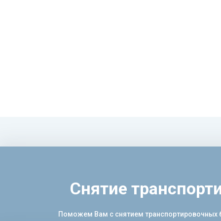
Снятие транспорт
Поможем Вам с снятием транспортировочных бо