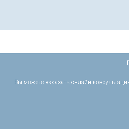
Вы можете заказать онлайн консультацию