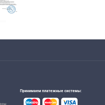
Принимаем платежные системы:
росы