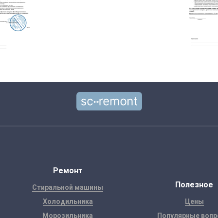
Ремонт
Полезное
Стиральной машины
Холодильника
Цены
Морозильника
Популярные воп