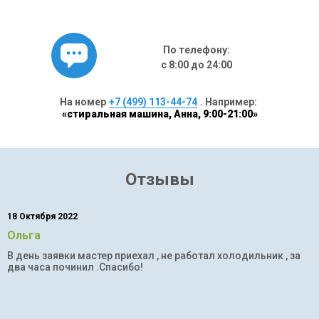
По телефону:
с 8:00 до 24:00
На номер
+7 (499) 113-44-74
. Например:
«стиральная машина, Анна, 9:00-21:00»
Отзывы
18 Октября 2022
Ольга
В день заявки мастер приехал , не работал холодильник , за
два часа починил .Спасибо!