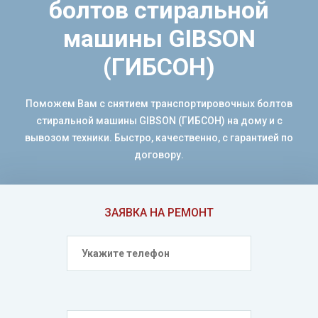
болтов стиральной
машины GIBSON
(ГИБСОН)
Поможем Вам с снятием транспортировочных болтов
стиральной машины GIBSON (ГИБСОН) на дому и с
вывозом техники. Быстро, качественно, с гарантией по
договору.
ЗАЯВКА НА РЕМОНТ