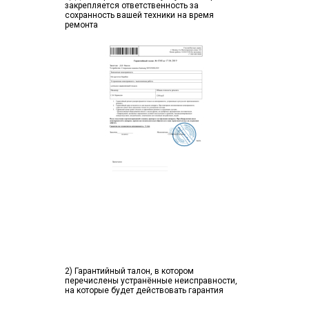
закрепляется ответственность за
сохранность вашей техники на время
ремонта
2) Гарантийный талон, в котором
перечислены устранённые неисправности,
на которые будет действовать гарантия