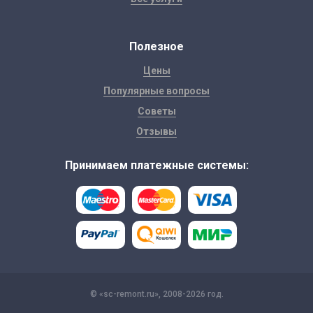
Полезное
Цены
Популярные вопросы
Советы
Отзывы
Принимаем платежные системы:
© «sc-remont.ru», 2008-2026 год.