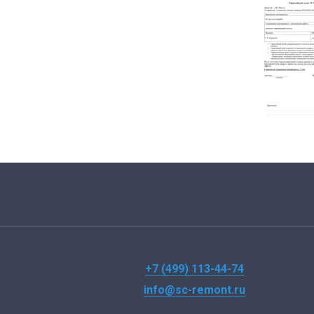
+7 (499) 113-44-74
info@sc-remont.ru