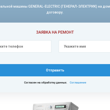
льной машины GENERAL-ELECTRIC (ГЕНЕРАЛ-ЭЛЕКТРИК) на дому и 
договору.
ЗАЯВКА НА РЕМОНТ
Отправить
Согласен на обработку данных.
Соглашение