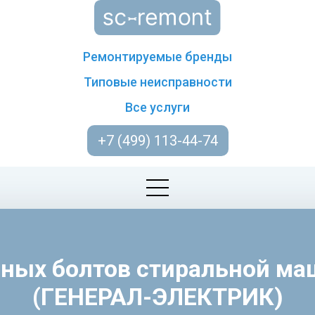
Ремонтируемые бренды
Типовые неисправности
Все услуги
+7 (499) 113-44-74
чных болтов стиральной м
(ГЕНЕРАЛ-ЭЛЕКТРИК)