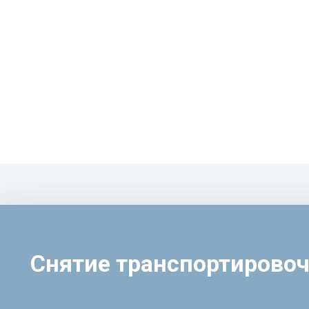
Снятие транспортирово