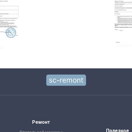
Ремонт
Полезное