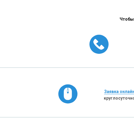
Чтобы 
Заявка онлай
круглосуточн