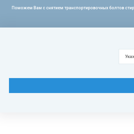
Поможем Вам с снятием транспортировочных болтов стира