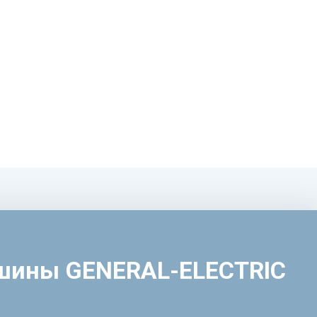
ашины GENERAL-ELECTRIC