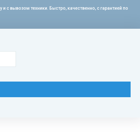
с вывозом техники. Быстро, качественно, с гарантией по