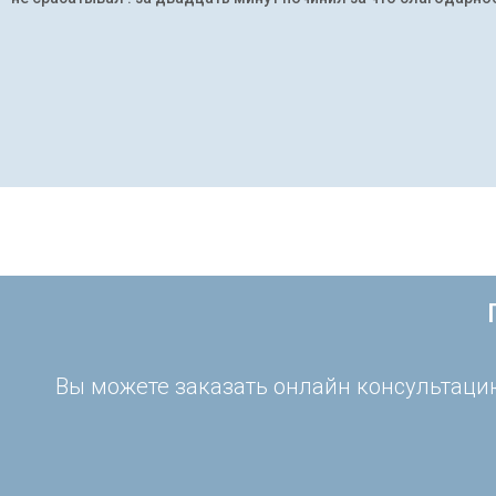
Вы можете заказать онлайн консультацию