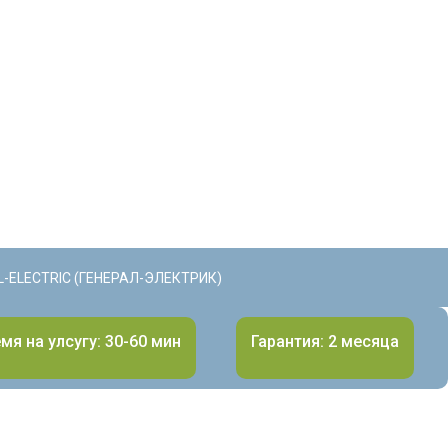
-ELECTRIC (ГЕНЕРАЛ-ЭЛЕКТРИК)
мя на улсугу: 30-60 мин
Гарантия: 2 месяца