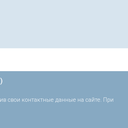
)
ив свои контактные данные на сайте. При