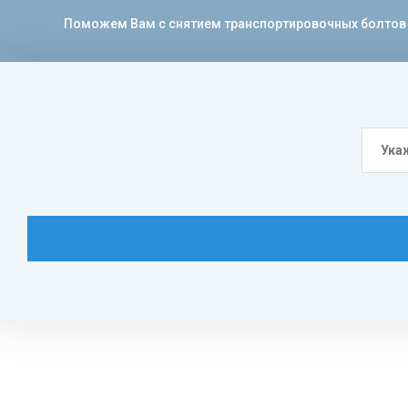
Поможем Вам с снятием транспортировочных болтов с