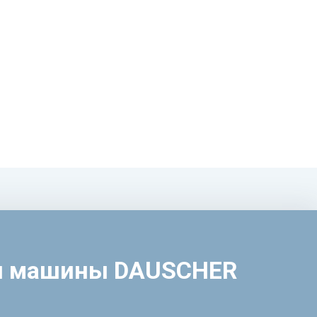
ой машины DAUSCHER