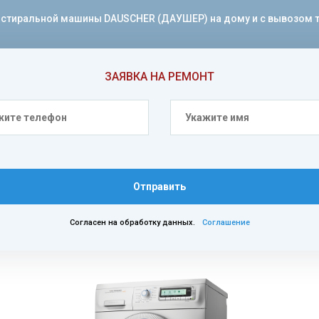
тиральной машины DAUSCHER (ДАУШЕР) на дому и с вывозом техн
ЗАЯВКА НА РЕМОНТ
Отправить
Согласен на обработку данных.
Соглашение