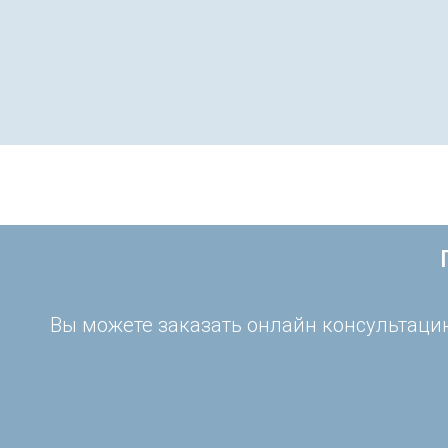
Вы можете заказать онлайн консультацию