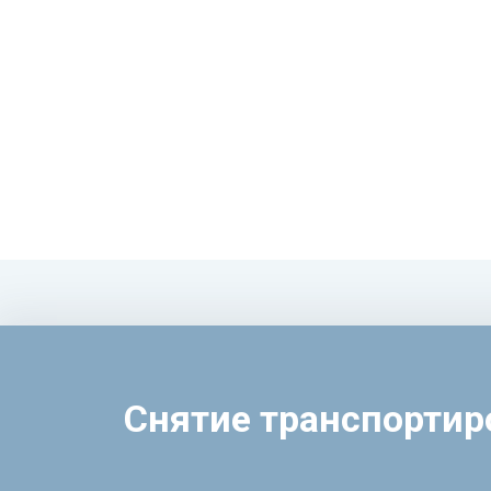
Снятие транспорти