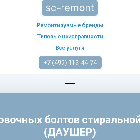
Ремонтируемые бренды
Типовые неисправности
Все услуги
+7 (499) 113-44-74
ровочных болтов стиральн
(ДАУШЕР)