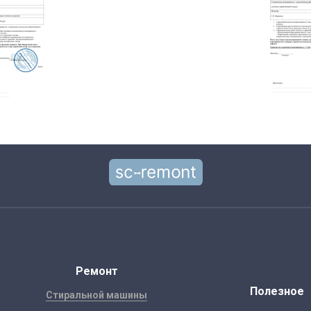
Ремонт
Полезное
Стиральной машины