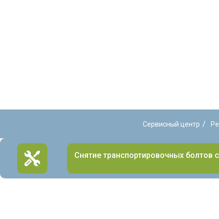
/
Сервисный центр
Ре
Снятие транспортировочных болтов 