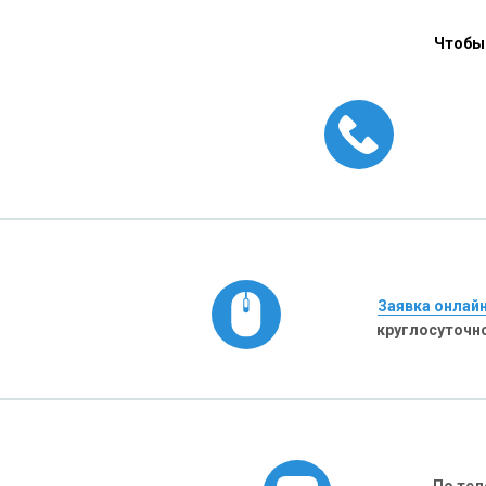
Чтобы 
Заявка онлай
круглосуточн