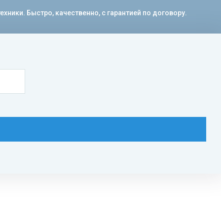
ики. Быстро, качественно, с гарантией по договору.