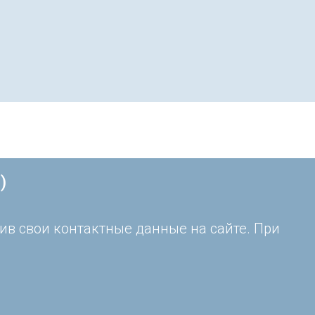
)
ив свои контактные данные на сайте. При