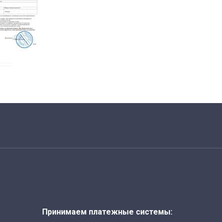
Принимаем платежные системы: