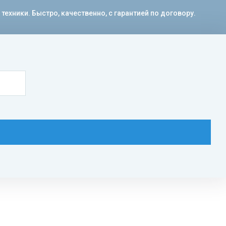
хники. Быстро, качественно, с гарантией по договору.