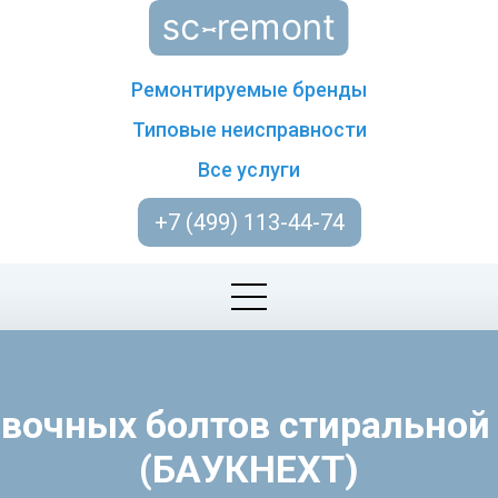
Ремонтируемые бренды
Типовые неисправности
Все услуги
+7 (499) 113-44-74
овочных болтов стиральн
(БАУКНЕХТ)