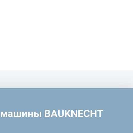
ой машины BAUKNECHT