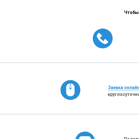
Чтобы 
Заявка онлай
круглосуточн