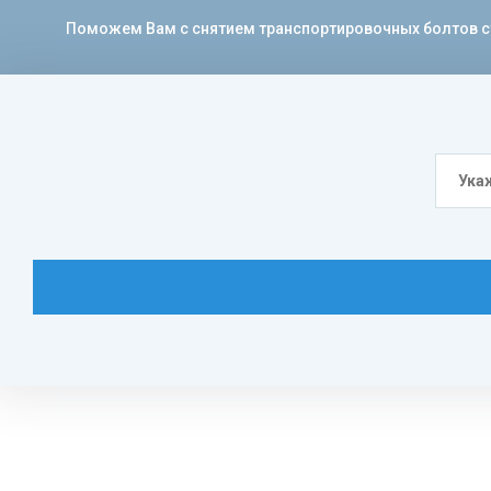
Поможем Вам с снятием транспортировочных болтов сти