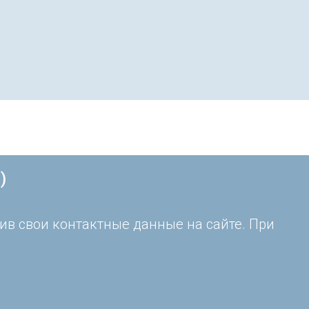
)
ив свои контактные данные на сайте. При