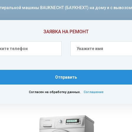
ральной машины BAUKNECHT (БАУКНЕХТ) на дому и с вывозом те
ЗАЯВКА НА РЕМОНТ
Отправить
Согласен на обработку данных.
Соглашение