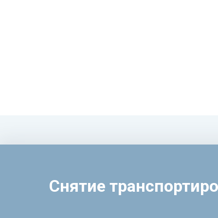
Снятие транспортир