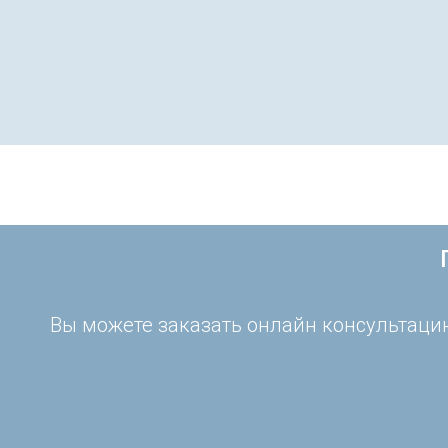
Вы можете заказать онлайн консультацию