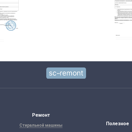
Ремонт
Полезное
Стиральной машины