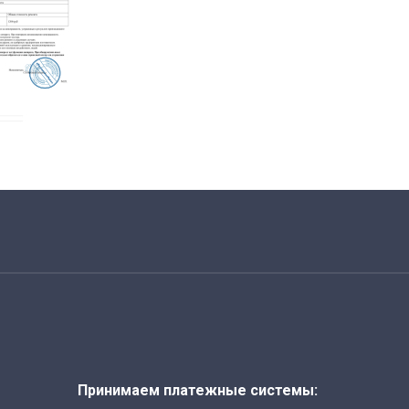
Принимаем платежные системы: