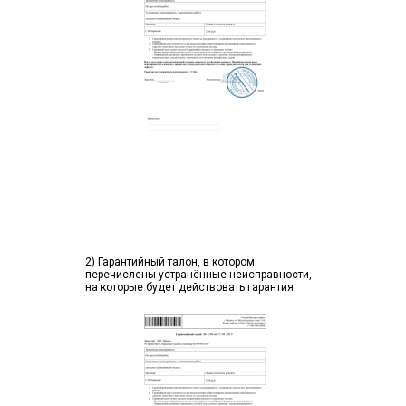
2) Гарантийный талон, в котором
перечислены устранённые неисправности,
на которые будет действовать гарантия