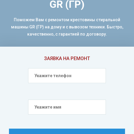
GR (ГР)
Поможем Вам с ремонтом крестовины стиральной
машины GR (ГР) на дому и с вывозом техники. Быстро,
качественно, с гарантией по договору.
ЗАЯВКА НА РЕМОНТ