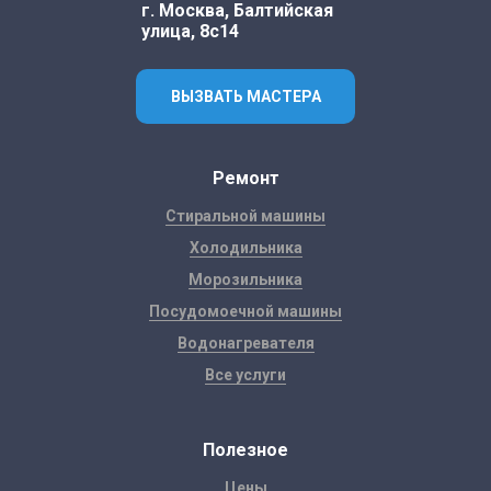
г. Москва, Балтийская
улица, 8с14
ВЫЗВАТЬ МАСТЕРА
Ремонт
Стиральной машины
Холодильника
Морозильника
Посудомоечной машины
Водонагревателя
Все услуги
Полезное
Цены