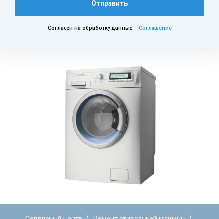
Отправить
Согласен на обработку данных.
Соглашение
/
/
Сервисный центр
Ремонт стиральной машины