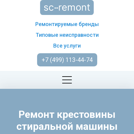
Ремонтируемые бренды
Типовые неисправности
Все услуги
+7 (499) 113-44-74
Ремонт крестовины
стиральной машины