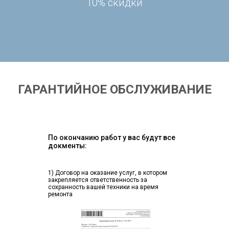
10% скидки
ГАРАНТИЙНОЕ ОБСЛУЖИВАНИЕ
По окончанию работ у вас будут все
докменты:
1) Договор на оказание услуг, в котором
закрепляется ответственность за
сохранность вашей техники на время
ремонта