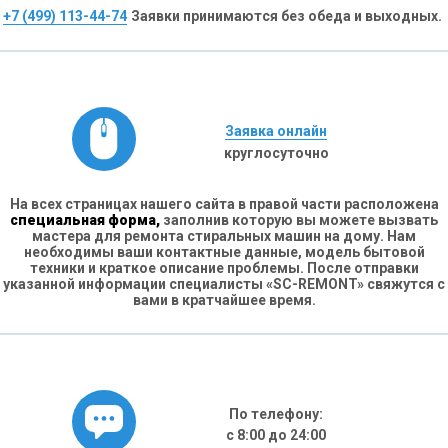
+7 (499) 113-44-74
Заявки принимаются без обеда и выходных.
Заявка онлайн
круглосуточно
На всех страницах нашего сайта в правой части расположена
специальная форма,
заполнив которую вы можете вызвать
мастера для ремонта стиральных машин на дому. Нам
необходимы ваши контактные данные, модель бытовой
техники и краткое описание проблемы. После отправки
указанной информации специалисты «SC-REMONT» свяжутся с
вами в кратчайшее время.
По телефону:
с 8:00 до 24:00