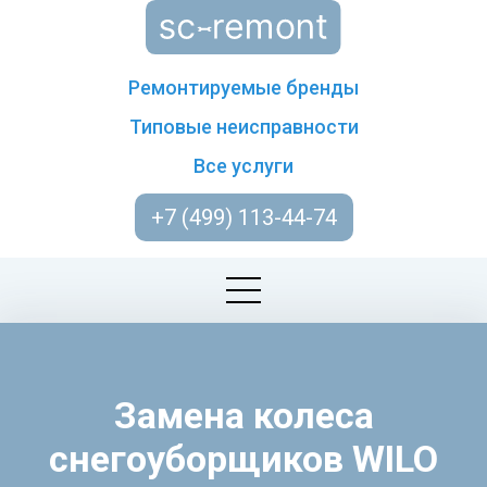
Ремонтируемые бренды
Типовые неисправности
Все услуги
+7 (499) 113-44-74
Замена колеса
снегоуборщиков WILO