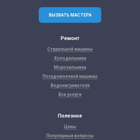
ВЫЗВАТЬ МАСТЕРА
Ремонт
Стиральной машины
Холодильника
Морозильника
Посудомоечной машины
Водонагревателя
Все услуги
Полезное
Цены
Популярные вопросы