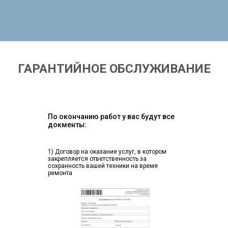
ГАРАНТИЙНОЕ ОБСЛУЖИВАНИЕ
По окончанию работ у вас будут все
докменты:
1) Договор на оказание услуг, в котором
закрепляется ответственность за
сохранность вашей техники на время
ремонта