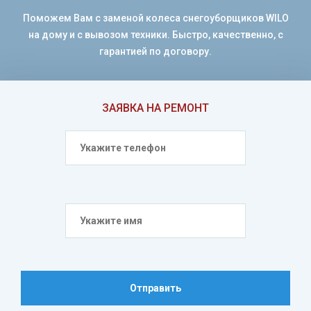
Поможем Вам с заменой колеса снегоуборщиков WILO
на дому и с вывозом техники. Быстро, качественно, с
гарантией по договору.
ЗАЯВКА НА РЕМОНТ
Отправить