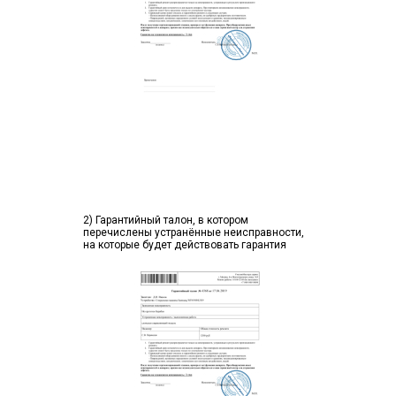
2) Гарантийный талон, в котором
перечислены устранённые неисправности,
на которые будет действовать гарантия