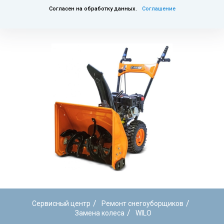
Согласен на обработку данных.
Соглашение
/
/
Сервисный центр
Ремонт снегоуборщиков
/
Замена колеса
WILO