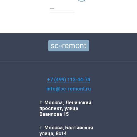
+7 (499) 113-44-74
info@sc-remont.ru
г. Москва, Ленинский
проспект, улица
Вавилова 15
г. Москва, Балтийская
улица, 8с14