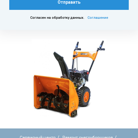
Отправить
Согласен на обработку данных.
Соглашение
/
/
Сервисный центр
Ремонт снегоуборщиков