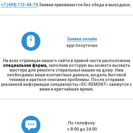
+7 (499) 113-44-74
Заявки принимаются без обеда и выходных.
Заявка онлайн
круглосуточно
На всех страницах нашего сайта в правой части расположена
специальная форма,
заполнив которую вы можете вызвать
мастера для ремонта стиральных машин на дому. Нам
необходимы ваши контактные данные, модель бытовой
техники и краткое описание проблемы. После отправки
указанной информации специалисты «SC-REMONT» свяжутся с
вами в кратчайшее время.
По телефону:
с 8:00 до 24:00