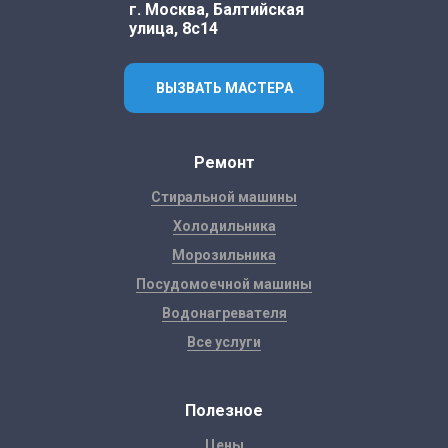
г. Москва, Балтийская
улица, 8с14
ВЫЗВАТЬ МАСТЕРА
Ремонт
Стиральной машины
Холодильника
Морозильника
Посудомоечной машины
Водонагревателя
Все услуги
Полезное
Цены