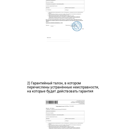
2) Гарантийный талон, в котором
перечислены устранённые неисправности,
на которые будет действовать гарантия