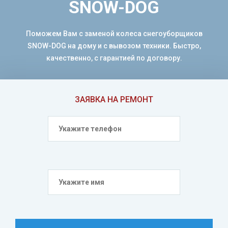
SNOW-DOG
Поможем Вам с заменой колеса снегоуборщиков
SNOW-DOG на дому и с вывозом техники. Быстро,
качественно, с гарантией по договору.
ЗАЯВКА НА РЕМОНТ