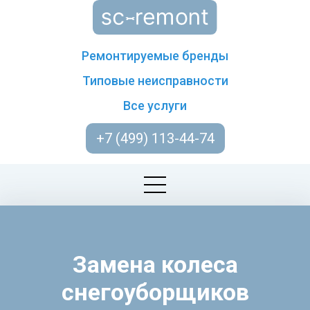
Ремонтируемые бренды
Типовые неисправности
Все услуги
+7 (499) 113-44-74
Замена колеса
снегоуборщиков