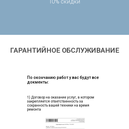
10% скидки
ГАРАНТИЙНОЕ ОБСЛУЖИВАНИЕ
По окончанию работ у вас будут все
докменты:
1) Договор на оказание услуг, в котором
закрепляется ответственность за
сохранность вашей техники на время
ремонта