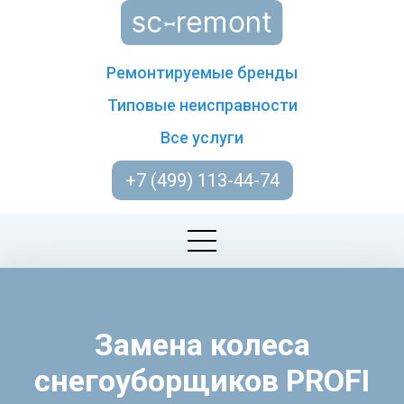
Ремонтируемые бренды
Типовые неисправности
Все услуги
+7 (499) 113-44-74
Замена колеса
снегоуборщиков PROFI