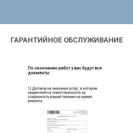
ГАРАНТИЙНОЕ ОБСЛУЖИВАНИЕ
По окончанию работ у вас будут все
докменты:
1) Договор на оказание услуг, в котором
закрепляется ответственность за
сохранность вашей техники на время
ремонта