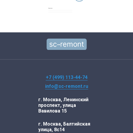
+7 (499) 113-44-74
info@sc-remont.ru
г. Москва, Ленинский
проспект, улица
Вавилова 15
г. Москва, Балтийская
улица, 8с14