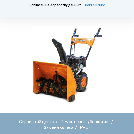
Согласен на обработку данных.
Соглашение
/
/
Сервисный центр
Ремонт снегоуборщиков
/
Замена колеса
PROFI