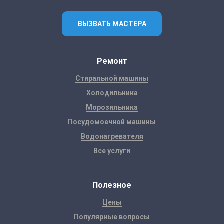
ВЫЗВАТЬ МАСТЕРА
Ремонт
Стиральной машины
Холодильника
Морозильника
Посудомоечной машины
Водонагревателя
Все услуги
Полезное
Цены
Популярные вопросы