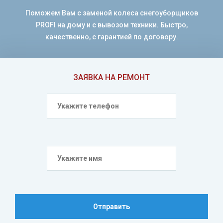
Поможем Вам с заменой колеса снегоуборщиков
PROFI на дому и с вывозом техники. Быстро,
качественно, с гарантией по договору.
ЗАЯВКА НА РЕМОНТ
Отправить