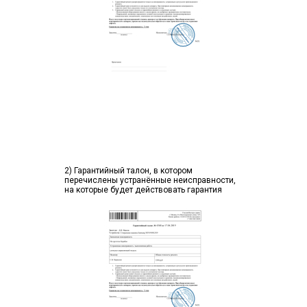
2) Гарантийный талон, в котором
перечислены устранённые неисправности,
на которые будет действовать гарантия