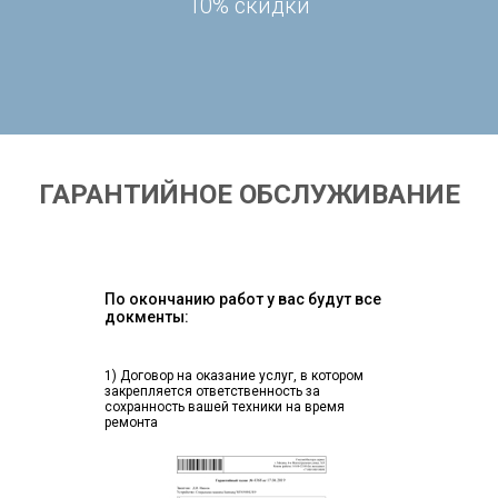
10% скидки
ГАРАНТИЙНОЕ ОБСЛУЖИВАНИЕ
По окончанию работ у вас будут все
докменты:
1) Договор на оказание услуг, в котором
закрепляется ответственность за
сохранность вашей техники на время
ремонта