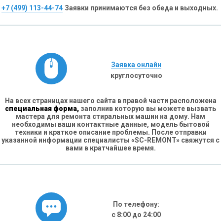
+7 (499) 113-44-74
Заявки принимаются без обеда и выходных.
Заявка онлайн
круглосуточно
На всех страницах нашего сайта в правой части расположена
специальная форма,
заполнив которую вы можете вызвать
мастера для ремонта стиральных машин на дому. Нам
необходимы ваши контактные данные, модель бытовой
техники и краткое описание проблемы. После отправки
указанной информации специалисты «SC-REMONT» свяжутся с
вами в кратчайшее время.
По телефону:
с 8:00 до 24:00