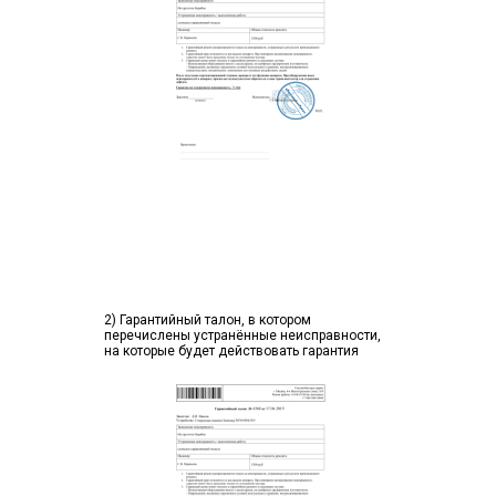
2) Гарантийный талон, в котором
перечислены устранённые неисправности,
на которые будет действовать гарантия