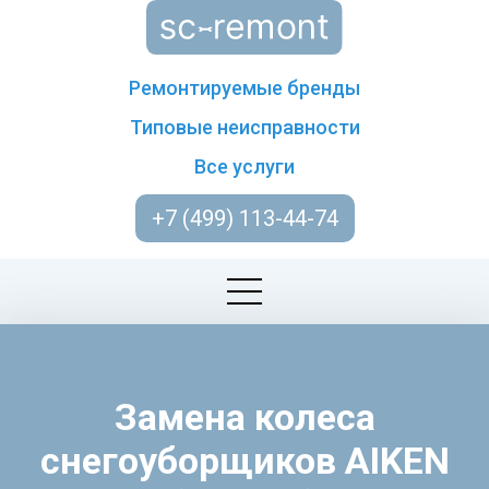
Ремонтируемые бренды
Типовые неисправности
Все услуги
+7 (499) 113-44-74
Замена колеса
снегоуборщиков AIKEN