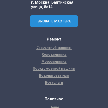
г. Москва, Балтийская
улица, 8с14
ВЫЗВАТЬ МАСТЕРА
Ремонт
Стиральной машины
Холодильника
Морозильника
Посудомоечной машины
Водонагревателя
Все услуги
Полезное
Цены