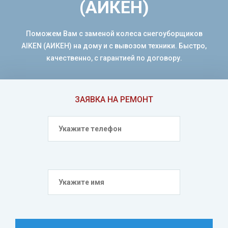
(АИКЕН)
Поможем Вам с заменой колеса снегоуборщиков
AIKEN (АИКЕН) на дому и с вывозом техники. Быстро,
качественно, с гарантией по договору.
ЗАЯВКА НА РЕМОНТ