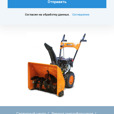
Отправить
Согласен на обработку данных.
Соглашение
/
/
Сервисный центр
Ремонт снегоуборщиков