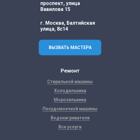
проспект, улица
Вавилова 15
г. Москва, Балтийская
улица, 8с14
ВЫЗВАТЬ МАСТЕРА
Ремонт
Стиральной машины
Холодильника
Морозильника
Посудомоечной машины
Водонагревателя
Все услуги