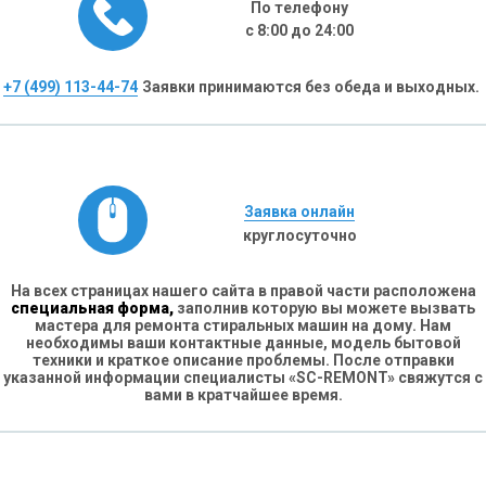
По телефону
с 8:00 до 24:00
+7 (499) 113-44-74
Заявки принимаются без обеда и выходных.
Заявка онлайн
круглосуточно
На всех страницах нашего сайта в правой части расположена
специальная форма,
заполнив которую вы можете вызвать
мастера для ремонта стиральных машин на дому. Нам
необходимы ваши контактные данные, модель бытовой
техники и краткое описание проблемы. После отправки
указанной информации специалисты «SC-REMONT» свяжутся с
вами в кратчайшее время.