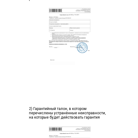
2) Гарантийный талон, в котором
перечислены устранённые неисправности,
на которые будет действовать гарантия