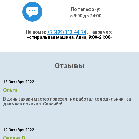
По телефону:
с 8:00 до 24:00
На номер
+7 (499) 113-44-74
. Например:
«стиральная машина, Анна, 9:00-21:00»
Отзывы
18 Октября 2022
Ольга
В день заявки мастер приехал , не работал холодильник , за
два часа починил .Спасибо!
19 Октября 2022
Оксана В.