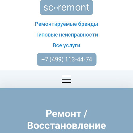
Ремонтируемые бренды
Типовые неисправности
Все услуги
+7 (499) 113-44-74
Ремонт /
Восстановление