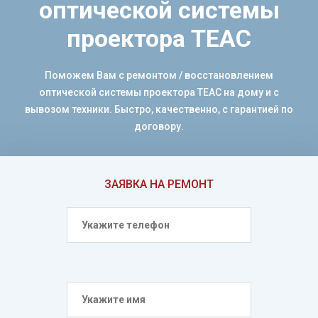
оптической системы
проектора TEAC
Поможем Вам с ремонтом / восстановлением
оптической системы проектора TEAC на дому и с
вывозом техники. Быстро, качественно, с гарантией по
договору.
ЗАЯВКА НА РЕМОНТ