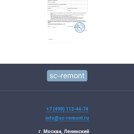
+7 (499) 113-44-74
info@sc-remont.ru
г. Москва, Ленинский