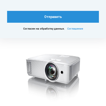
Отправить
Согласен на обработку данных.
Соглашение