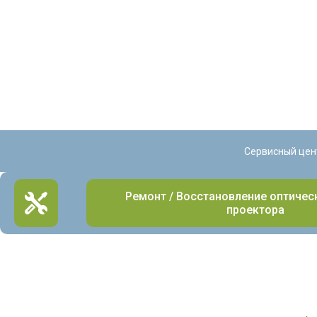
Сервисный цен
Ремонт / Восстановление оптиче
проектора