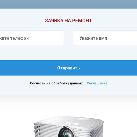
ЗАЯВКА НА РЕМОНТ
Отправить
Согласен на обработку данных.
Соглашение