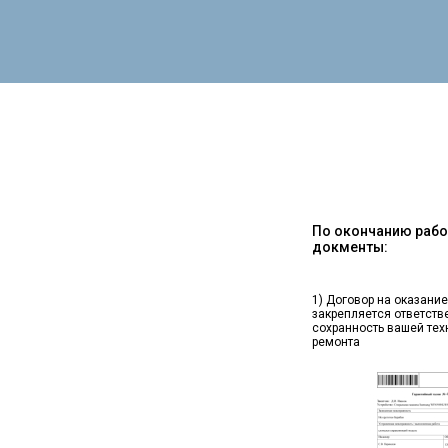
По окончанию работ
докменты:
1) Договор на оказание
закрепляется ответств
сохранность вашей тех
ремонта