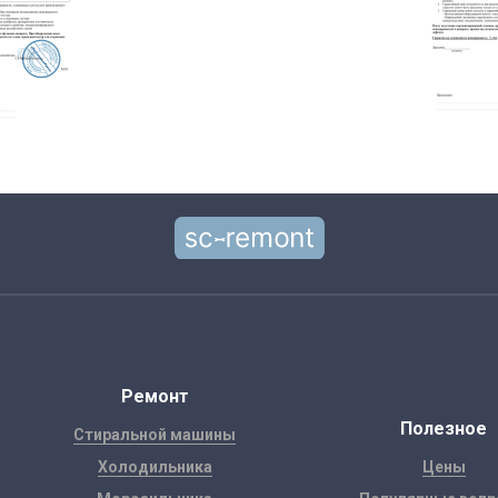
Ремонт
Полезное
Стиральной машины
Холодильника
Цены