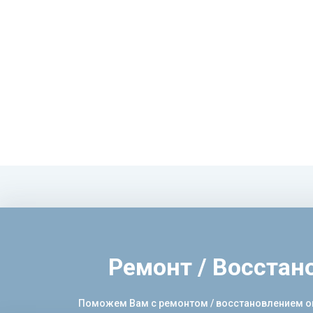
Ремонт / Восстан
Поможем Вам с ремонтом / восстановлением опт