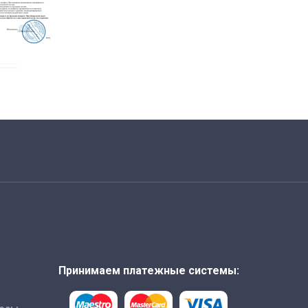
Принимаем платежные системы: