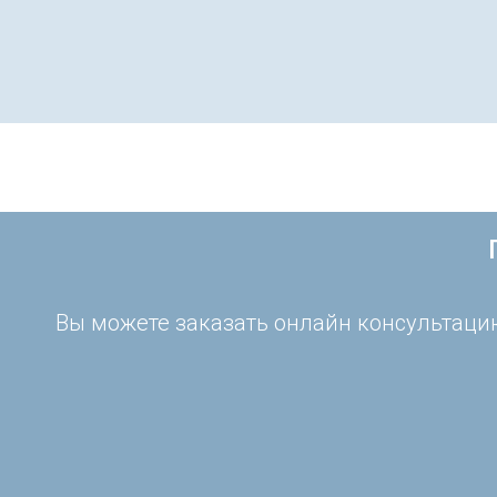
Вы можете заказать онлайн консультацию