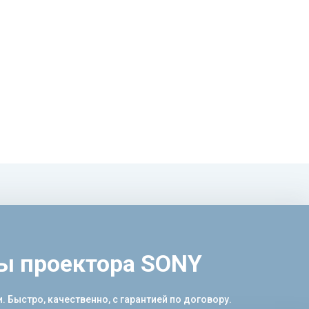
мы проектора SONY
Быстро, качественно, с гарантией по договору.