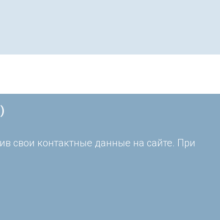
)
ив свои контактные данные на сайте. При