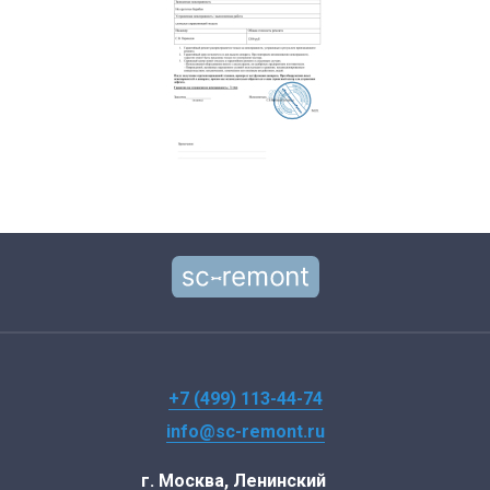
+7 (499) 113-44-74
info@sc-remont.ru
г. Москва, Ленинский