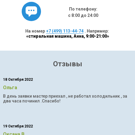
По телефону:
с 8:00 до 24:00
На номер
+7 (499) 113-44-74
. Например:
«стиральная машина, Анна, 9:00-21:00»
Отзывы
18 Октября 2022
Ольга
В день заявки мастер приехал , не работал холодильник , за
два часа починил .Спасибо!
19 Октября 2022
Оксана В.