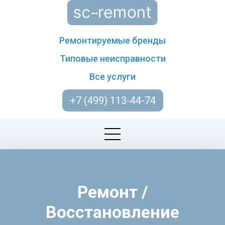
Ремонтируемые бренды
Типовые неисправности
Все услуги
+7 (499) 113-44-74
Ремонт /
Восстановление