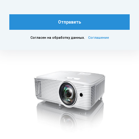
Отправить
Согласен на обработку данных.
Соглашение