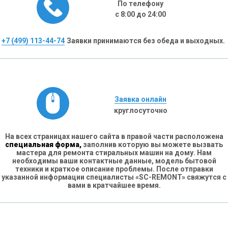
По телефону
с 8:00 до 24:00
+7 (499) 113-44-74
Заявки принимаются без обеда и выходных.
Заявка онлайн
круглосуточно
На всех страницах нашего сайта в правой части расположена
специальная форма,
заполнив которую вы можете вызвать
мастера для ремонта стиральных машин на дому. Нам
необходимы ваши контактные данные, модель бытовой
техники и краткое описание проблемы. После отправки
указанной информации специалисты «SC-REMONT» свяжутся с
вами в кратчайшее время.