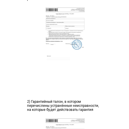
2) Гарантийный талон, в котором
перечислены устранённые неисправности,
на которые будет действовать гарантия