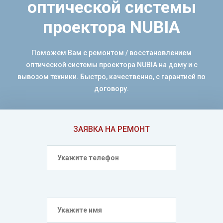
оптической системы
проектора NUBIA
Поможем Вам с ремонтом / восстановлением
оптической системы проектора NUBIA на дому и с
вывозом техники. Быстро, качественно, с гарантией по
договору.
ЗАЯВКА НА РЕМОНТ