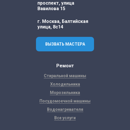
проспект, улица
Вавилова 15
г. Москва, Балтийская
улица, 8с14
ВЫЗВАТЬ МАСТЕРА
Ремонт
Стиральной машины
Холодильника
Морозильника
Посудомоечной машины
Водонагревателя
Все услуги