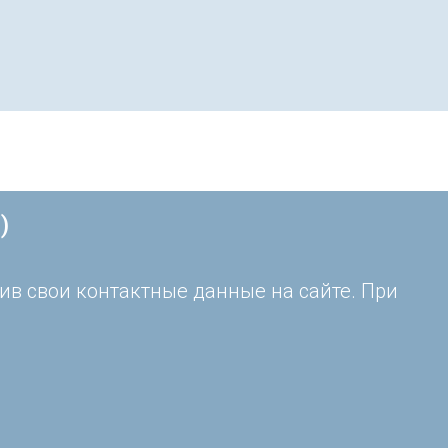
)
ив свои контактные данные на сайте. При