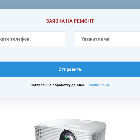
ЗАЯВКА НА РЕМОНТ
Отправить
Согласен на обработку данных.
Соглашение