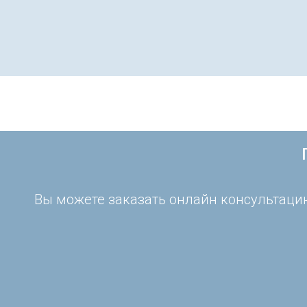
Вы можете заказать онлайн консультацию