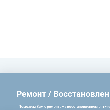
Ремонт / Восстановле
Поможем Вам с ремонтом / восстановлением оптическ