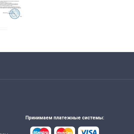
Принимаем платежные системы: