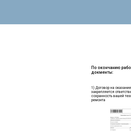
По окончанию работ
докменты:
1) Договор на оказание
закрепляется ответств
сохранность вашей тех
ремонта