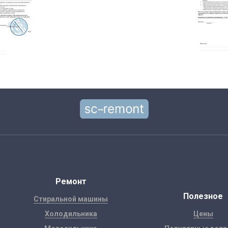
Ремонт
Полезное
Стиральной машины
Холодильника
Цены