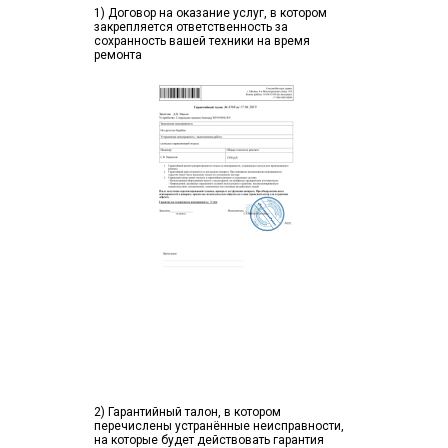
1) Договор на оказание услуг, в котором
закрепляется ответственность за
сохранность вашей техники на время
ремонта
2) Гарантийный талон, в котором
перечислены устранённые неисправности,
на которые будет действовать гарантия