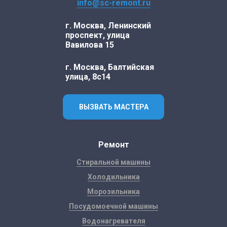
info@sc-remont.ru
г. Москва, Ленинский
проспект, улица
Вавилова 15
г. Москва, Балтийская
улица, 8с14
ВЫЗВАТЬ МАСТЕРА
Ремонт
Стиральной машины
Холодильника
Морозильника
Посудомоечной машины
Водонагревателя