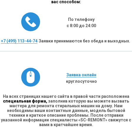
вас способом:
По телефону
с 8:00 до 24:00
+7 (499) 113-44-74
Заявки принимаются без обеда и выходных.
Заявка онлайн
круглосуточно
На всех страницах нашего сайта в правой части расположена
специальная форма,
заполнив которую вы можете вызвать
мастера для ремонта стиральных машин на дому. Нам
необходимы ваши контактные данные, модель бытовой
техники и краткое описание проблемы. После отправки
указанной информации специалисты «SC-REMONT» свяжутся с
вами в кратчайшее время.