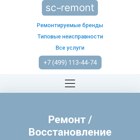
Ремонтируемые бренды
Типовые неисправности
Все услуги
+7 (499) 113-44-74
Ремонт /
Восстановление