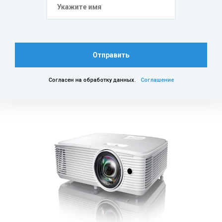
Отправить
Согласен на обработку данных.
Соглашение