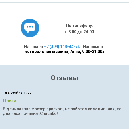
По телефону:
с 8:00 до 24:00
На номер
+7 (499) 113-44-74
. Например:
«стиральная машина, Анна, 9:00-21:00»
Отзывы
18 Октября 2022
Ольга
В день заявки мастер приехал , не работал холодильник , за
два часа починил .Спасибо!