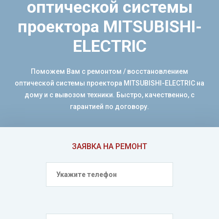
оптической системы
проектора MITSUBISHI-
ELECTRIC
Поможем Вам с ремонтом / восстановлением
оптической системы проектора MITSUBISHI-ELECTRIC на
дому и с вывозом техники. Быстро, качественно, с
гарантией по договору.
ЗАЯВКА НА РЕМОНТ