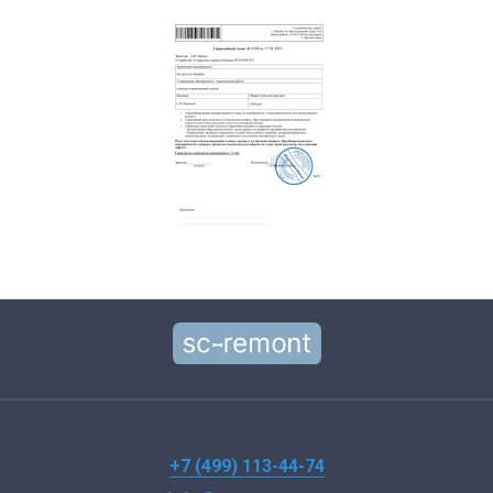
+7 (499) 113-44-74