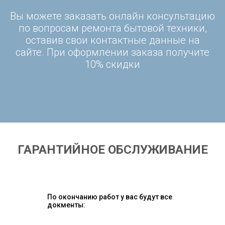
Вы можете заказать онлайн консультацию
по вопросам ремонта бытовой техники,
оставив свои контактные данные на
сайте. При оформлении заказа получите
10% скидки
ГАРАНТИЙНОЕ ОБСЛУЖИВАНИЕ
По окончанию работ у вас будут все
докменты: