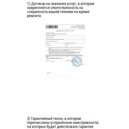
1) Договор на оказание услуг, в котором
закрепляется ответственность за
сохранность вашей техники на время
ремонта
2) Гарантийный талон, в котором
перечислены устранённые неисправности,
на которые будет действовать гарантия