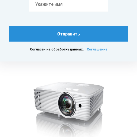
Отправить
Согласен на обработку данных.
Соглашение