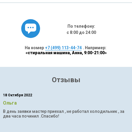
По телефону:
с 8:00 до 24:00
На номер
+7 (499) 113-44-74
. Например:
«стиральная машина, Анна, 9:00-21:00»
Отзывы
18 Октября 2022
Ольга
В день заявки мастер приехал , не работал холодильник , за
два часа починил .Спасибо!