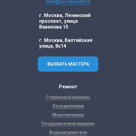
info@sc-remont.ru
г. Москва, Ленинский
проспект, улица
Вавилова 15
г. Москва, Балтийская
улица, 8с14
ВЫЗВАТЬ МАСТЕРА
Ремонт
Стиральной машины
Холодильника
Морозильника
Посудомоечной машины
Водонагревателя