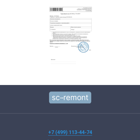
+7 (499) 113-44-74