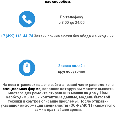
вас способом:
По телефону
с 8:00 до 24:00
+7 (499) 113-44-74
Заявки принимаются без обеда и выходных.
Заявка онлайн
круглосуточно
На всех страницах нашего сайта в правой части расположена
специальная форма,
заполнив которую вы можете вызвать
мастера для ремонта стиральных машин на дому. Нам
необходимы ваши контактные данные, модель бытовой
техники и краткое описание проблемы. После отправки
указанной информации специалисты «SC-REMONT» свяжутся с
вами в кратчайшее время.