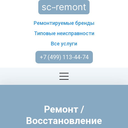
Ремонтируемые бренды
Типовые неисправности
Все услуги
+7 (499) 113-44-74
Ремонт /
Восстановление