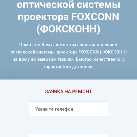
оптической системы
проектора FOXCONN
(ФОКСКОНН)
Поможем Вам с ремонтом / восстановлением
оптической системы проектора FOXCONN (ФОКСКОНН)
на дому и с вывозом техники. Быстро, качественно, с
гарантией по договору.
ЗАЯВКА НА РЕМОНТ