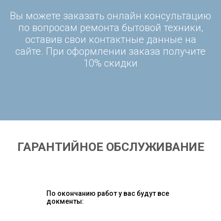
Вы можете заказать онлайн консультацию
по вопросам ремонта бытовой техники,
оставив свои контактные данные на
сайте. При оформлении заказа получите
10% скидки
ГАРАНТИЙНОЕ ОБСЛУЖИВАНИЕ
По окончанию работ у вас будут все
докменты: