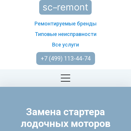
Ремонтируемые бренды
Типовые неисправности
Все услуги
+7 (499) 113-44-74
Замена стартера
лодочных моторов