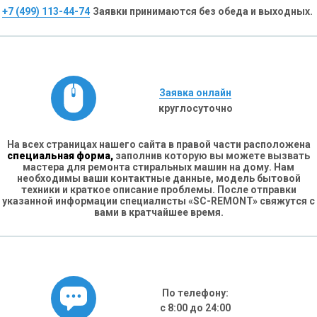
+7 (499) 113-44-74
Заявки принимаются без обеда и выходных.
Заявка онлайн
круглосуточно
На всех страницах нашего сайта в правой части расположена
специальная форма,
заполнив которую вы можете вызвать
мастера для ремонта стиральных машин на дому. Нам
необходимы ваши контактные данные, модель бытовой
техники и краткое описание проблемы. После отправки
указанной информации специалисты «SC-REMONT» свяжутся с
вами в кратчайшее время.
По телефону:
с 8:00 до 24:00