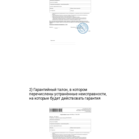
2) Гарантийный талон, в котором
перечислены устранённые неисправности,
на которые будет действовать гарантия