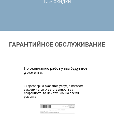
10% скидки
ГАРАНТИЙНОЕ ОБСЛУЖИВАНИЕ
По окончанию работ у вас будут все
докменты:
1) Договор на оказание услуг, в котором
закрепляется ответственность за
сохранность вашей техники на время
ремонта