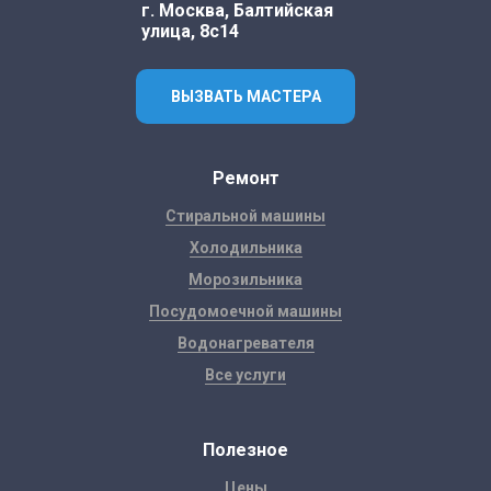
г. Москва, Балтийская
улица, 8с14
ВЫЗВАТЬ МАСТЕРА
Ремонт
Стиральной машины
Холодильника
Морозильника
Посудомоечной машины
Водонагревателя
Все услуги
Полезное
Цены