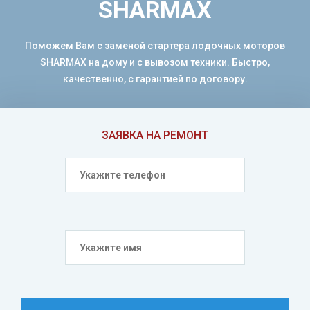
SHARMAX
Поможем Вам с заменой стартера лодочных моторов
SHARMAX на дому и с вывозом техники. Быстро,
качественно, с гарантией по договору.
ЗАЯВКА НА РЕМОНТ