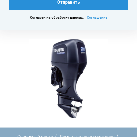
Отправить
Согласен на обработку данных.
Соглашение
/
/
Сервисный центр
Ремонт лодочных моторов