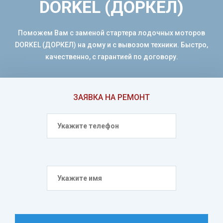
DORKEL (ДОРКЕЛ)
Поможем Вам с заменой стартера лодочных моторов
DORKEL (ДОРКЕЛ) на дому и с вывозом техники. Быстро,
качественно, с гарантией по договору.
ЗАЯВКА НА РЕМОНТ