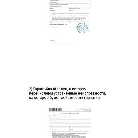
2) Гарантийный талон, в котором
перечислены устранённые неисправности,
на которые будет действовать гарантия