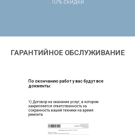
10% скидки
ГАРАНТИЙНОЕ ОБСЛУЖИВАНИЕ
По окончанию работ у вас будут все
докменты:
1) Договор на оказание услуг, в котором
закрепляется ответственность за
сохранность вашей техники на время
ремонта