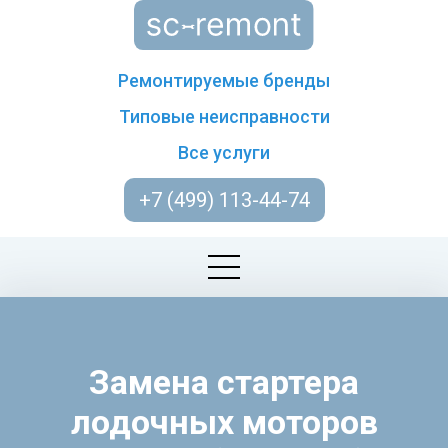
Ремонтируемые бренды
Типовые неисправности
Все услуги
+7 (499) 113-44-74
Замена стартера
лодочных моторов