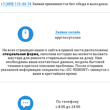
+7 (499) 113-44-74
Заявки принимаются без обеда и выходных.
Заявка онлайн
круглосуточно
На всех страницах нашего сайта в правой части расположена
специальная форма,
заполнив которую вы можете вызвать
мастера для ремонта стиральных машин на дому. Нам
необходимы ваши контактные данные, модель бытовой
техники и краткое описание проблемы. После отправки
указанной информации специалисты «SC-REMONT» свяжутся с
вами в кратчайшее время.
По телефону:
с 8:00 до 24:00