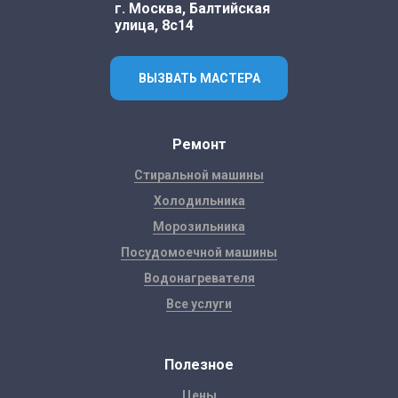
г. Москва, Балтийская
улица, 8с14
ВЫЗВАТЬ МАСТЕРА
Ремонт
Стиральной машины
Холодильника
Морозильника
Посудомоечной машины
Водонагревателя
Все услуги
Полезное
Цены