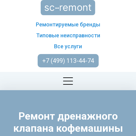
Ремонтируемые бренды
Типовые неисправности
Все услуги
+7 (499) 113-44-74
Ремонт дренажного
клапана кофемашины