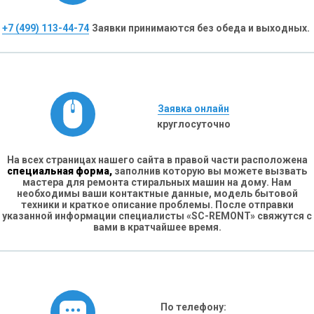
+7 (499) 113-44-74
Заявки принимаются без обеда и выходных.
Заявка онлайн
круглосуточно
На всех страницах нашего сайта в правой части расположена
специальная форма,
заполнив которую вы можете вызвать
мастера для ремонта стиральных машин на дому. Нам
необходимы ваши контактные данные, модель бытовой
техники и краткое описание проблемы. После отправки
указанной информации специалисты «SC-REMONT» свяжутся с
вами в кратчайшее время.
По телефону: