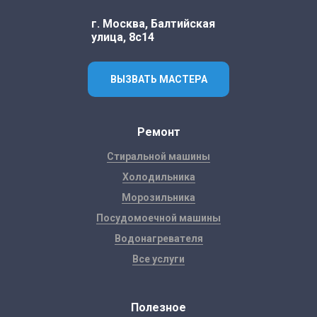
г. Москва, Балтийская
улица, 8с14
ВЫЗВАТЬ МАСТЕРА
Ремонт
Стиральной машины
Холодильника
Морозильника
Посудомоечной машины
Водонагревателя
Все услуги
Полезное