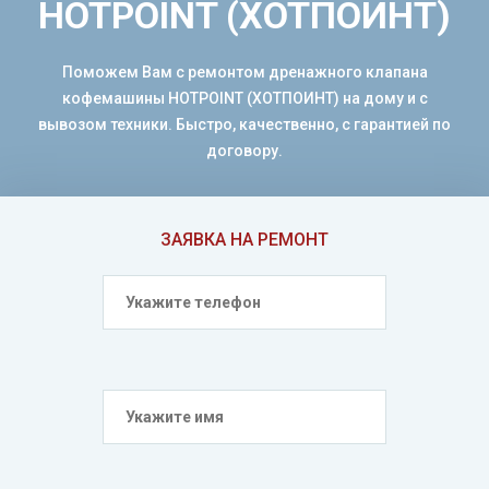
HOTPOINT (ХОТПОИНТ)
Поможем Вам с ремонтом дренажного клапана
кофемашины HOTPOINT (ХОТПОИНТ) на дому и с
вывозом техники. Быстро, качественно, с гарантией по
договору.
ЗАЯВКА НА РЕМОНТ