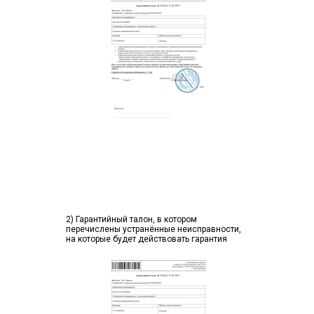
2) Гарантийный талон, в котором
перечислены устранённые неисправности,
на которые будет действовать гарантия