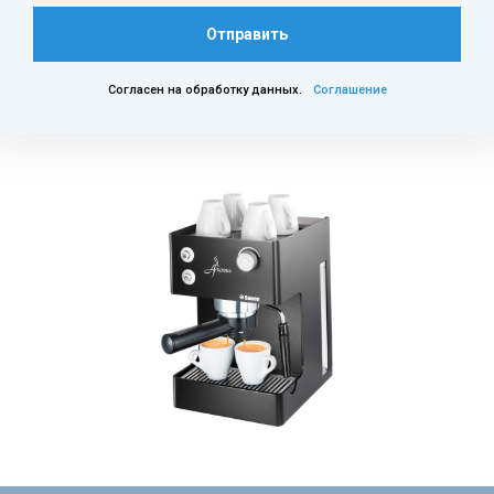
Отправить
Согласен на обработку данных.
Соглашение