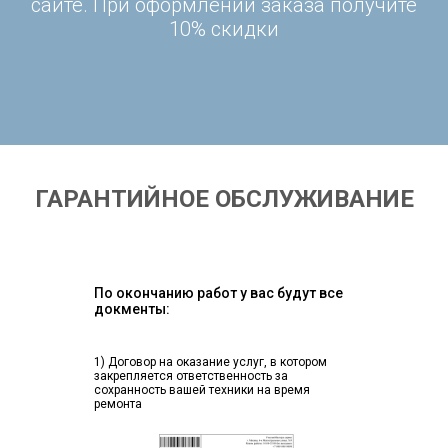
сайте. При оформлении заказа получите
10% скидки
ГАРАНТИЙНОЕ ОБСЛУЖИВАНИЕ
По окончанию работ у вас будут все
докменты:
1) Договор на оказание услуг, в котором
закрепляется ответственность за
сохранность вашей техники на время
ремонта