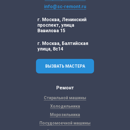
info@sc-remont.ru
г. Москва, Ленинский
проспект, улица
Вавилова 15
г. Москва, Балтийская
улица, 8с14
ВЫЗВАТЬ МАСТЕРА
Ремонт
Стиральной машины
Холодильника
Морозильника
Посудомоечной машины