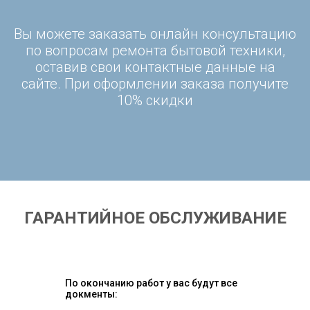
Вы можете заказать онлайн консультацию
по вопросам ремонта бытовой техники,
оставив свои контактные данные на
сайте. При оформлении заказа получите
10% скидки
ГАРАНТИЙНОЕ ОБСЛУЖИВАНИЕ
По окончанию работ у вас будут все
докменты: