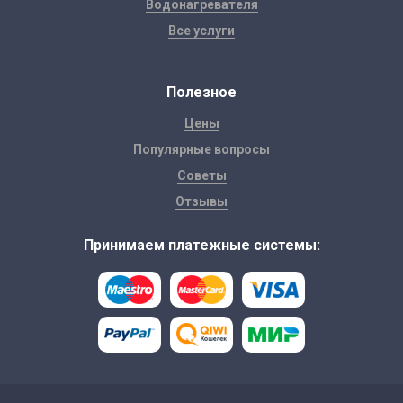
Водонагревателя
Все услуги
Полезное
Цены
Популярные вопросы
Советы
Отзывы
Принимаем платежные системы: