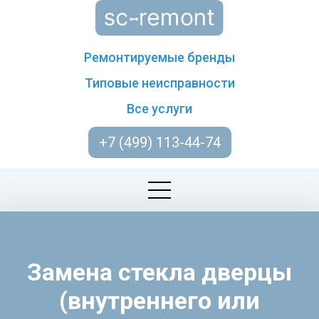
Ремонтируемые бренды
Типовые неисправности
Все услуги
+7 (499) 113-44-74
Замена стекла дверцы
(внутреннего или