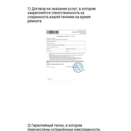
1) Договор на оказание услуг, в котором
закрепляется ответственность за
сохранность вашей техники на время
ремонта
2) Гарантийный талон, в котором
перечислены устранённые неисправности,