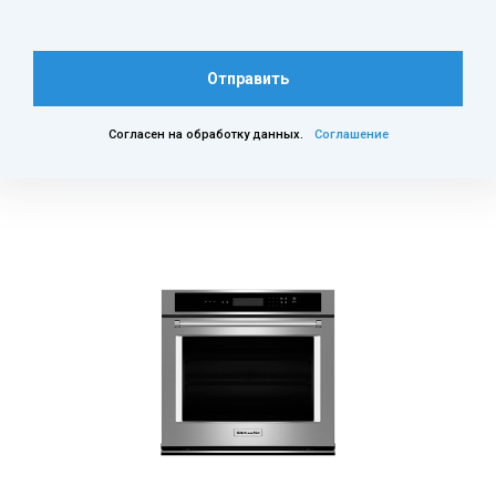
Отправить
Согласен на обработку данных.
Соглашение