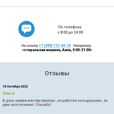
По телефону:
с 8:00 до 24:00
На номер
+7 (499) 113-44-74
. Например:
«стиральная машина, Анна, 9:00-21:00»
Отзывы
18 Октября 2022
Ольга
В день заявки мастер приехал , не работал холодильник , за
два часа починил .Спасибо!