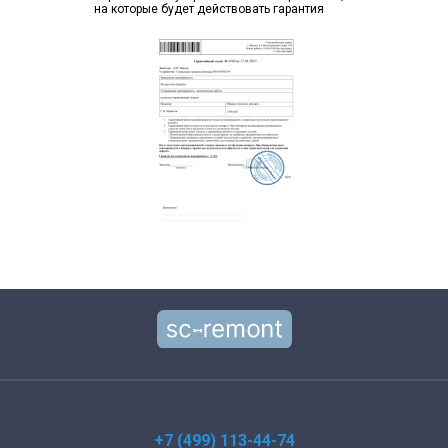
на которые будет действовать гарантия
+7 (499) 113-44-74