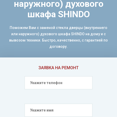
наружного) духового
шкафа SHINDO
Поможем Вам с заменой стекла дверцы (внутреннего
или наружного) духового шкафа SHINDO на дому и с
вывозом техники. Быстро, качественно, с гарантией по
договору.
ЗАЯВКА НА РЕМОНТ