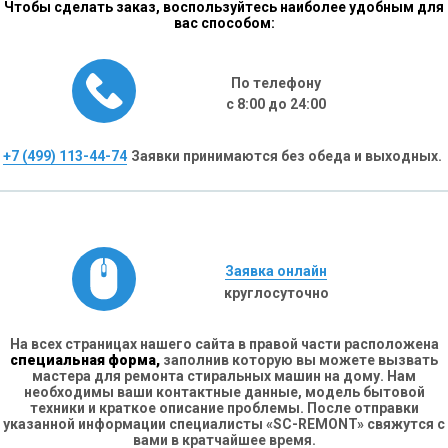
Чтобы сделать заказ, воспользуйтесь наиболее удобным для
вас способом:
По телефону
с 8:00 до 24:00
+7 (499) 113-44-74
Заявки принимаются без обеда и выходных.
Заявка онлайн
круглосуточно
На всех страницах нашего сайта в правой части расположена
специальная форма,
заполнив которую вы можете вызвать
мастера для ремонта стиральных машин на дому. Нам
необходимы ваши контактные данные, модель бытовой
техники и краткое описание проблемы. После отправки
указанной информации специалисты «SC-REMONT» свяжутся с
вами в кратчайшее время.