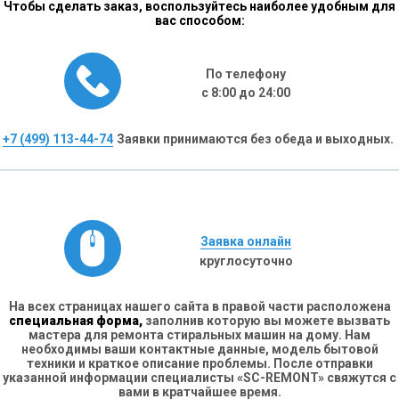
Чтобы сделать заказ, воспользуйтесь наиболее удобным для
вас способом:
По телефону
с 8:00 до 24:00
+7 (499) 113-44-74
Заявки принимаются без обеда и выходных.
Заявка онлайн
круглосуточно
На всех страницах нашего сайта в правой части расположена
специальная форма,
заполнив которую вы можете вызвать
мастера для ремонта стиральных машин на дому. Нам
необходимы ваши контактные данные, модель бытовой
техники и краткое описание проблемы. После отправки
указанной информации специалисты «SC-REMONT» свяжутся с
вами в кратчайшее время.