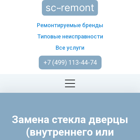
Ремонтируемые бренды
Типовые неисправности
Все услуги
+7 (499) 113-44-74
Замена стекла дверцы
(внутреннего или