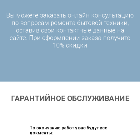
Вы можете заказать онлайн консультацию
по вопросам ремонта бытовой техники,
оставив свои контактные данные на
сайте. При оформлении заказа получите
10% скидки
ГАРАНТИЙНОЕ ОБСЛУЖИВАНИЕ
По окончанию работ у вас будут все
докменты: