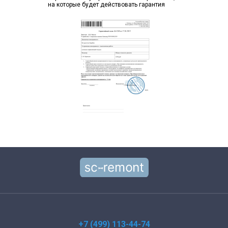
на которые будет действовать гарантия
+7 (499) 113-44-74