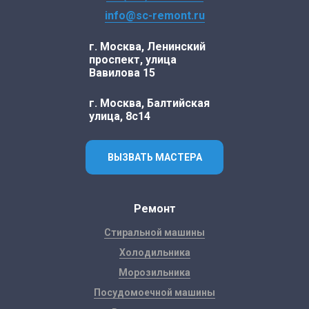
info@sc-remont.ru
г. Москва, Ленинский
проспект, улица
Вавилова 15
г. Москва, Балтийская
улица, 8с14
ВЫЗВАТЬ МАСТЕРА
Ремонт
Стиральной машины
Холодильника
Морозильника
Посудомоечной машины