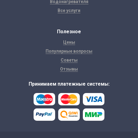
Водонагревателя
Все услуги
Полезное
Цены
Популярные вопросы
Советы
Отзывы
Принимаем платежные системы: