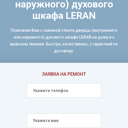
наружного) духового
шкафа LERAN
Поможем Вам с заменой стекла дверцы (внутреннего
или наружного) духового шкафа LERAN на дому и с
вывозом техники. Быстро, качественно, с гарантией по
договору.
ЗАЯВКА НА РЕМОНТ