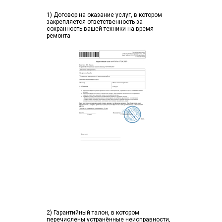
1) Договор на оказание услуг, в котором
закрепляется ответственность за
сохранность вашей техники на время
ремонта
2) Гарантийный талон, в котором
перечислены устранённые неисправности,