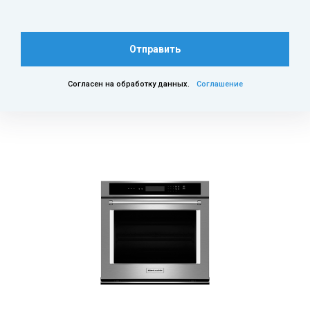
Отправить
Согласен на обработку данных.
Соглашение