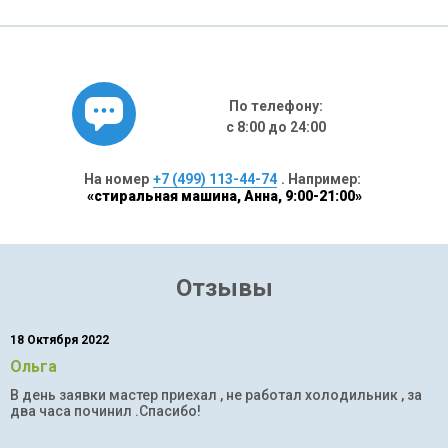
По телефону:
с 8:00 до 24:00
На номер
+7 (499) 113-44-74
. Например:
«стиральная машина, Анна, 9:00-21:00»
Отзывы
18 Октября 2022
Ольга
В день заявки мастер приехал , не работал холодильник , за
два часа починил .Спасибо!