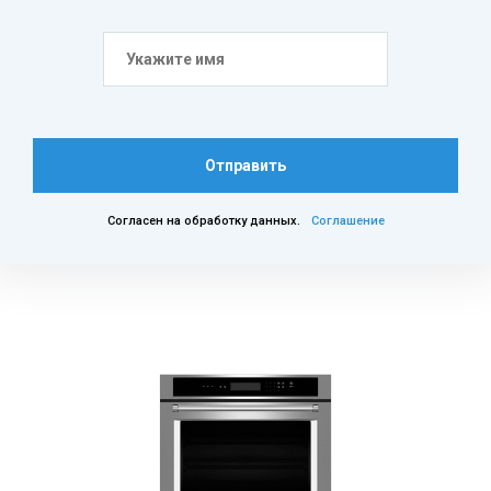
Отправить
Согласен на обработку данных.
Соглашение