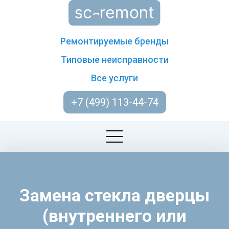
Ремонтируемые бренды
Типовые неисправности
Все услуги
+7 (499) 113-44-74
Замена стекла дверцы
(внутреннего или