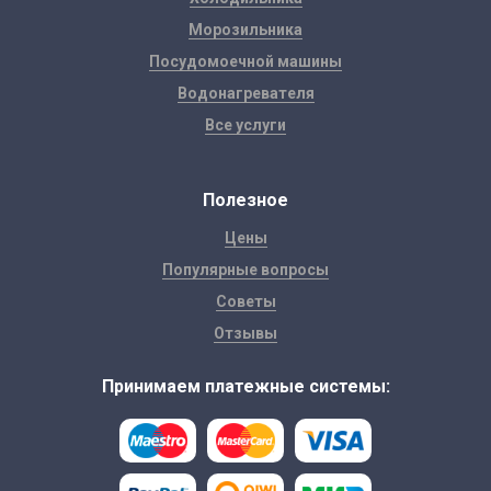
Морозильника
Посудомоечной машины
Водонагревателя
Все услуги
Полезное
Цены
Популярные вопросы
Советы
Отзывы
Принимаем платежные системы: