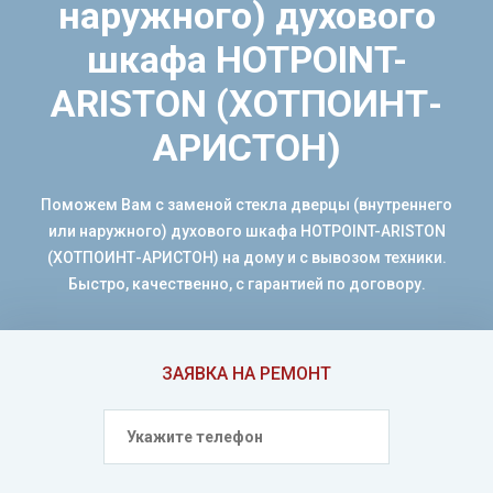
наружного) духового
шкафа HOTPOINT-
ARISTON (ХОТПОИНТ-
АРИСТОН)
Поможем Вам с заменой стекла дверцы (внутреннего
или наружного) духового шкафа HOTPOINT-ARISTON
(ХОТПОИНТ-АРИСТОН) на дому и с вывозом техники.
Быстро, качественно, с гарантией по договору.
ЗАЯВКА НА РЕМОНТ