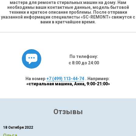
мастера для ремонта стиральных машин на дому. Нам
необходимы ваши контактные данные, модель бытовой
техники и краткое описание проблемы. После отправки
указанной информации специалисты «SC-REMONT» свяжутся с
вами в кратчайшее время.
По телефону:
с 8:00 до 24:00
На номер
+7 (499) 113-44-74
. Например:
«стиральная машина, Анна, 9:00-21:00»
Отзывы
18 Октября 2022
Ольга