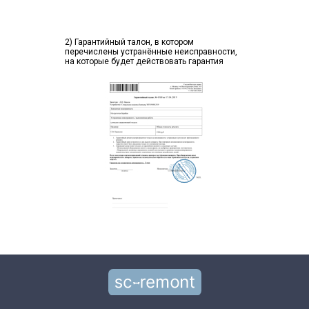
2) Гарантийный талон, в котором
перечислены устранённые неисправности,
на которые будет действовать гарантия