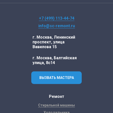
+7 (499) 113-44-74
info@sc-remont.ru
г. Москва, Ленинский
проспект, улица
Вавилова 15
г. Москва, Балтийская
улица, 8с14
ВЫЗВАТЬ МАСТЕРА
Ремонт
Стиральной машины
Холодильника