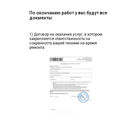
По окончанию работ у вас будут все
докменты:
1) Договор на оказание услуг, в котором
закрепляется ответственность за
сохранность вашей техники на время
ремонта