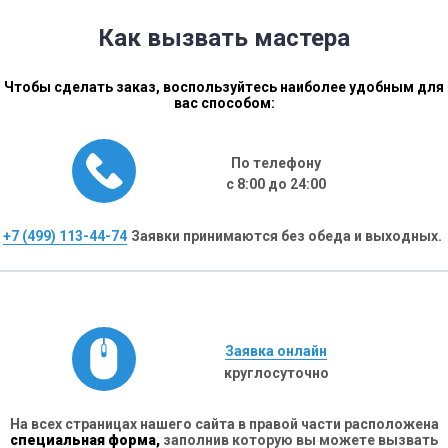
Как вызвать мастера
Чтобы сделать заказ, воспользуйтесь наиболее удобным для
вас способом:
По телефону
с 8:00 до 24:00
+7 (499) 113-44-74
Заявки принимаются без обеда и выходных.
Заявка онлайн
круглосуточно
На всех страницах нашего сайта в правой части расположена
специальная форма,
заполнив которую вы можете вызвать