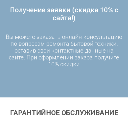
Получение заявки (скидка 10% с
сайта!)
Вы можете заказать онлайн консультацию
по вопросам ремонта бытовой техники,
оставив свои контактные данные на
сайте. При оформлении заказа получите
10% скидки
ГАРАНТИЙНОЕ ОБСЛУЖИВАНИЕ