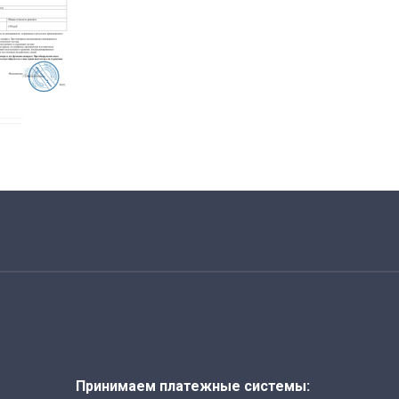
Принимаем платежные системы: