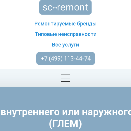
Ремонтируемые бренды
Типовые неисправности
Все услуги
+7 (499) 113-44-74
(внутреннего или наружног
(ГЛЕМ)