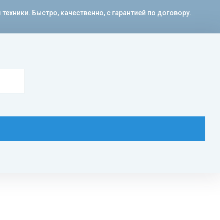
ехники. Быстро, качественно, с гарантией по договору.