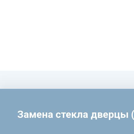
Замена стекла дверцы 