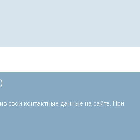
)
ив свои контактные данные на сайте. При