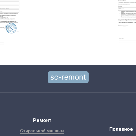
Ремонт
Полезное
Стиральной машины