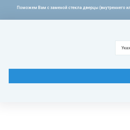
Поможем Вам с заменой стекла дверцы (внутреннего или