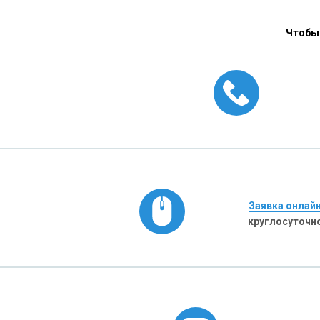
Чтобы 
Заявка онлай
круглосуточн