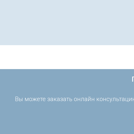
Вы можете заказать онлайн консультацию