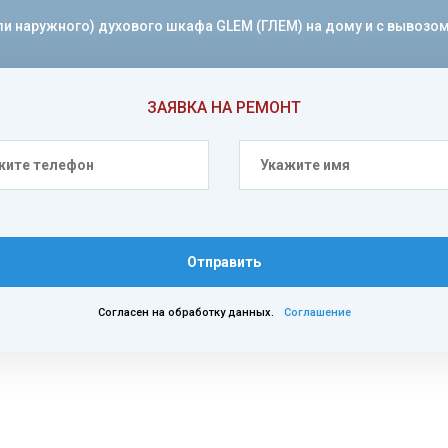
 наружного) духового шкафа GLEM (ГЛЕМ) на дому и с вывозом т
ЗАЯВКА НА РЕМОНТ
Отправить
Согласен на обработку данных.
Соглашение