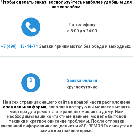
Чтобы сделать заказ, воспользуйтесь наиболее удобным для
вас способом:
По телефону
с 8:00 до 24:00
+7 (499) 113-44-74
Заявки принимаются без обеда и выходных.
Заявка онлайн
круглосуточно
На всех страницах нашего сайта в правой части расположена
специальная форма,
заполнив которую вы можете вызвать
мастера для ремонта стиральных машин на дому. Нам
необходимы ваши контактные данные, модель бытовой
техники и краткое описание проблемы. После отправки
указанной информации специалисты «SC-REMONT» свяжутся с
вами в кратчайшее время.