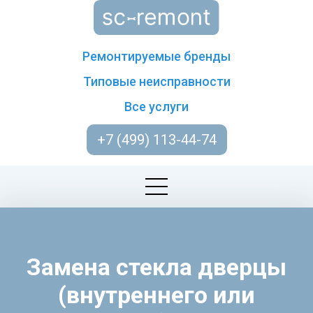
Ремонтируемые бренды
Типовые неисправности
Все услуги
+7 (499) 113-44-74
Замена стекла дверцы
(внутреннего или