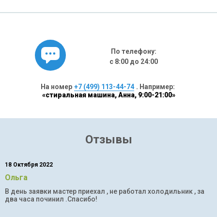
По телефону:
с 8:00 до 24:00
На номер
+7 (499) 113-44-74
. Например:
«стиральная машина, Анна, 9:00-21:00»
Отзывы
18 Октября 2022
Ольга
В день заявки мастер приехал , не работал холодильник , за
два часа починил .Спасибо!