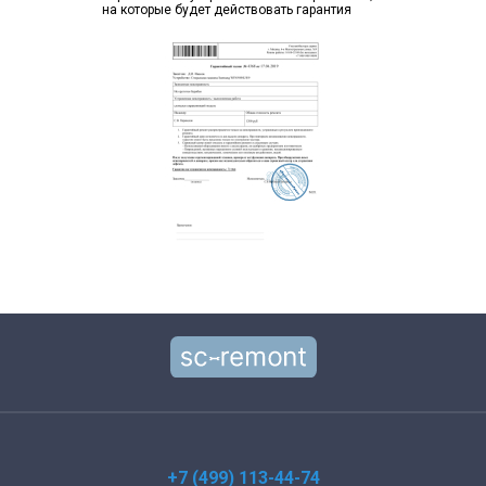
на которые будет действовать гарантия
+7 (499) 113-44-74