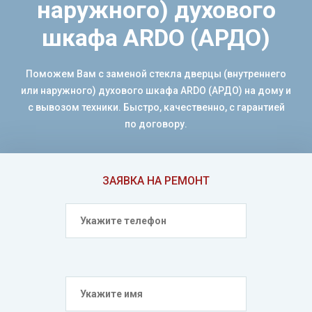
наружного) духового
шкафа ARDO (АРДО)
Поможем Вам с заменой стекла дверцы (внутреннего
или наружного) духового шкафа ARDO (АРДО) на дому и
с вывозом техники. Быстро, качественно, с гарантией
по договору.
ЗАЯВКА НА РЕМОНТ