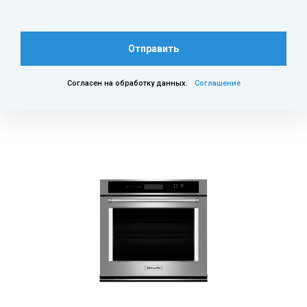
Отправить
Согласен на обработку данных.
Соглашение