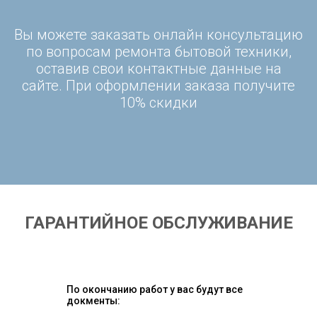
Вы можете заказать онлайн консультацию
по вопросам ремонта бытовой техники,
оставив свои контактные данные на
сайте. При оформлении заказа получите
10% скидки
ГАРАНТИЙНОЕ ОБСЛУЖИВАНИЕ
По окончанию работ у вас будут все
докменты: