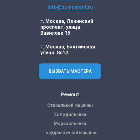
info@sc-remont.ru
г. Москва, Ленинский
проспект, улица
Вавилова 15
г. Москва, Балтийская
улица, 8с14
ВЫЗВАТЬ МАСТЕРА
Ремонт
Стиральной машины
Холодильника
Морозильника
Посудомоечной машины