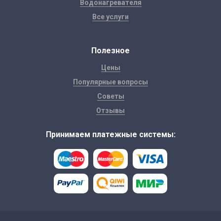
Водонагревателя
Все услуги
Полезное
Цены
Популярные вопросы
Советы
Отзывы
Принимаем платежные системы: