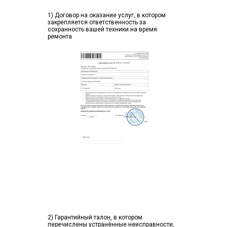
1) Договор на оказание услуг, в котором
закрепляется ответственность за
сохранность вашей техники на время
ремонта
2) Гарантийный талон, в котором
перечислены устранённые неисправности,